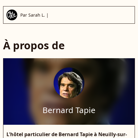
Par
Sarah L.
|
À propos de
Bernard Tapie
L'hôtel particulier de Bernard Tapie à Neuilly-sur-