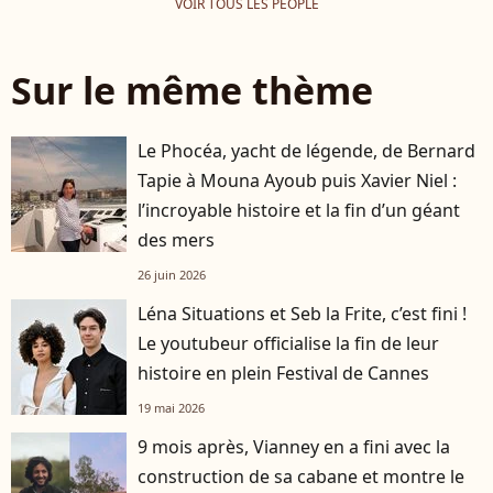
VOIR TOUS LES PEOPLE
Sur le même thème
Le Phocéa, yacht de légende, de Bernard
Tapie à Mouna Ayoub puis Xavier Niel :
l’incroyable histoire et la fin d’un géant
des mers
26 juin 2026
Léna Situations et Seb la Frite, c’est fini !
Le youtubeur officialise la fin de leur
histoire en plein Festival de Cannes
19 mai 2026
9 mois après, Vianney en a fini avec la
construction de sa cabane et montre le