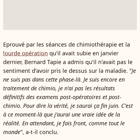
Eprouvé par les séances de chimiothérapie et la
lourde opération
qu'il avait subie en janvier
dernier, Bernard Tapie a admis qu'il n'avait pas le
sentiment d'avoir pris le dessus sur la maladie. "
Je
ne suis pas dans cette phase-là. Je suis encore en
traitement de chimio, je n'ai pas les résultats
définitifs des examens post-opératoires et post-
chimio. Pour dire la vérité, je saurai ça fin juin. C'est
à ce moment-là que j'aurai une vraie idée de la
réalité. En attendant, je fais front, comme tout le
monde
", a-t-il conclu.