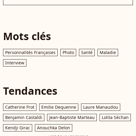
Mots clés
Personnalités Françaises
Photo
Santé
Maladie
Interview
Tendances
Catherine Frot
Emilie Dequenne
Laure Manaudou
Benjamin Castaldi
Jean-Baptiste Marteau
Lolita Séchan
Kendji Girac
Anouchka Delon