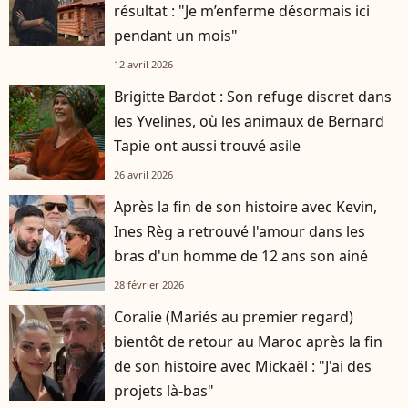
résultat : "Je m’enferme désormais ici
pendant un mois"
12 avril 2026
Brigitte Bardot : Son refuge discret dans
les Yvelines, où les animaux de Bernard
Tapie ont aussi trouvé asile
26 avril 2026
Après la fin de son histoire avec Kevin,
Ines Règ a retrouvé l'amour dans les
bras d'un homme de 12 ans son ainé
28 février 2026
Coralie (Mariés au premier regard)
bientôt de retour au Maroc après la fin
de son histoire avec Mickaël : "J'ai des
projets là-bas"