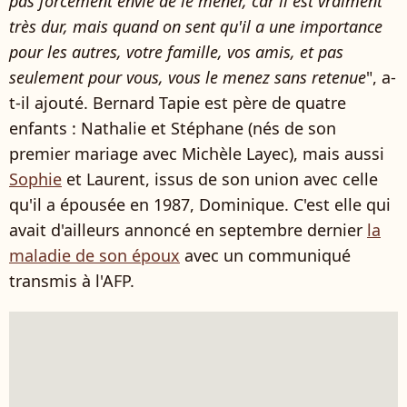
pas forcément envie de le mener, car il est vraiment
très dur, mais quand on sent qu'il a une importance
pour les autres, votre famille, vos amis, et pas
seulement pour vous, vous le menez sans retenue
", a-
t-il ajouté. Bernard Tapie est père de quatre
enfants : Nathalie et Stéphane (nés de son
premier mariage avec Michèle Layec), mais aussi
Sophie
et Laurent, issus de son union avec celle
qu'il a épousée en 1987, Dominique. C'est elle qui
avait d'ailleurs annoncé en septembre dernier
la
maladie de son époux
avec un communiqué
transmis à l'AFP.