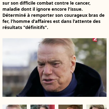
sur son difficile combat contre le cancer,
maladie dont il ignore encore l'issue.
Déterminé à remporter son courageux bras de
fer, l'homme d'affaires est dans l'attente des
résultats "définitifs".