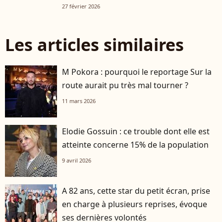
27 février 2026
Les articles similaires
M Pokora : pourquoi le reportage Sur la
route aurait pu très mal tourner ?
11 mars 2026
Elodie Gossuin : ce trouble dont elle est
atteinte concerne 15% de la population
9 avril 2026
A 82 ans, cette star du petit écran, prise
en charge à plusieurs reprises, évoque
ses dernières volontés