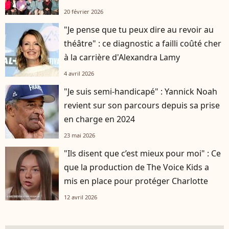
20 février 2026
"Je pense que tu peux dire au revoir au
théâtre" : ce diagnostic a failli coûté cher
à la carrière d'Alexandra Lamy
4 avril 2026
"Je suis semi-handicapé" : Yannick Noah
revient sur son parcours depuis sa prise
en charge en 2024
23 mai 2026
"Ils disent que c’est mieux pour moi" : Ce
que la production de The Voice Kids a
mis en place pour protéger Charlotte
12 avril 2026