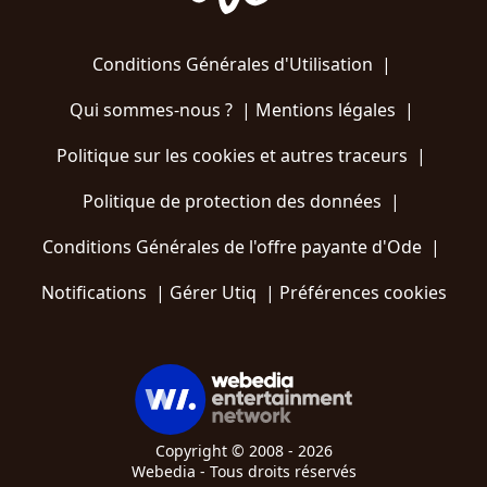
Conditions Générales d'Utilisation
|
Qui sommes-nous ?
|
Mentions légales
|
Politique sur les cookies et autres traceurs
|
Politique de protection des données
|
Conditions Générales de l'offre payante d'Ode
|
Notifications
|
Gérer Utiq
|
Préférences cookies
Copyright © 2008 - 2026
Webedia - Tous droits réservés