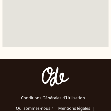
Conditions Générales d'Utilisation
|
Qui sommes-nous ?
|
Mentions légales
|