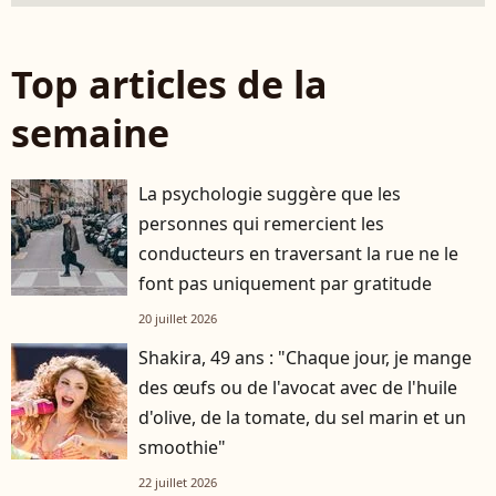
Top articles de la
semaine
La psychologie suggère que les
personnes qui remercient les
conducteurs en traversant la rue ne le
font pas uniquement par gratitude
20 juillet 2026
Shakira, 49 ans : "Chaque jour, je mange
des œufs ou de l'avocat avec de l'huile
d'olive, de la tomate, du sel marin et un
smoothie"
22 juillet 2026