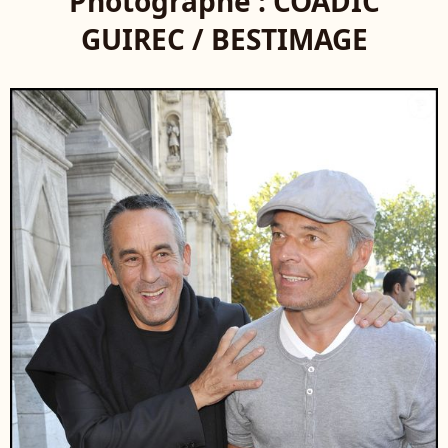
Photographe : COADIC
GUIREC / BESTIMAGE