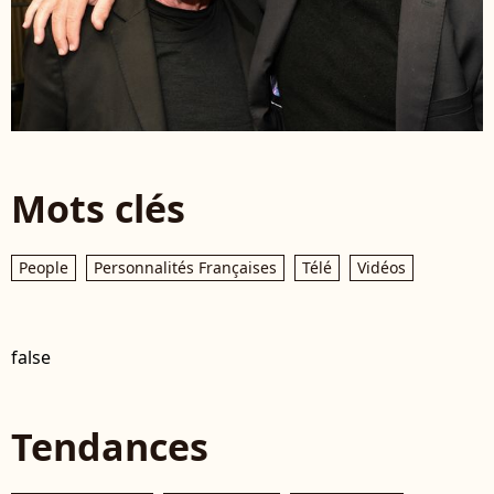
Mots clés
People
Personnalités Françaises
Télé
Vidéos
false
Tendances