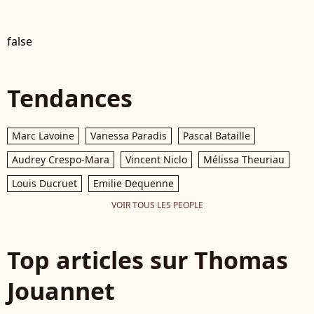
false
Tendances
Marc Lavoine
Vanessa Paradis
Pascal Bataille
Audrey Crespo-Mara
Vincent Niclo
Mélissa Theuriau
Louis Ducruet
Emilie Dequenne
VOIR TOUS LES PEOPLE
Top articles sur Thomas
Jouannet