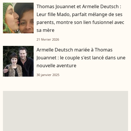
Thomas Jouannet et Armelle Deutsch :
Leur fille Mado, parfait mélange de ses
parents, montre son lien fusionnel avec
sa mère
21 février 2026
Armelle Deutsch mariée à Thomas
Jouannet : le couple s'est lancé dans une
nouvelle aventure
30 janvier 2025