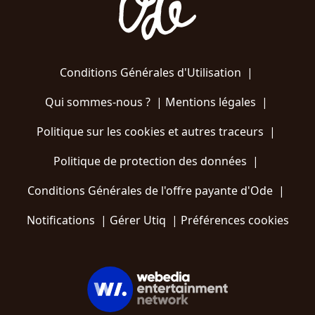
Conditions Générales d'Utilisation
|
Qui sommes-nous ?
|
Mentions légales
|
Politique sur les cookies et autres traceurs
|
Politique de protection des données
|
Conditions Générales de l'offre payante d'Ode
|
Notifications
|
Gérer Utiq
|
Préférences cookies