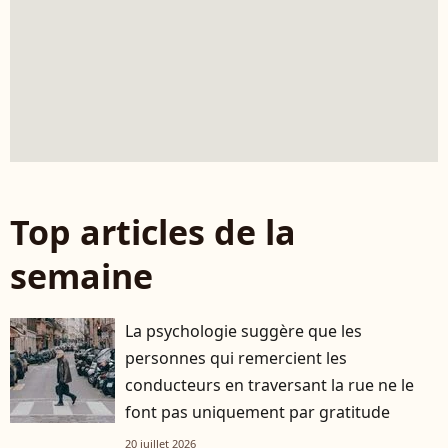
Top articles de la
semaine
La psychologie suggère que les
personnes qui remercient les
conducteurs en traversant la rue ne le
font pas uniquement par gratitude
20 juillet 2026