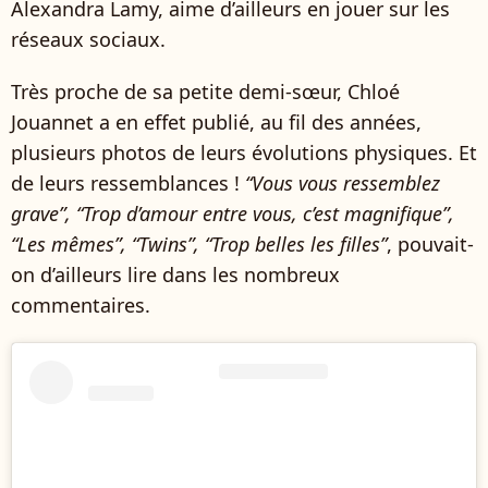
Alexandra Lamy, aime d’ailleurs en jouer sur les
réseaux sociaux.
Très proche de sa petite demi-sœur, Chloé
Jouannet a en effet publié, au fil des années,
plusieurs photos de leurs évolutions physiques. Et
de leurs ressemblances !
“Vous vous ressemblez
grave”, “Trop d’amour entre vous, c’est magnifique”,
“Les mêmes”, “Twins”, “Trop belles les filles”
, pouvait-
on d’ailleurs lire dans les nombreux
commentaires.