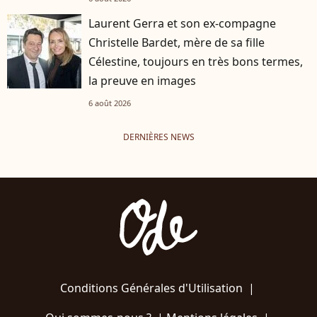
Laurent Gerra et son ex-compagne
Christelle Bardet, mère de sa fille
Célestine, toujours en très bons termes,
la preuve en images
6 août 2026
DERNIÈRES NEWS
Conditions Générales d'Utilisation
|