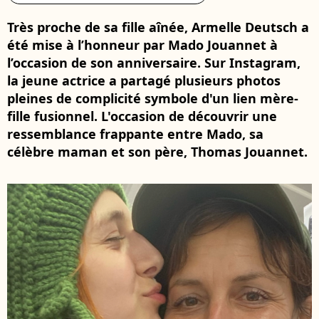
Très proche de sa fille aînée, Armelle Deutsch a
été mise à l’honneur par Mado Jouannet à
l’occasion de son anniversaire. Sur Instagram,
la jeune actrice a partagé plusieurs photos
pleines de complicité symbole d'un lien mère-
fille fusionnel. L'occasion de découvrir une
ressemblance frappante entre Mado, sa
célèbre maman et son père, Thomas Jouannet.