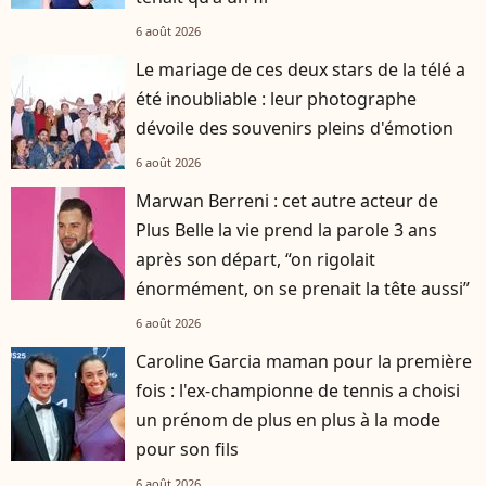
6 août 2026
Le mariage de ces deux stars de la télé a
été inoubliable : leur photographe
dévoile des souvenirs pleins d'émotion
6 août 2026
Marwan Berreni : cet autre acteur de
Plus Belle la vie prend la parole 3 ans
après son départ, “on rigolait
énormément, on se prenait la tête aussi”
6 août 2026
Caroline Garcia maman pour la première
fois : l'ex-championne de tennis a choisi
un prénom de plus en plus à la mode
pour son fils
6 août 2026