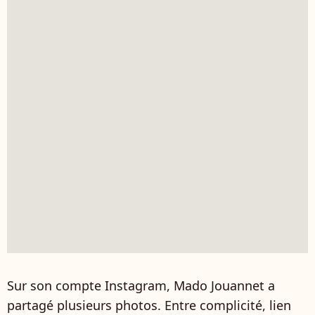
Sur son compte Instagram, Mado Jouannet a
partagé plusieurs photos. Entre complicité, lien