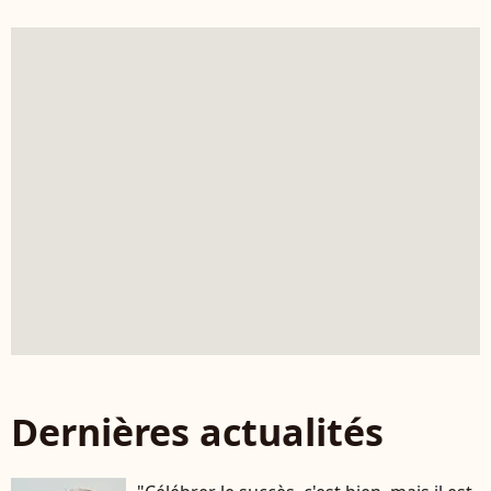
Dernières actualités