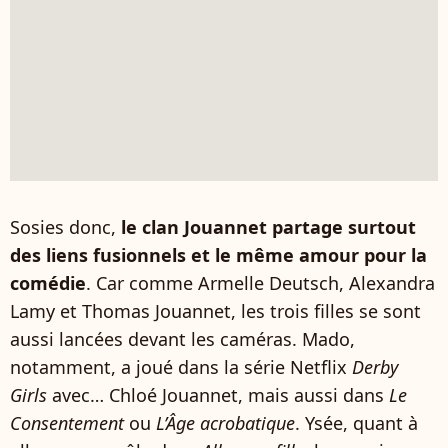
Sosies donc,
le clan Jouannet partage surtout
des liens fusionnels et le même amour pour la
comédie
. Car comme Armelle Deutsch, Alexandra
Lamy et Thomas Jouannet, les trois filles se sont
aussi lancées devant les caméras. Mado,
notamment, a joué dans la série Netflix
Derby
Girls
avec… Chloé Jouannet, mais aussi dans
Le
Consentement
ou
L’Âge acrobatique
. Ysée, quant à