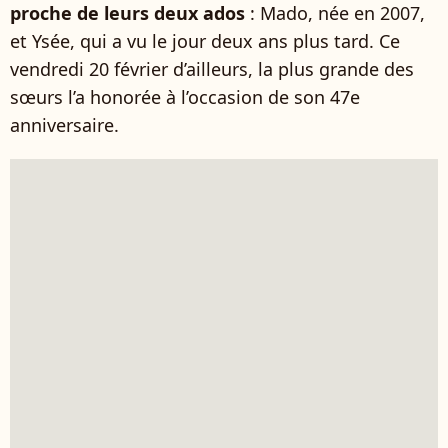
proche de leurs deux ados
: Mado, née en 2007,
et Ysée, qui a vu le jour deux ans plus tard. Ce
vendredi 20 février d’ailleurs, la plus grande des
sœurs l’a honorée à l’occasion de son 47e
anniversaire.