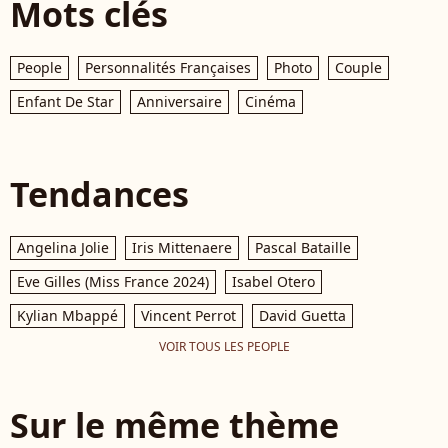
Mots clés
People
Personnalités Françaises
Photo
Couple
Enfant De Star
Anniversaire
Cinéma
Tendances
Angelina Jolie
Iris Mittenaere
Pascal Bataille
Eve Gilles (Miss France 2024)
Isabel Otero
Kylian Mbappé
Vincent Perrot
David Guetta
VOIR TOUS LES PEOPLE
Sur le même thème