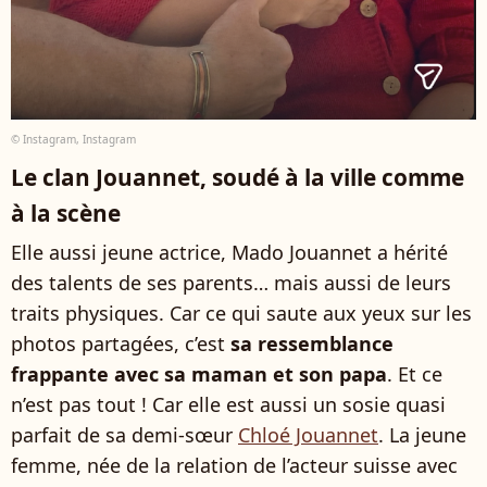
© Instagram, Instagram
Le clan Jouannet, soudé à la ville comme
à la scène
Elle aussi jeune actrice, Mado Jouannet a hérité
des talents de ses parents… mais aussi de leurs
traits physiques. Car ce qui saute aux yeux sur les
photos partagées, c’est
sa ressemblance
frappante avec sa maman et son papa
. Et ce
n’est pas tout ! Car elle est aussi un sosie quasi
parfait de sa demi-sœur
Chloé Jouannet
. La jeune
femme, née de la relation de l’acteur suisse avec