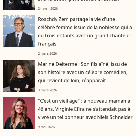
24 avril 2026
Roschdy Zem partage la vie d'une
célèbre femme issue de la noblesse qui a
eu trois enfants avec un grand chanteur
français
2 mars 2026
Marine Delterme : Son fils aîné, issu de
son histoire avec un célèbre comédien,
qui revient de loin, réapparaît
3 mars 2026
"C’est un vieil âge" : à nouveau maman à
46 ans, Virginie Efira ne s’attendait pas à
vivre un tel bonheur avec Niels Schneider
9 mai 2026