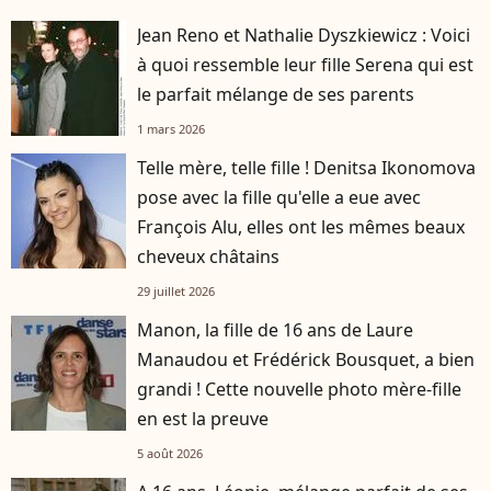
Jean Reno et Nathalie Dyszkiewicz : Voici
à quoi ressemble leur fille Serena qui est
le parfait mélange de ses parents
1 mars 2026
Telle mère, telle fille ! Denitsa Ikonomova
pose avec la fille qu'elle a eue avec
François Alu, elles ont les mêmes beaux
cheveux châtains
29 juillet 2026
Manon, la fille de 16 ans de Laure
Manaudou et Frédérick Bousquet, a bien
grandi ! Cette nouvelle photo mère-fille
en est la preuve
5 août 2026