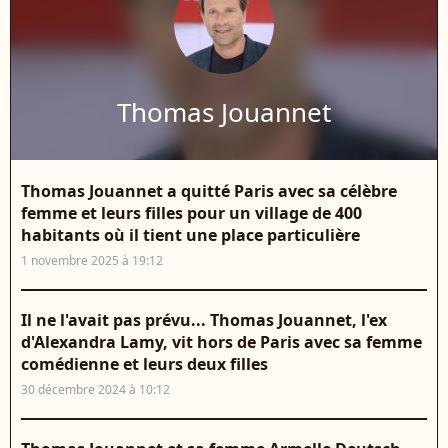
Thomas Jouannet
Thomas Jouannet a quitté Paris avec sa célèbre
femme et leurs filles pour un village de 400
habitants où il tient une place particulière
1 novembre 2025 à 19:12
Il ne l'avait pas prévu... Thomas Jouannet, l'ex
d'Alexandra Lamy, vit hors de Paris avec sa femme
comédienne et leurs deux filles
30 décembre 2024 à 10:12