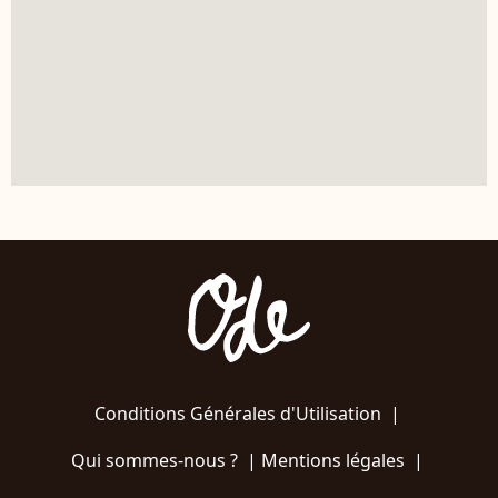
Conditions Générales d'Utilisation
|
Qui sommes-nous ?
|
Mentions légales
|