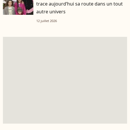
trace aujourd’hui sa route dans un tout
autre univers
12 juillet 2026