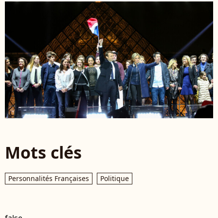
Mots clés
Personnalités Françaises
Politique