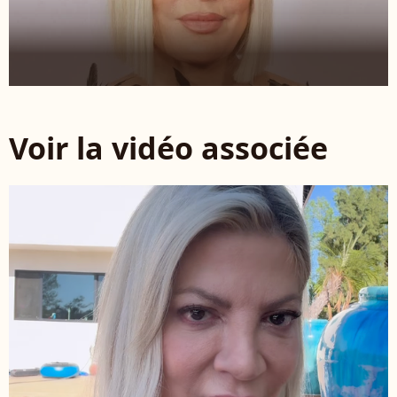
Voir la vidéo associée