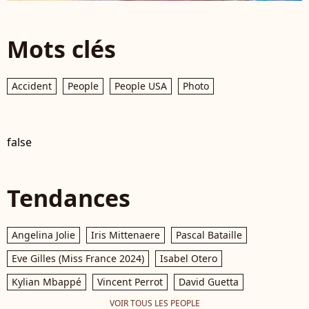
Mots clés
Accident
People
People USA
Photo
false
Tendances
Angelina Jolie
Iris Mittenaere
Pascal Bataille
Eve Gilles (Miss France 2024)
Isabel Otero
Kylian Mbappé
Vincent Perrot
David Guetta
VOIR TOUS LES PEOPLE