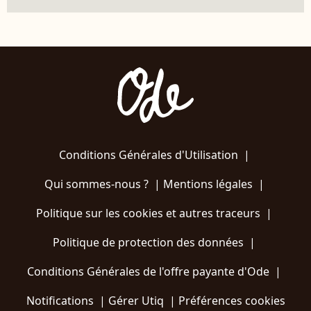
Conditions Générales d'Utilisation
|
Qui sommes-nous ?
|
Mentions légales
|
Politique sur les cookies et autres traceurs
|
Politique de protection des données
|
Conditions Générales de l'offre payante d'Ode
|
Notifications
|
Gérer Utiq
|
Préférences cookies