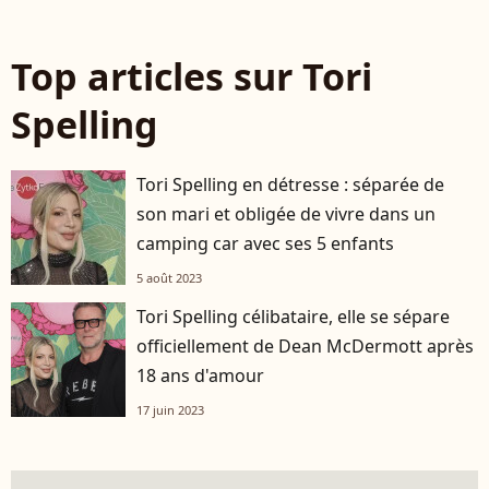
Top articles sur Tori
Spelling
Tori Spelling en détresse : séparée de
son mari et obligée de vivre dans un
camping car avec ses 5 enfants
5 août 2023
Tori Spelling célibataire, elle se sépare
officiellement de Dean McDermott après
18 ans d'amour
17 juin 2023