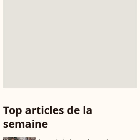
Top articles de la
semaine