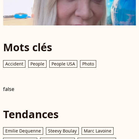
Mots clés
Accident
People
People USA
Photo
false
Tendances
Emilie Dequenne
Steevy Boulay
Marc Lavoine