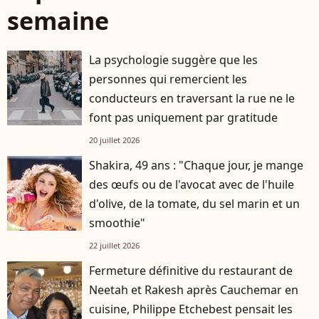
semaine
La psychologie suggère que les
personnes qui remercient les
conducteurs en traversant la rue ne le
font pas uniquement par gratitude
20 juillet 2026
Shakira, 49 ans : "Chaque jour, je mange
des œufs ou de l'avocat avec de l'huile
d'olive, de la tomate, du sel marin et un
smoothie"
22 juillet 2026
Fermeture définitive du restaurant de
Neetah et Rakesh après Cauchemar en
cuisine, Philippe Etchebest pensait les