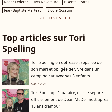
Roger Federer
Aya Nakamura
Bixente Lizarazu
Jean-Baptiste Marteau
Elodie Gossuin
VOIR TOUS LES PEOPLE
Top articles sur Tori
Spelling
Tori Spelling en détresse : séparée de
son mari et obligée de vivre dans un
camping car avec ses 5 enfants
5 août 2023
Tori Spelling célibataire, elle se sépare
officiellement de Dean McDermott après
18 ans d'amour