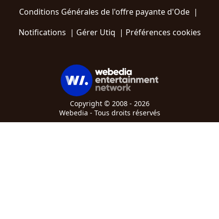
Conditions Générales de l'offre payante d'Ode
|
Notifications
|
Gérer Utiq
|
Préférences cookies
Copyright © 2008 - 2026
Webedia - Tous droits réservés