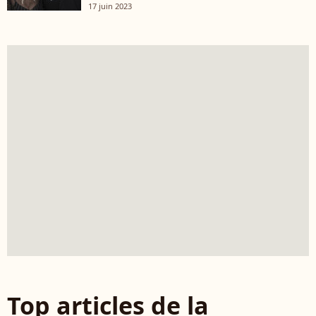
17 juin 2023
Top articles de la