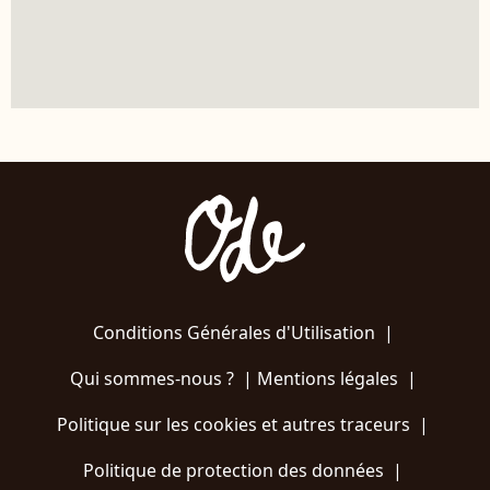
Conditions Générales d'Utilisation
|
Qui sommes-nous ?
|
Mentions légales
|
Politique sur les cookies et autres traceurs
|
Politique de protection des données
|