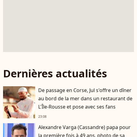
Dernières actualités
De passage en Corse, Jul s'offre un dîner
au bord de la mer dans un restaurant de
L'Île-Rousse et pose avec ses fans
23:08
Alexandre Varga (Cassandre) papa pour
la première fois à 49 ans, photo de sa