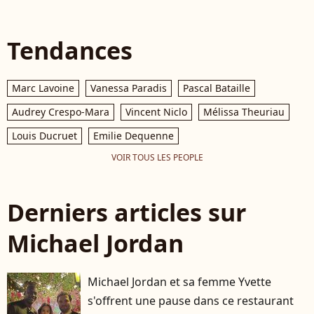
Tendances
Marc Lavoine
Vanessa Paradis
Pascal Bataille
Audrey Crespo-Mara
Vincent Niclo
Mélissa Theuriau
Louis Ducruet
Emilie Dequenne
VOIR TOUS LES PEOPLE
Derniers articles sur
Michael Jordan
Michael Jordan et sa femme Yvette
s'offrent une pause dans ce restaurant