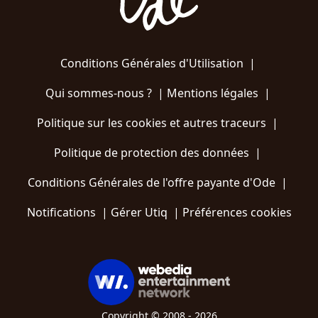
Conditions Générales d'Utilisation
|
Qui sommes-nous ?
|
Mentions légales
|
Politique sur les cookies et autres traceurs
|
Politique de protection des données
|
Conditions Générales de l'offre payante d'Ode
|
Notifications
|
Gérer Utiq
|
Préférences cookies
Copyright © 2008 - 2026