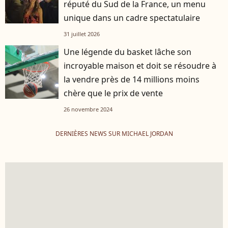
réputé du Sud de la France, un menu
unique dans un cadre spectatulaire
31 juillet 2026
Une légende du basket lâche son
incroyable maison et doit se résoudre à
la vendre près de 14 millions moins
chère que le prix de vente
26 novembre 2024
DERNIÈRES NEWS SUR MICHAEL JORDAN