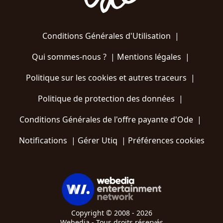
Conditions Générales d'Utilisation
|
Qui sommes-nous ?
|
Mentions légales
|
Politique sur les cookies et autres traceurs
|
Politique de protection des données
|
Conditions Générales de l'offre payante d'Ode
|
Notifications
|
Gérer Utiq
|
Préférences cookies
Copyright © 2008 - 2026
Webedia - Tous droits réservés