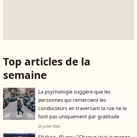
Top articles de la
semaine
La psychologie suggère que les
personnes qui remercient les
conducteurs en traversant la rue ne le
font pas uniquement par gratitude
20 juillet 2026
Shakira, 49 ans : "Chaque jour, je mange