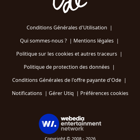
Conditions Générales d'Utilisation
|
Qui sommes-nous ?
|
Mentions légales
|
Politique sur les cookies et autres traceurs
|
Politique de protection des données
|
Conditions Générales de l'offre payante d'Ode
|
Notifications
|
Gérer Utiq
|
Préférences cookies
Copyright © 2008 - 2026