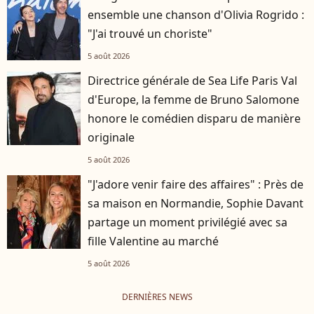
ensemble une chanson d'Olivia Rogrido :
"J'ai trouvé un choriste"
5 août 2026
Directrice générale de Sea Life Paris Val
d'Europe, la femme de Bruno Salomone
honore le comédien disparu de manière
originale
5 août 2026
"J'adore venir faire des affaires" : Près de
sa maison en Normandie, Sophie Davant
partage un moment privilégié avec sa
fille Valentine au marché
5 août 2026
DERNIÈRES NEWS