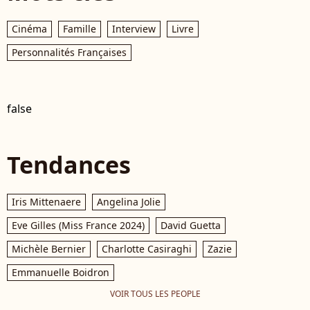
Cinéma
Famille
Interview
Livre
Personnalités Françaises
false
Tendances
Iris Mittenaere
Angelina Jolie
Eve Gilles (Miss France 2024)
David Guetta
Michèle Bernier
Charlotte Casiraghi
Zazie
Emmanuelle Boidron
VOIR TOUS LES PEOPLE