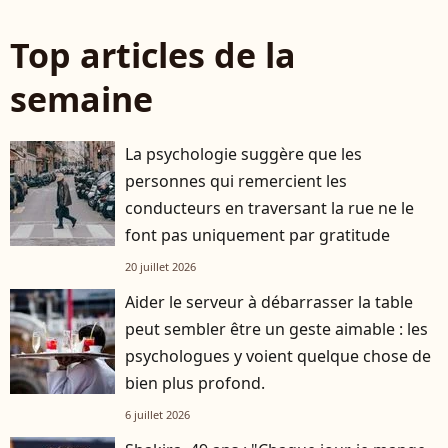
Top articles de la
semaine
La psychologie suggère que les
personnes qui remercient les
conducteurs en traversant la rue ne le
font pas uniquement par gratitude
20 juillet 2026
Aider le serveur à débarrasser la table
peut sembler être un geste aimable : les
psychologues y voient quelque chose de
bien plus profond.
6 juillet 2026