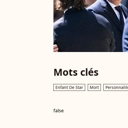
Mots clés
Enfant De Star
Mort
Personnalit
false