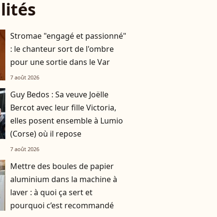
lités
Stromae "engagé et passionné"
: le chanteur sort de l'ombre
pour une sortie dans le Var
7 août 2026
Guy Bedos : Sa veuve Joëlle
Bercot avec leur fille Victoria,
elles posent ensemble à Lumio
(Corse) où il repose
7 août 2026
Mettre des boules de papier
aluminium dans la machine à
laver : à quoi ça sert et
pourquoi c’est recommandé