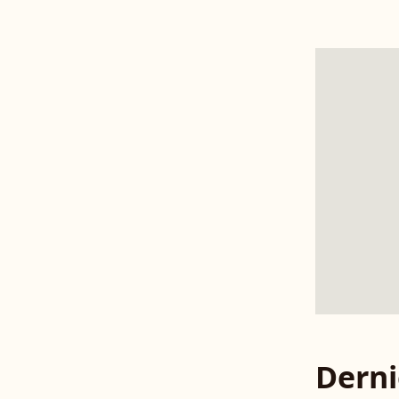
Derni