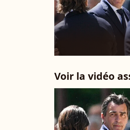
Voir la vidéo a