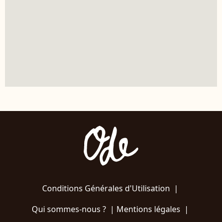
Conditions Générales d'Utilisation
|
Qui sommes-nous ?
|
Mentions légales
|