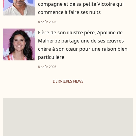
compagne et de sa petite Victoire qui
commence à faire ses nuits
8 août 2026
Fière de son illustre père, Apolline de
Malherbe partage une de ses œuvres
chère à son cœur pour une raison bien
particulière
8 août 2026
DERNIÈRES NEWS