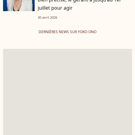
juillet pour agir
30 avril 2026
DERNIÈRES NEWS SUR YOKO ONO