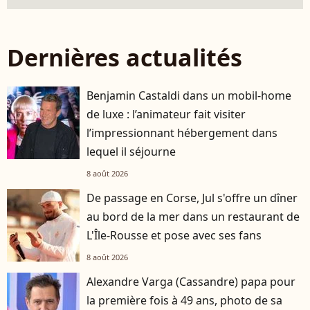
Dernières actualités
Benjamin Castaldi dans un mobil-home
de luxe : l’animateur fait visiter
l’impressionnant hébergement dans
lequel il séjourne
8 août 2026
De passage en Corse, Jul s'offre un dîner
au bord de la mer dans un restaurant de
L'Île-Rousse et pose avec ses fans
8 août 2026
Alexandre Varga (Cassandre) papa pour
la première fois à 49 ans, photo de sa