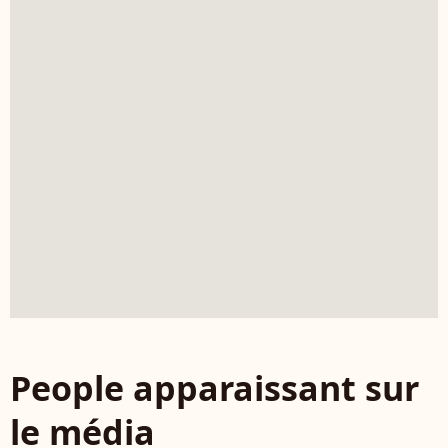
People apparaissant sur
le média