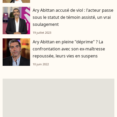
Ary Abittan accusé de viol : l'acteur passe
sous le statut de témoin assisté, un vrai
soulagement
19 juillet 2023
Ary Abittan en pleine "déprime" ? La
confrontation avec son ex-maîtresse
repoussée, leurs vies en suspens
10 juin 2022