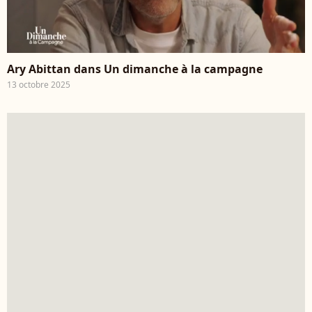
Ary Abittan dans Un dimanche à la campagne
13 octobre 2025