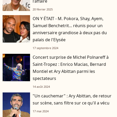
l'affaire
20 février 2025
ON Y ÉTAIT - M. Pokora, Shay, Ayem,
Samuel Benchetrit... réunis pour un
anniversaire grandiose à deux pas du
palais de l'Elysée
17 septembre 2024
Concert surprise de Michel Polnareff à
Saint-Tropez : Enrico Macias, Bernard
Montiel et Ary Abittan parmi les
spectateurs
14 août 2024
"Un cauchemar" : Ary Abittan, de retour
sur scène, sans filtre sur ce qu'il a vécu
17 mai 2024