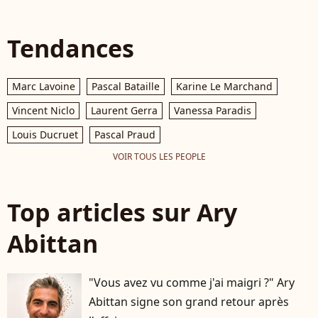
Tendances
Marc Lavoine
Pascal Bataille
Karine Le Marchand
Vincent Niclo
Laurent Gerra
Vanessa Paradis
Louis Ducruet
Pascal Praud
VOIR TOUS LES PEOPLE
Top articles sur Ary
Abittan
"Vous avez vu comme j'ai maigri ?" Ary
Abittan signe son grand retour après