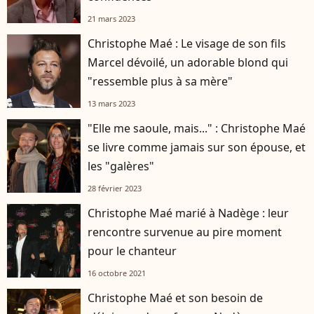
21 mars 2023
Christophe Maé : Le visage de son fils
Marcel dévoilé, un adorable blond qui
"ressemble plus à sa mère"
13 mars 2023
"Elle me saoule, mais..." : Christophe Maé
se livre comme jamais sur son épouse, et
les "galères"
28 février 2023
Christophe Maé marié à Nadège : leur
rencontre survenue au pire moment
pour le chanteur
16 octobre 2021
Christophe Maé et son besoin de