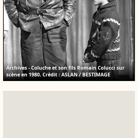
Archives - Coluche et son fils Romain Colucci sur
scène en 1980. Crédit : ASLAN / BESTIMAGE