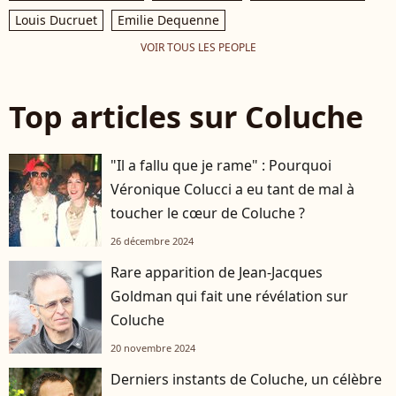
Louis Ducruet
Emilie Dequenne
VOIR TOUS LES PEOPLE
Top articles sur Coluche
"Il a fallu que je rame" : Pourquoi
Véronique Colucci a eu tant de mal à
toucher le cœur de Coluche ?
26 décembre 2024
Rare apparition de Jean-Jacques
Goldman qui fait une révélation sur
Coluche
20 novembre 2024
Derniers instants de Coluche, un célèbre