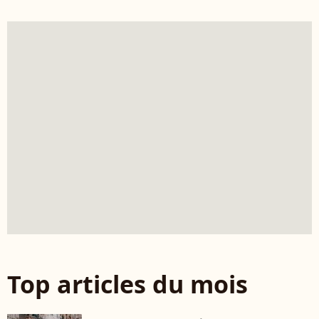
Top articles du mois