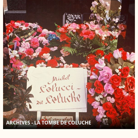
ARCHIVES - LA TOMBE DE COLUCHE