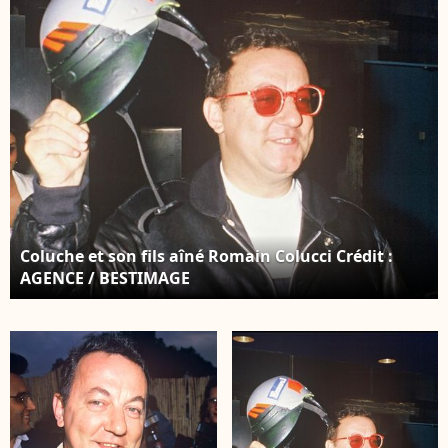
AGENCE / BESTIMAGE
Coluche et son fils aîné Romain Colucci Crédit :
AGENCE / BESTIMAGE