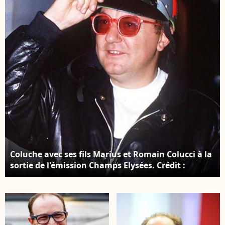
Coluche avec ses fils Marius et Romain Colucci à la
sortie de l'émission Champs Elysées. Crédit :
AGENCE / BESTIMAGE