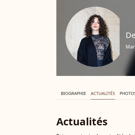
De
Man
BIOGRAPHIE
ACTUALITÉS
PHOTO
Actualités