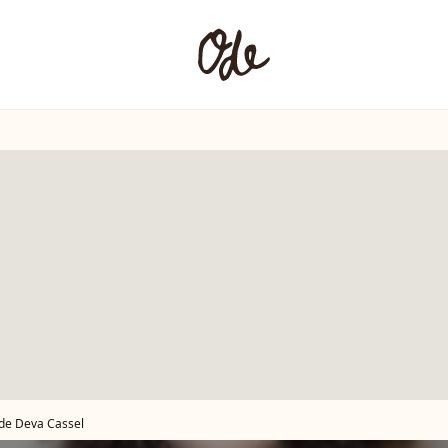
 de Deva Cassel