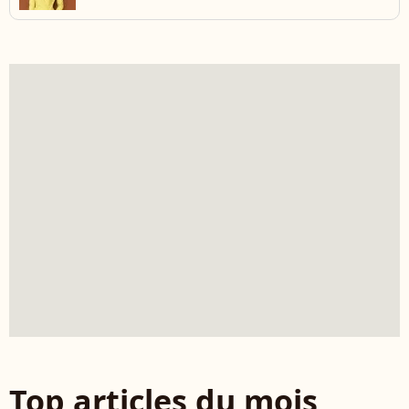
Top articles du mois