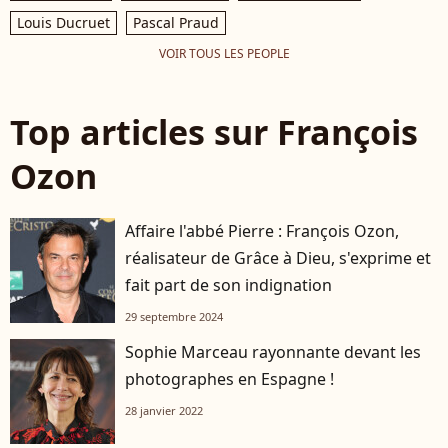
Louis Ducruet
Pascal Praud
VOIR TOUS LES PEOPLE
Top articles sur François
Ozon
Affaire l'abbé Pierre : François Ozon,
réalisateur de Grâce à Dieu, s'exprime et
fait part de son indignation
29 septembre 2024
Sophie Marceau rayonnante devant les
photographes en Espagne !
28 janvier 2022