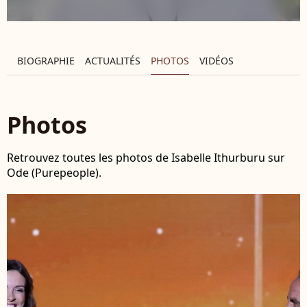
BIOGRAPHIE
ACTUALITÉS
PHOTOS
VIDÉOS
Photos
Retrouvez toutes les photos de Isabelle Ithurburu sur
Ode (Purepeople).