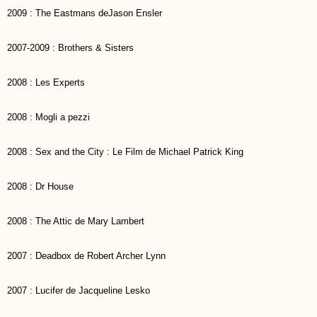
2009 : The Eastmans deJason Ensler
2007-2009 : Brothers & Sisters
2008 : Les Experts
2008 : Mogli a pezzi
2008 : Sex and the City : Le Film de Michael Patrick King
2008 : Dr House
2008 : The Attic de Mary Lambert
2007 : Deadbox de Robert Archer Lynn
2007 : Lucifer de Jacqueline Lesko