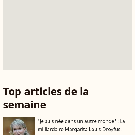
Top articles de la
semaine
"Je suis née dans un autre monde" : La
milliardaire Margarita Louis-Dreyfus,