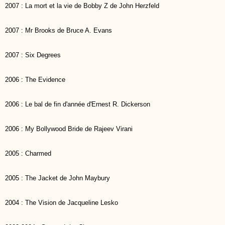
2007 : La mort et la vie de Bobby Z de John Herzfeld
2007 : Mr Brooks de Bruce A. Evans
2007 : Six Degrees
2006 : The Evidence
2006 : Le bal de fin d'année d'Ernest R. Dickerson
2006 : My Bollywood Bride de Rajeev Virani
2005 : Charmed
2005 : The Jacket de John Maybury
2004 : The Vision de Jacqueline Lesko