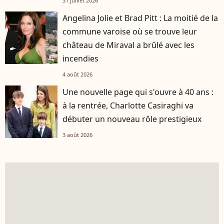
31 juillet 2026
Angelina Jolie et Brad Pitt : La moitié de la
commune varoise où se trouve leur
château de Miraval a brûlé avec les
incendies
4 août 2026
Une nouvelle page qui s'ouvre à 40 ans :
à la rentrée, Charlotte Casiraghi va
débuter un nouveau rôle prestigieux
3 août 2026