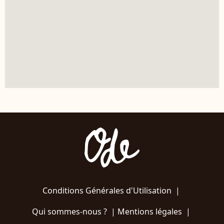
Conditions Générales d'Utilisation
|
Qui sommes-nous ?
|
Mentions légales
|