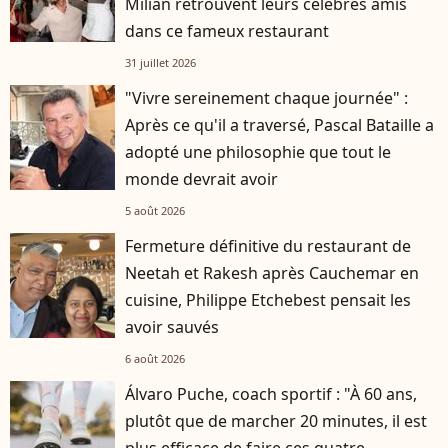
Milian retrouvent leurs célèbres amis
dans ce fameux restaurant
31 juillet 2026
"Vivre sereinement chaque journée" :
Après ce qu'il a traversé, Pascal Bataille a
adopté une philosophie que tout le
monde devrait avoir
5 août 2026
Fermeture définitive du restaurant de
Neetah et Rakesh après Cauchemar en
cuisine, Philippe Etchebest pensait les
avoir sauvés
6 août 2026
Álvaro Puche, coach sportif : "À 60 ans,
plutôt que de marcher 20 minutes, il est