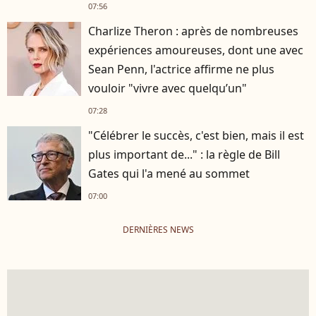
07:56
Charlize Theron : après de nombreuses
expériences amoureuses, dont une avec
Sean Penn, l'actrice affirme ne plus
vouloir "vivre avec quelqu’un"
07:28
"Célébrer le succès, c'est bien, mais il est
plus important de..." : la règle de Bill
Gates qui l'a mené au sommet
07:00
DERNIÈRES NEWS