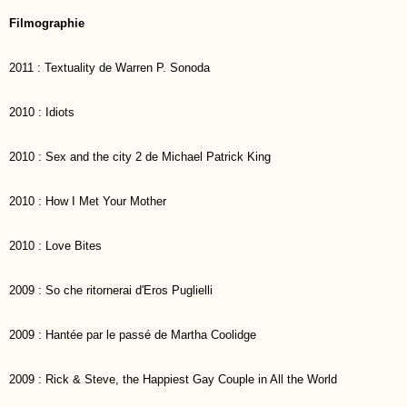
Filmographie
2011 : Textuality de Warren P. Sonoda
2010 : Idiots
2010 : Sex and the city 2 de Michael Patrick King
2010 : How I Met Your Mother
2010 : Love Bites
2009 : So che ritornerai d'Eros Puglielli
2009 : Hantée par le passé de Martha Coolidge
2009 : Rick & Steve, the Happiest Gay Couple in All the World