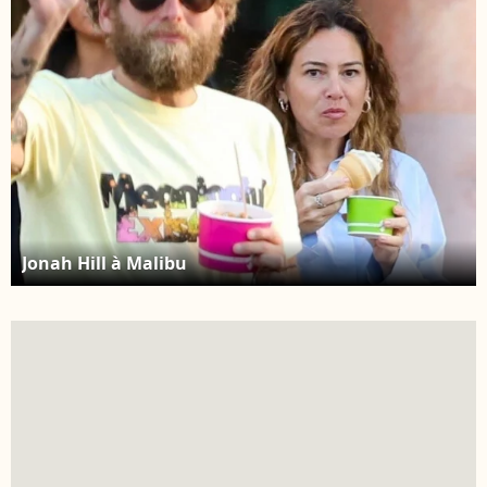
Jonah Hill à Malibu