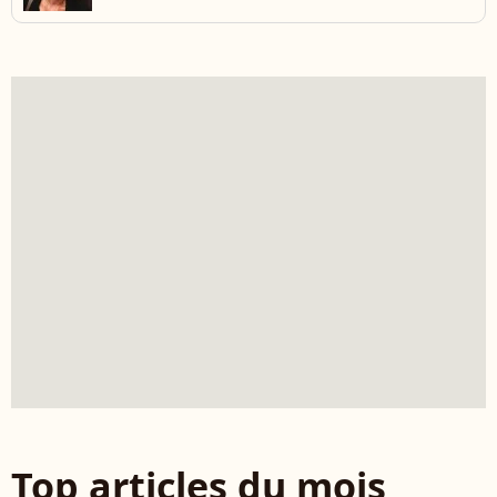
Top articles du mois