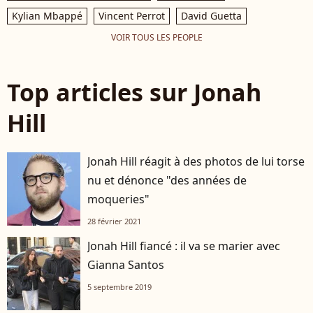
Kylian Mbappé
Vincent Perrot
David Guetta
VOIR TOUS LES PEOPLE
Top articles sur Jonah
Hill
Jonah Hill réagit à des photos de lui torse
nu et dénonce "des années de
moqueries"
28 février 2021
Jonah Hill fiancé : il va se marier avec
Gianna Santos
5 septembre 2019