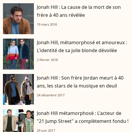
Jonah Hill : La cause de la mort de son
frère à 40 ans révélée
19 mars 2018
Jonah Hill, métamorphosé et amoureux :
L'identité de sa jolie blonde dévoilée
2 février 2018
Jonah Hill : Son frère Jordan meurt à 40
ans, les stars de la musique en deuil
24 décembre 2017
Jonah Hill métamorphosé : L'acteur de
"21 Jump Street" a complètement fondu !
29 juin 2017