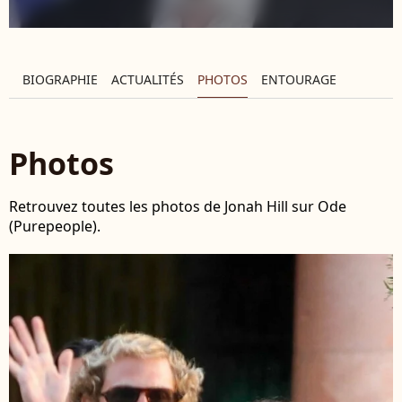
BIOGRAPHIE
ACTUALITÉS
PHOTOS
ENTOURAGE
Photos
Retrouvez toutes les photos de Jonah Hill sur Ode
(Purepeople).