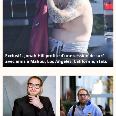
Exclusif - Jonah Hill profite d'une session de surf
avec amis à Malibu, Los Angeles, Californie, Etats-
Unis, le 25 février 2021.