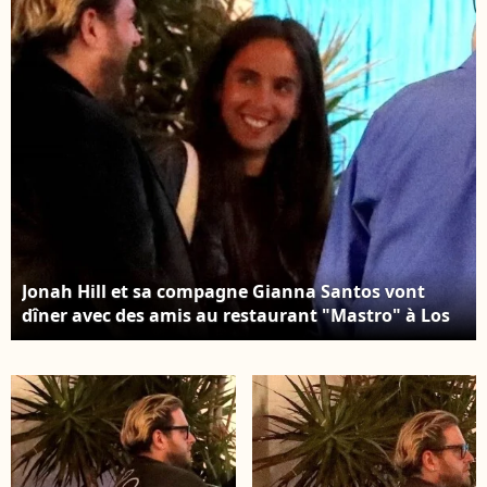
Jonah Hill et sa compagne Gianna Santos vont
dîner avec des amis au restaurant "Mastro" à Los
Angeles, le 19 avril 2019.