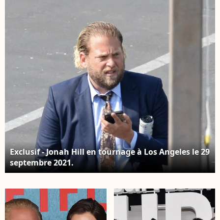
Exclusif - Jonah Hill en tournage à Los Angeles le 29
septembre 2021.