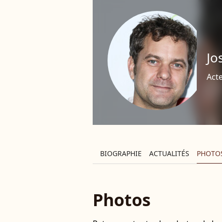
Jo
Act
BIOGRAPHIE
ACTUALITÉS
PHOTO
Photos