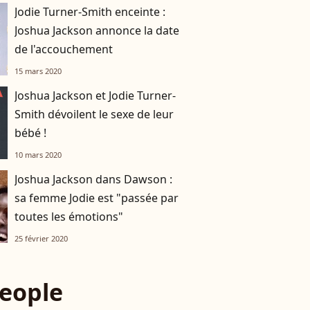
Jodie Turner-Smith enceinte :
Joshua Jackson annonce la date
de l'accouchement
15 mars 2020
Joshua Jackson et Jodie Turner-
Smith dévoilent le sexe de leur
bébé !
10 mars 2020
Joshua Jackson dans Dawson :
sa femme Jodie est "passée par
toutes les émotions"
25 février 2020
eople