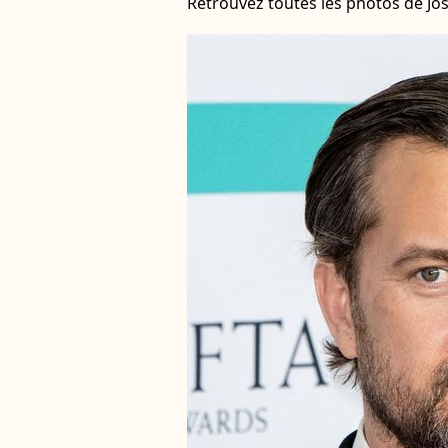
Retrouvez toutes les photos de Jo