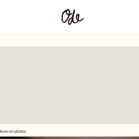
ckson en photos