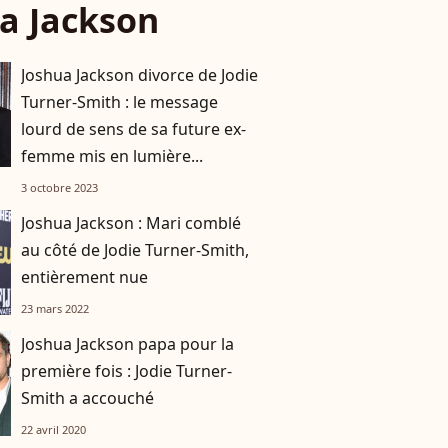
a Jackson
Joshua Jackson divorce de Jodie
Turner-Smith : le message
lourd de sens de sa future ex-
femme mis en lumière...
3 octobre 2023
Joshua Jackson : Mari comblé
au côté de Jodie Turner-Smith,
entièrement nue
23 mars 2022
Joshua Jackson papa pour la
première fois : Jodie Turner-
Smith a accouché
22 avril 2020