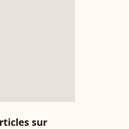
rticles sur