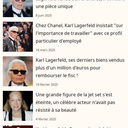
une pièce unique
8 juin 2025
Chez Chanel, Karl Lagerfeld insistait "sur
l'importance de travailler" avec ce profil
particulier d'employé
18 mars 2025
Karl Lagerfeld, ses derniers biens vendus
plus d'un million d'euros pour
rembourser le fisc !
19 février 2025
Une grande figure de la jet set s'est
éteinte, un célèbre acteur n'avait pas
résisté à sa beauté
4 février 2025