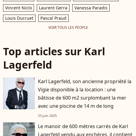
Vincent Niclo
Laurent Gerra
Vanessa Paradis
Louis Ducruet
Pascal Praud
VOIR TOUS LES PEOPLE
Top articles sur Karl
Lagerfeld
Karl Lagerfeld, son ancienne propriété la
Vigie disponible à la location : une
bâtisse de 600 m2 surplombant la mer
avec une piscine de 14 m de long
23 juin 2025
Le manoir de 600 mètres carrés de Karl
Lagerfeld vendu aux enchères, il contient