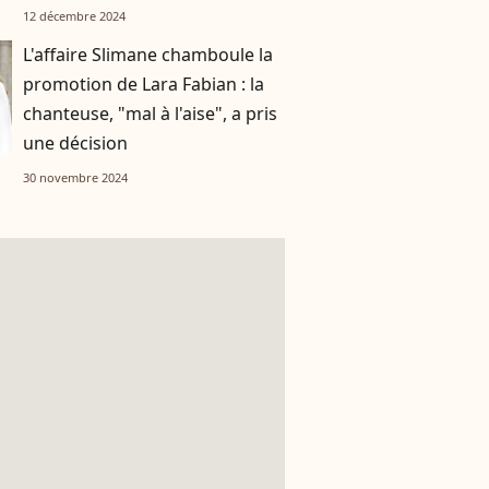
12 décembre 2024
L'affaire Slimane chamboule la
promotion de Lara Fabian : la
chanteuse, "mal à l'aise", a pris
une décision
30 novembre 2024