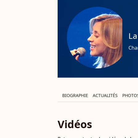
La
Cha
BIOGRAPHIE
ACTUALITÉS
PHOTO
Vidéos