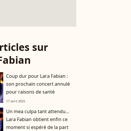
rticles sur
Fabian
Coup dur pour Lara Fabian :
son prochain concert annulé
pour raisons de santé
17 avril 2025
Un mea culpa tant attendu…
Lara Fabian obtient enfin ce
moment si espéré de la part