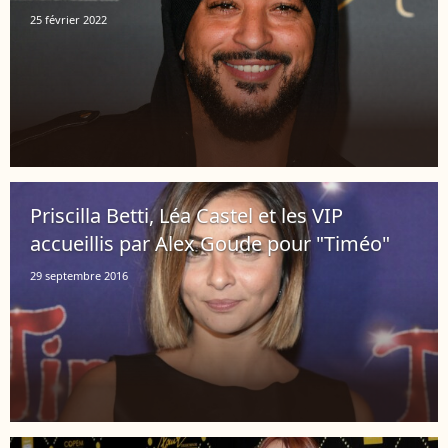
25 février 2022
Priscilla Betti, Léa Castel et les VIP
accueillis par Alex Goude pour "Timéo"
29 septembre 2016