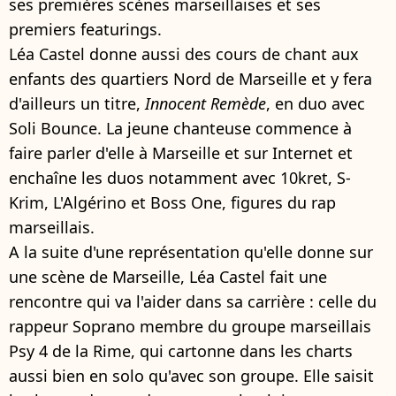
ses premières scènes marseillaises et ses
premiers featurings.
Léa Castel donne aussi des cours de chant aux
enfants des quartiers Nord de Marseille et y fera
d'ailleurs un titre,
Innocent Remède
, en duo avec
Soli Bounce. La jeune chanteuse commence à
faire parler d'elle à Marseille et sur Internet et
enchaîne les duos notamment avec 10kret, S-
Krim, L'Algérino et Boss One, figures du rap
marseillais.
A la suite d'une représentation qu'elle donne sur
une scène de Marseille, Léa Castel fait une
rencontre qui va l'aider dans sa carrière : celle du
rappeur Soprano membre du groupe marseillais
Psy 4 de la Rime, qui cartonne dans les charts
aussi bien en solo qu'avec son groupe. Elle saisit