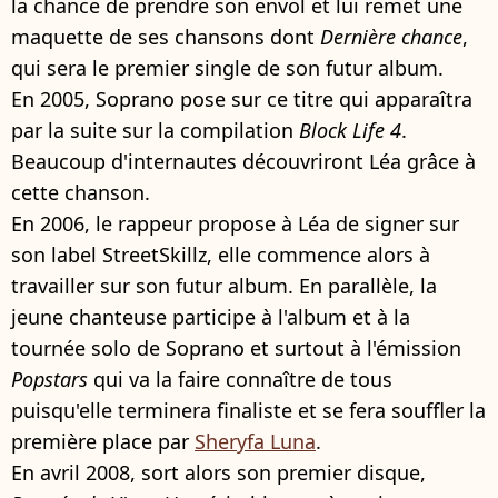
la chance de prendre son envol et lui remet une
maquette de ses chansons dont
Dernière chance
,
qui sera le premier single de son futur album.
En 2005, Soprano pose sur ce titre qui apparaîtra
par la suite sur la compilation
Block Life 4
.
Beaucoup d'internautes découvriront Léa grâce à
cette chanson.
En 2006, le rappeur propose à Léa de signer sur
son label StreetSkillz, elle commence alors à
travailler sur son futur album. En parallèle, la
jeune chanteuse participe à l'album et à la
tournée solo de Soprano et surtout à l'émission
Popstars
qui va la faire connaître de tous
puisqu'elle terminera finaliste et se fera souffler la
première place par
Sheryfa Luna
.
En avril 2008, sort alors son premier disque,