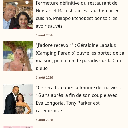
Fermeture définitive du restaurant de
Neetah et Rakesh après Cauchemar en
cuisine, Philippe Etchebest pensait les
avoir sauvés
6 août 2026
"J'adore recevoir" : Géraldine Lapalus
(Camping Paradis) ouvre les portes de sa
maison, petit coin de paradis sur la Côte
bleue
6 août 2026
"Ce sera toujours la femme de ma vie" :
16 ans après la fin de son couple avec
Eva Longoria, Tony Parker est
catégorique
6 août 2026