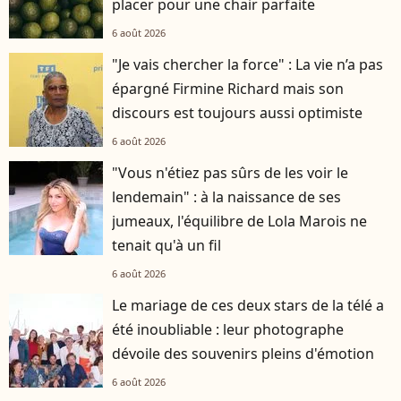
placer pour une chair parfaite
6 août 2026
"Je vais chercher la force" : La vie n’a pas
épargné Firmine Richard mais son
discours est toujours aussi optimiste
6 août 2026
"Vous n'étiez pas sûrs de les voir le
lendemain" : à la naissance de ses
jumeaux, l'équilibre de Lola Marois ne
tenait qu'à un fil
6 août 2026
Le mariage de ces deux stars de la télé a
été inoubliable : leur photographe
dévoile des souvenirs pleins d'émotion
6 août 2026