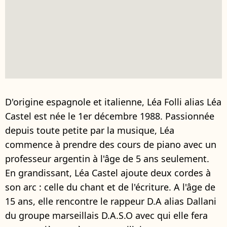
D'origine espagnole et italienne, Léa Folli alias Léa
Castel est née le 1er décembre 1988. Passionnée
depuis toute petite par la musique, Léa
commence à prendre des cours de piano avec un
professeur argentin à l'âge de 5 ans seulement.
En grandissant, Léa Castel ajoute deux cordes à
son arc : celle du chant et de l'écriture. A l'âge de
15 ans, elle rencontre le rappeur D.A alias Dallani
du groupe marseillais D.A.S.O avec qui elle fera