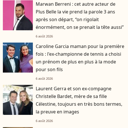
Marwan Berreni : cet autre acteur de
Plus Belle la vie prend la parole 3 ans
après son départ, “on rigolait
énormément, on se prenait la tête aussi”
6 août 2026
Caroline Garcia maman pour la première
fois : l'ex-championne de tennis a choisi
un prénom de plus en plus à la mode
pour son fils
6 août 2026
Laurent Gerra et son ex-compagne
Christelle Bardet, mère de sa fille
Célestine, toujours en très bons termes,
la preuve en images
6 août 2026