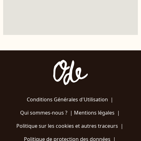
Conditions Générales d'Utilisation
|
Qui sommes-nous ?
|
Mentions légales
|
Politique sur les cookies et autres traceurs
|
Politique de protection des données
|