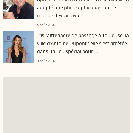
adopté une philosophie que tout le
monde devrait avoir
5 août 2026
Iris Mittenaere de passage à Toulouse, la
ville d'Antoine Dupont : elle s'est arrêtée
dans un lieu spécial pour lui
3 août 2026