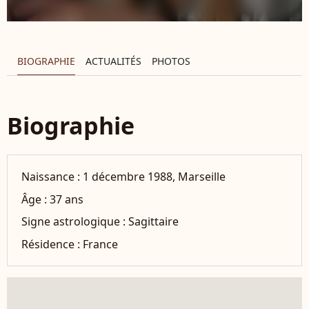
BIOGRAPHIE
ACTUALITÉS
PHOTOS
Biographie
Naissance :
1 décembre 1988, Marseille
Âge :
37 ans
Signe astrologique :
Sagittaire
Résidence :
France