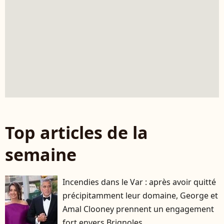
Top articles de la
semaine
Incendies dans le Var : après avoir quitté
précipitamment leur domaine, George et
Amal Clooney prennent un engagement
fort envers Brignoles