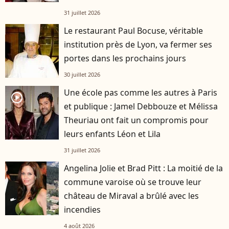
31 juillet 2026
Le restaurant Paul Bocuse, véritable
institution près de Lyon, va fermer ses
portes dans les prochains jours
30 juillet 2026
Une école pas comme les autres à Paris
player2
et publique : Jamel Debbouze et Mélissa
Theuriau ont fait un compromis pour
leurs enfants Léon et Lila
31 juillet 2026
Angelina Jolie et Brad Pitt : La moitié de la
commune varoise où se trouve leur
château de Miraval a brûlé avec les
incendies
4 août 2026