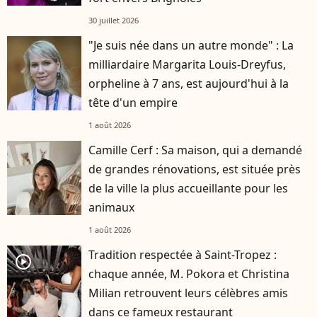
30 juillet 2026
"Je suis née dans un autre monde" : La
milliardaire Margarita Louis-Dreyfus,
orpheline à 7 ans, est aujourd'hui à la
tête d'un empire
1 août 2026
Camille Cerf : Sa maison, qui a demandé
de grandes rénovations, est située près
de la ville la plus accueillante pour les
animaux
1 août 2026
Tradition respectée à Saint-Tropez :
player2
chaque année, M. Pokora et Christina
Milian retrouvent leurs célèbres amis
dans ce fameux restaurant