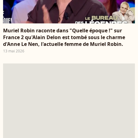
Muriel Robin raconte dans "Quelle époque !" sur
France 2 qu'Alain Delon est tombé sous le charme
d'Anne Le Nen, l'actuelle femme de Muriel Robin.
13 mai 2026