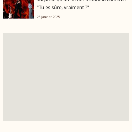
"Tu es sûre, vraiment ?"
25 janvier 2025