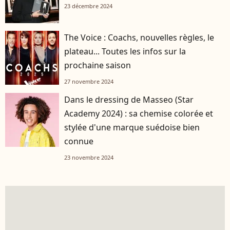
23 décembre 2024
The Voice : Coachs, nouvelles règles, le
plateau... Toutes les infos sur la
prochaine saison
27 novembre 2024
Dans le dressing de Masseo (Star
Academy 2024) : sa chemise colorée et
stylée d'une marque suédoise bien
connue
23 novembre 2024