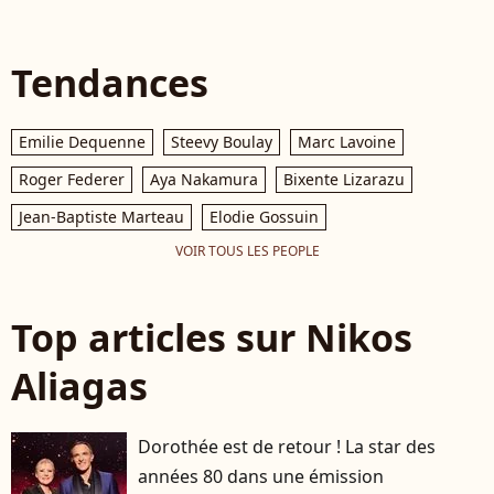
Tendances
Emilie Dequenne
Steevy Boulay
Marc Lavoine
Roger Federer
Aya Nakamura
Bixente Lizarazu
Jean-Baptiste Marteau
Elodie Gossuin
VOIR TOUS LES PEOPLE
Top articles sur Nikos
Aliagas
Dorothée est de retour ! La star des
années 80 dans une émission