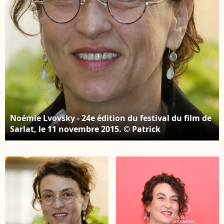
Guirec/Bestimage
Noémie Lvovsky - 24e édition du festival du film de
Sarlat, le 11 novembre 2015. © Patrick
Bernard/Bestimage