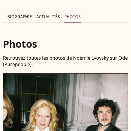
BIOGRAPHIE
ACTUALITÉS
PHOTOS
Photos
Retrouvez toutes les photos de Noémie Lvovsky sur Ode
(Purepeople).