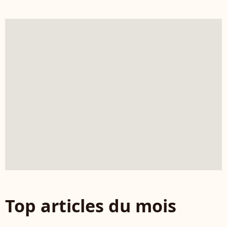
Top articles du mois