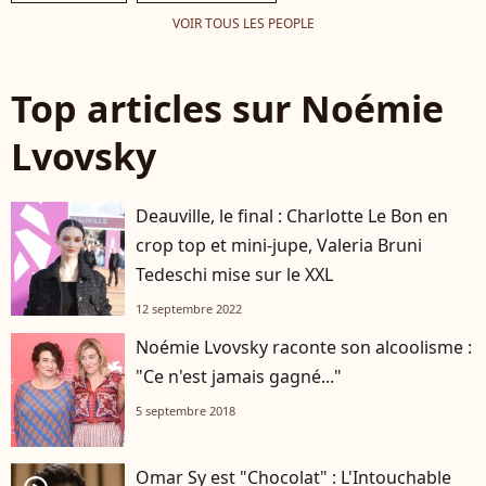
VOIR TOUS LES PEOPLE
Top articles sur Noémie
Lvovsky
Deauville, le final : Charlotte Le Bon en
crop top et mini-jupe, Valeria Bruni
Tedeschi mise sur le XXL
12 septembre 2022
Noémie Lvovsky raconte son alcoolisme :
"Ce n'est jamais gagné..."
5 septembre 2018
Omar Sy est "Chocolat" : L'Intouchable