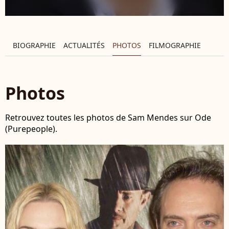
BIOGRAPHIE
ACTUALITÉS
PHOTOS
FILMOGRAPHIE
Photos
Retrouvez toutes les photos de Sam Mendes sur Ode
(Purepeople).