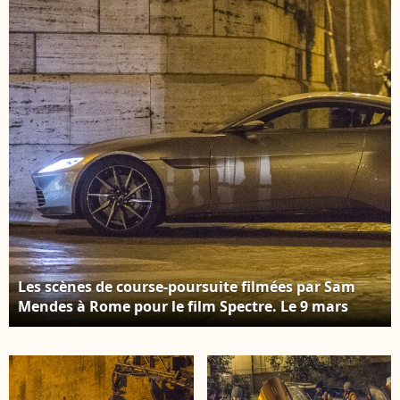
Les scènes de course-poursuite filmées par Sam
Mendes à Rome pour le film Spectre. Le 9 mars
2015.