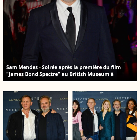
Sam Mendes - Soirée après la première du film
"James Bond Spectre" au British Museum à
Londres le 26 octobre 2015.