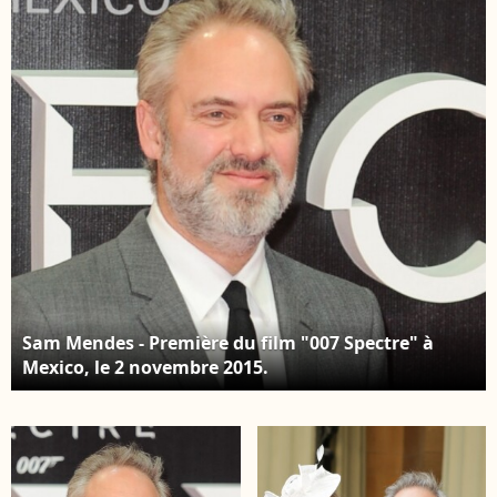
Sam Mendes - Première du film "007 Spectre" à
Mexico, le 2 novembre 2015.