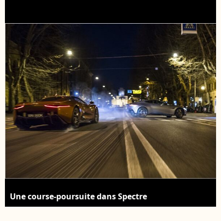
Une course-poursuite dans Spectre