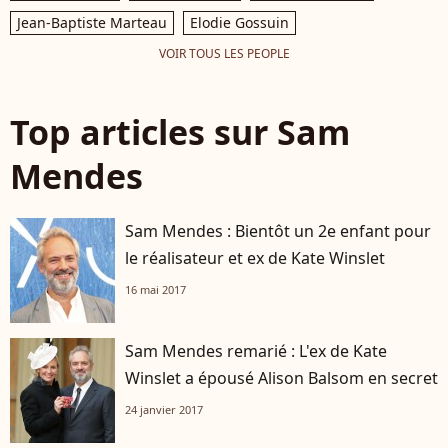
Jean-Baptiste Marteau
Elodie Gossuin
VOIR TOUS LES PEOPLE
Top articles sur Sam
Mendes
Sam Mendes : Bientôt un 2e enfant pour
le réalisateur et ex de Kate Winslet
16 mai 2017
Sam Mendes remarié : L'ex de Kate
Winslet a épousé Alison Balsom en secret
24 janvier 2017