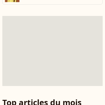
Top articles du mois