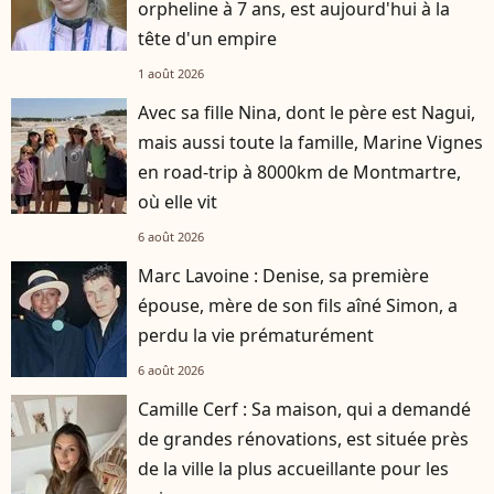
orpheline à 7 ans, est aujourd'hui à la
tête d'un empire
1 août 2026
Avec sa fille Nina, dont le père est Nagui,
mais aussi toute la famille, Marine Vignes
en road-trip à 8000km de Montmartre,
où elle vit
6 août 2026
Marc Lavoine : Denise, sa première
épouse, mère de son fils aîné Simon, a
perdu la vie prématurément
6 août 2026
Camille Cerf : Sa maison, qui a demandé
de grandes rénovations, est située près
de la ville la plus accueillante pour les