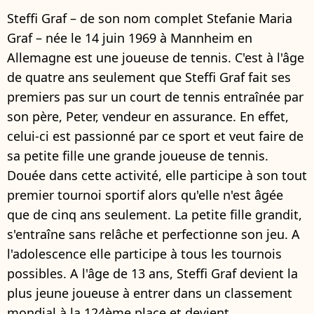
Steffi Graf – de son nom complet Stefanie Maria
Graf – née le 14 juin 1969 à Mannheim en
Allemagne est une joueuse de tennis. C'est à l'âge
de quatre ans seulement que Steffi Graf fait ses
premiers pas sur un court de tennis entraînée par
son père, Peter, vendeur en assurance. En effet,
celui-ci est passionné par ce sport et veut faire de
sa petite fille une grande joueuse de tennis.
Douée dans cette activité, elle participe à son tout
premier tournoi sportif alors qu'elle n'est âgée
que de cinq ans seulement. La petite fille grandit,
s'entraîne sans relâche et perfectionne son jeu. A
l'adolescence elle participe à tous les tournois
possibles. A l'âge de 13 ans, Steffi Graf devient la
plus jeune joueuse à entrer dans un classement
mondial à la 124ème place et devient