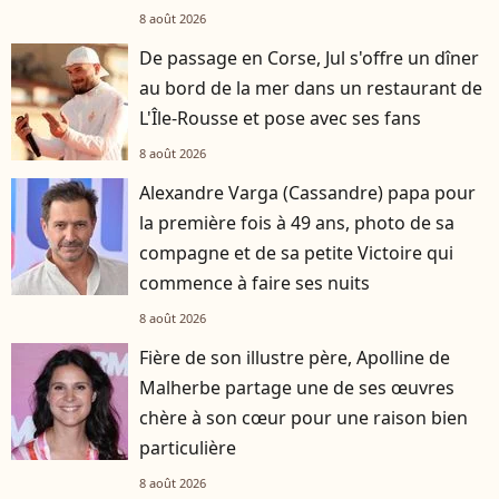
8 août 2026
De passage en Corse, Jul s'offre un dîner
au bord de la mer dans un restaurant de
L'Île-Rousse et pose avec ses fans
8 août 2026
Alexandre Varga (Cassandre) papa pour
la première fois à 49 ans, photo de sa
compagne et de sa petite Victoire qui
commence à faire ses nuits
8 août 2026
Fière de son illustre père, Apolline de
Malherbe partage une de ses œuvres
chère à son cœur pour une raison bien
particulière
8 août 2026