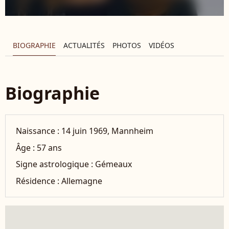
BIOGRAPHIE
ACTUALITÉS
PHOTOS
VIDÉOS
Biographie
Naissance :
14 juin 1969, Mannheim
Âge :
57 ans
Signe astrologique :
Gémeaux
Résidence :
Allemagne