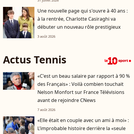
31 juillet 2026
Une nouvelle page qui s'ouvre à 40 ans :
à la rentrée, Charlotte Casiraghi va
débuter un nouveau rôle prestigieux
3 août 2026
Actus Tennis
«C'est un beau salaire par rapport à 90 %
des Français» : Voilà combien touchait
Nelson Monfort sur France Télévisions
avant de rejoindre CNews
7 août 2026
«Elle était en couple avec un ami à moi» :
L’improbable histoire derrière la «seule