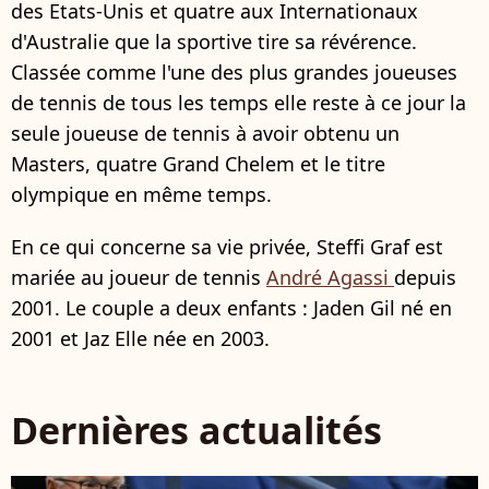
des Etats-Unis et quatre aux Internationaux
d'Australie que la sportive tire sa révérence.
Classée comme l'une des plus grandes joueuses
de tennis de tous les temps elle reste à ce jour la
seule joueuse de tennis à avoir obtenu un
Masters, quatre Grand Chelem et le titre
olympique en même temps.
En ce qui concerne sa vie privée, Steffi Graf est
mariée au joueur de tennis
André Agassi
depuis
2001. Le couple a deux enfants : Jaden Gil né en
2001 et Jaz Elle née en 2003.
Dernières actualités