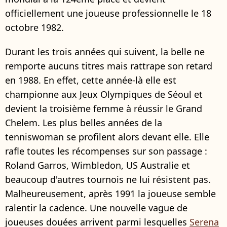
officiellement une joueuse professionnelle le 18
octobre 1982.
Durant les trois années qui suivent, la belle ne
remporte aucuns titres mais rattrape son retard
en 1988. En effet, cette année-là elle est
championne aux Jeux Olympiques de Séoul et
devient la troisième femme à réussir le Grand
Chelem. Les plus belles années de la
tenniswoman se profilent alors devant elle. Elle
rafle toutes les récompenses sur son passage :
Roland Garros, Wimbledon, US Australie et
beaucoup d'autres tournois ne lui résistent pas.
Malheureusement, après 1991 la joueuse semble
ralentir la cadence. Une nouvelle vague de
joueuses douées arrivent parmi lesquelles
Serena