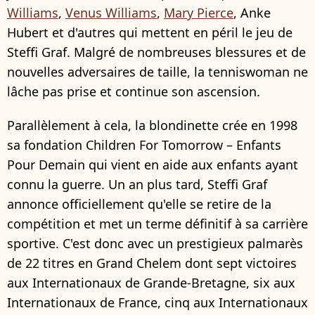
Williams
,
Venus Williams
,
Mary Pierce
, Anke
Hubert et d'autres qui mettent en péril le jeu de
Steffi Graf. Malgré de nombreuses blessures et de
nouvelles adversaires de taille, la tenniswoman ne
lâche pas prise et continue son ascension.
Parallèlement à cela, la blondinette crée en 1998
sa fondation Children For Tomorrow – Enfants
Pour Demain qui vient en aide aux enfants ayant
connu la guerre. Un an plus tard, Steffi Graf
annonce officiellement qu'elle se retire de la
compétition et met un terme définitif à sa carrière
sportive. C'est donc avec un prestigieux palmarès
de 22 titres en Grand Chelem dont sept victoires
aux Internationaux de Grande-Bretagne, six aux
Internationaux de France, cinq aux Internationaux