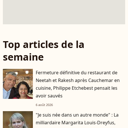
Top articles de la
semaine
Fermeture définitive du restaurant de
Neetah et Rakesh après Cauchemar en
cuisine, Philippe Etchebest pensait les
avoir sauvés
6 août 2026
"Je suis née dans un autre monde" : La
milliardaire Margarita Louis-Dreyfus,