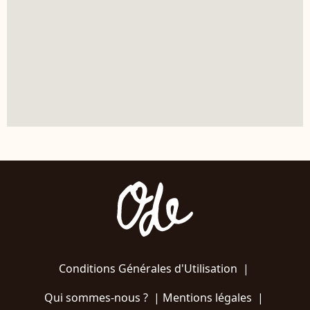
Conditions Générales d'Utilisation
|
Qui sommes-nous ?
|
Mentions légales
|