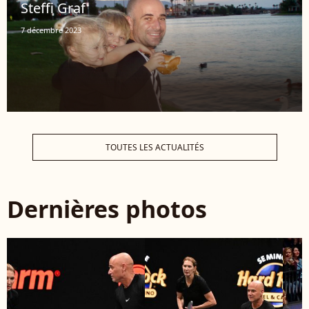
Steffi Graf
7 décembre 2023
TOUTES LES ACTUALITÉS
Dernières photos