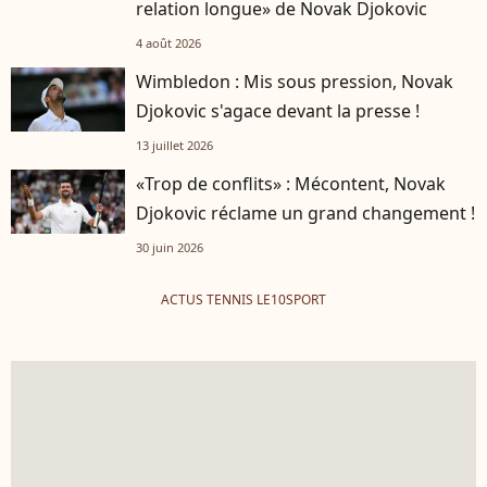
relation longue» de Novak Djokovic
4 août 2026
Wimbledon : Mis sous pression, Novak
Djokovic s'agace devant la presse !
13 juillet 2026
«Trop de conflits» : Mécontent, Novak
Djokovic réclame un grand changement !
30 juin 2026
ACTUS TENNIS LE10SPORT