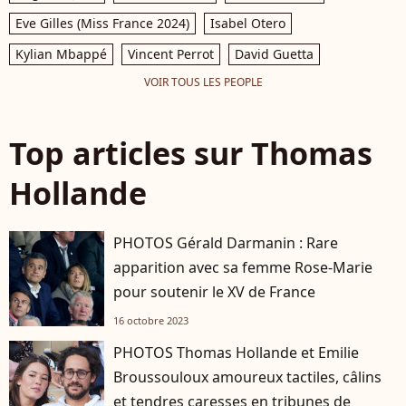
Eve Gilles (Miss France 2024)
Isabel Otero
Kylian Mbappé
Vincent Perrot
David Guetta
VOIR TOUS LES PEOPLE
Top articles sur Thomas
Hollande
PHOTOS Gérald Darmanin : Rare
apparition avec sa femme Rose-Marie
pour soutenir le XV de France
16 octobre 2023
PHOTOS Thomas Hollande et Emilie
Broussouloux amoureux tactiles, câlins
et tendres caresses en tribunes de