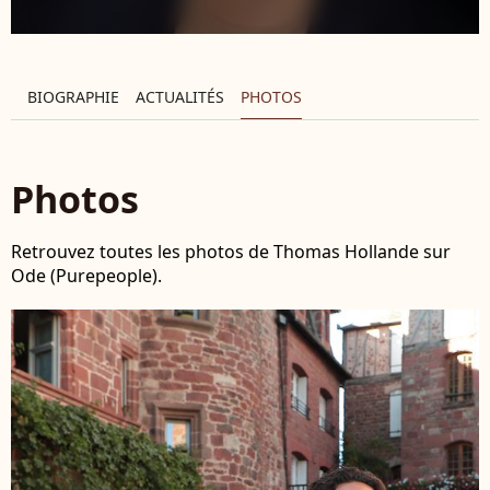
BIOGRAPHIE
ACTUALITÉS
PHOTOS
Photos
Retrouvez toutes les photos de Thomas Hollande sur
Ode (Purepeople).