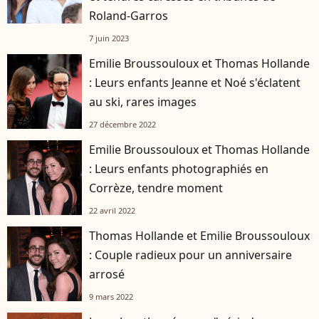
Roland-Garros
7 juin 2023
Emilie Broussouloux et Thomas Hollande
: Leurs enfants Jeanne et Noé s'éclatent
au ski, rares images
27 décembre 2022
Emilie Broussouloux et Thomas Hollande
: Leurs enfants photographiés en
Corrèze, tendre moment
22 avril 2022
Thomas Hollande et Emilie Broussouloux
: Couple radieux pour un anniversaire
arrosé
9 mars 2022