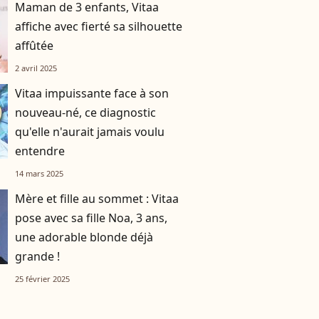
Maman de 3 enfants, Vitaa
affiche avec fierté sa silhouette
affûtée
2 avril 2025
Vitaa impuissante face à son
nouveau-né, ce diagnostic
qu'elle n'aurait jamais voulu
entendre
14 mars 2025
Mère et fille au sommet : Vitaa
pose avec sa fille Noa, 3 ans,
une adorable blonde déjà
grande !
25 février 2025