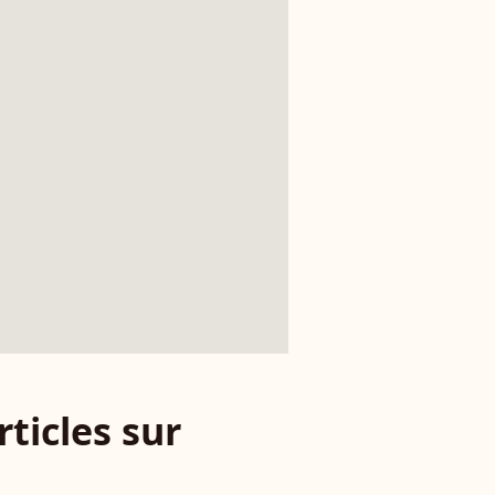
rticles sur