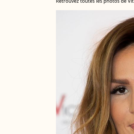
Retrouvez toutes les photos de Vi