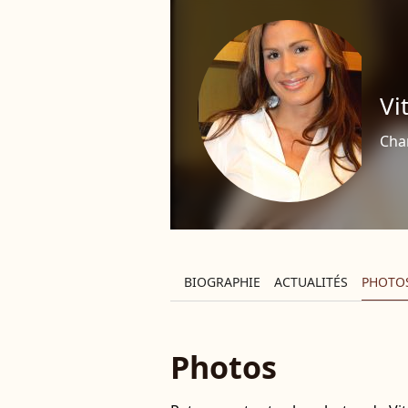
Vi
Cha
BIOGRAPHIE
ACTUALITÉS
PHOTO
Photos