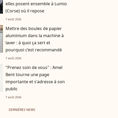
elles posent ensemble à Lumio
(Corse) où il repose
7 août 2026
Mettre des boules de papier
aluminium dans la machine à
laver : à quoi ça sert et
pourquoi c’est recommandé
7 août 2026
"Prenez soin de vous" : Amel
Bent tourne une page
importante et s'adresse à son
public
7 août 2026
DERNIÈRES NEWS