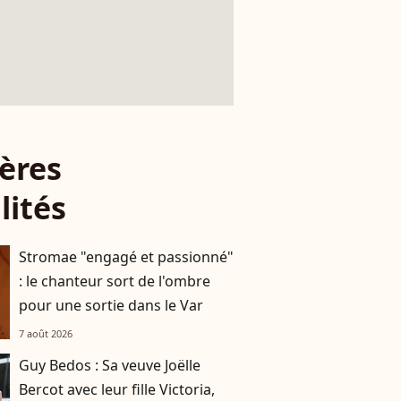
ères
lités
Stromae "engagé et passionné"
: le chanteur sort de l'ombre
pour une sortie dans le Var
7 août 2026
Guy Bedos : Sa veuve Joëlle
Bercot avec leur fille Victoria,