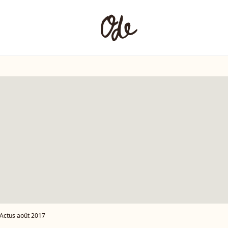
Actus août 2017