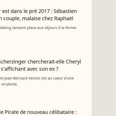
 est dans le pré 2017 : Sébastien
en couple, malaise chez Raphaël
dating laissent place aux séjours à la ferme.
Scherzinger chercherait-elle Cheryl
 s'affichant avec son ex ?
t Jean-Bernard Versini est au coeur d'une
virulente.
e Pirate de nouveau célibataire :