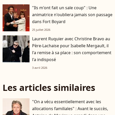
"Ils m'ont fait un sale coup" : Une
animatrice n'oubliera jamais son passage
dans Fort Boyard
25 juillet 2026
Laurent Ruquier avec Christine Bravo au
Père-Lachaise pour Isabelle Mergault, il
l'a remise à sa place : son comportement
l'a indisposé
3 avril 2026
Les articles similaires
"On a vécu essentiellement avec les
allocations familiales" : Avant le succès,