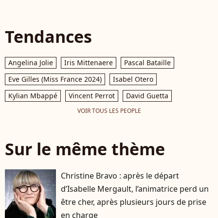
Tendances
Angelina Jolie
Iris Mittenaere
Pascal Bataille
Eve Gilles (Miss France 2024)
Isabel Otero
Kylian Mbappé
Vincent Perrot
David Guetta
VOIR TOUS LES PEOPLE
Sur le même thème
Christine Bravo : après le départ
d’Isabelle Mergault, l’animatrice perd un
être cher, après plusieurs jours de prise
en charge