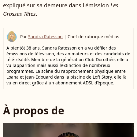
expliqué sur sa demeure dans l'émission
Les
Grosses Têtes
.
Par
Sandra Ratesson
|
Chef de rubrique médias
A bientôt 38 ans, Sandra Ratesson en a vu défiler des
émissions de télévision, des animateurs et des candidats de
télé-réalité. Membre de la génération Club Dorothée, elle a
vu l’apparition mais aussi l’extinction de nombreux
programmes. La scène du rapprochement physique entre
Loana et Jean-Edouard dans la piscine de Loft Story, elle l’a
vu en direct grâce à un abonnement ADSL d’époque.
À propos de