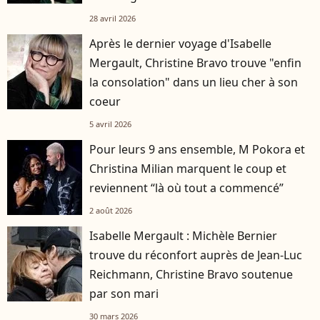
28 avril 2026
Après le dernier voyage d'Isabelle
Mergault, Christine Bravo trouve "enfin
la consolation" dans un lieu cher à son
coeur
5 avril 2026
Pour leurs 9 ans ensemble, M Pokora et
Christina Milian marquent le coup et
reviennent “là où tout a commencé”
2 août 2026
Isabelle Mergault : Michèle Bernier
trouve du réconfort auprès de Jean-Luc
Reichmann, Christine Bravo soutenue
par son mari
30 mars 2026