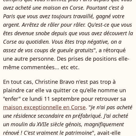
avez acheté une maison en Corse. Pourtant c'est à
Paris que vous avez toujours travaillé, gagné votre
argent. Arrêtez de râler pour râler. Qu'est-ce que vous
êtes devenue snobe depuis que vous avez découvert la
Corse au quotidien. Vous êtes trop négative, on a
assez de vos coups de gueule gratuits
", a rétorqué
une autre personne. Des prises de positions elle-
même commentées... etc etc.
En tout cas, Christine Bravo n'est pas trop à
plaindre car elle va quitter ce qu'elle nomme un
"enfer" ce lundi 11 septembre pour retrouver sa
maison exceptionnelle en Corse
. "
Je n'ai pas acheté
une résidence secondaire en préfabriqué. J'ai acheté
un moulin du XVIIe siècle génois, magnifiquement
rénové ! C'est vraiment le patrimoine
", avait-elle