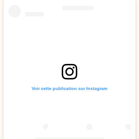
Voir cette publication sur Instagram