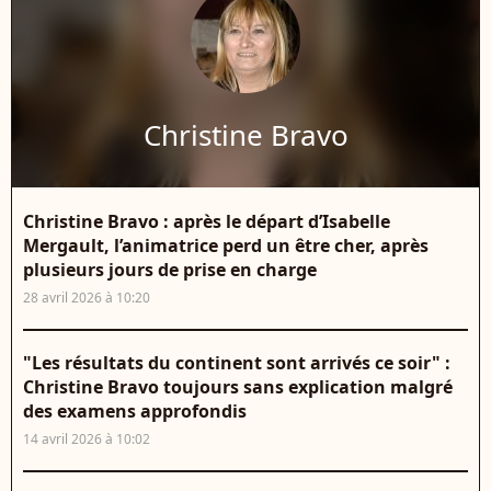
Christine Bravo
Christine Bravo : après le départ d’Isabelle
Mergault, l’animatrice perd un être cher, après
plusieurs jours de prise en charge
28 avril 2026 à 10:20
"Les résultats du continent sont arrivés ce soir" :
Christine Bravo toujours sans explication malgré
des examens approfondis
14 avril 2026 à 10:02