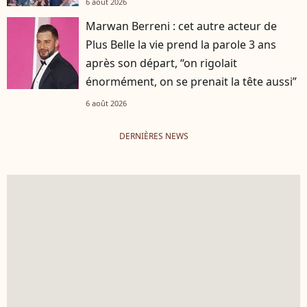
6 août 2026
Marwan Berreni : cet autre acteur de
Plus Belle la vie prend la parole 3 ans
après son départ, “on rigolait
énormément, on se prenait la tête aussi”
6 août 2026
DERNIÈRES NEWS