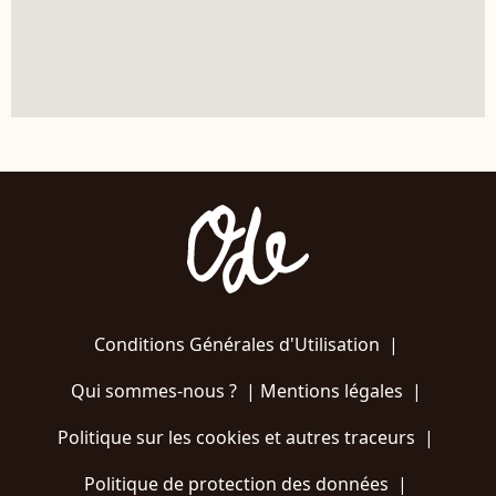
Conditions Générales d'Utilisation
|
Qui sommes-nous ?
|
Mentions légales
|
Politique sur les cookies et autres traceurs
|
Politique de protection des données
|