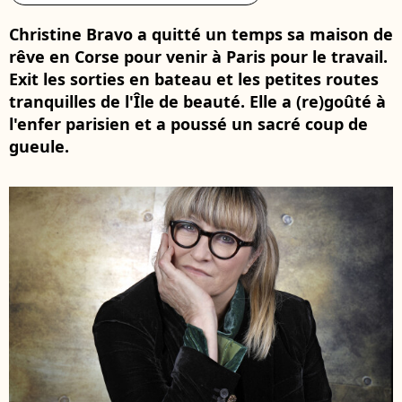
Christine Bravo a quitté un temps sa maison de
rêve en Corse pour venir à Paris pour le travail.
Exit les sorties en bateau et les petites routes
tranquilles de l'Île de beauté. Elle a (re)goûté à
l'enfer parisien et a poussé un sacré coup de
gueule.