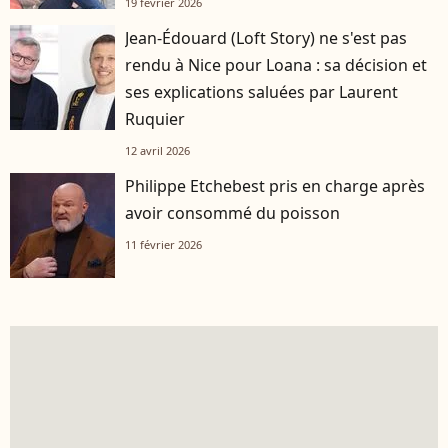
19 février 2026
Jean-Édouard (Loft Story) ne s'est pas
rendu à Nice pour Loana : sa décision et
ses explications saluées par Laurent
Ruquier
12 avril 2026
Philippe Etchebest pris en charge après
avoir consommé du poisson
11 février 2026