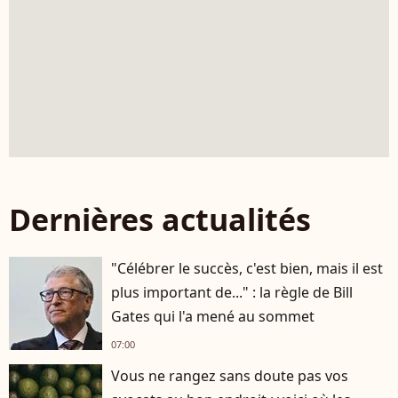
Dernières actualités
"Célébrer le succès, c'est bien, mais il est
plus important de..." : la règle de Bill
Gates qui l'a mené au sommet
07:00
Vous ne rangez sans doute pas vos