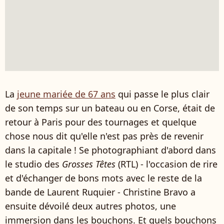
La
jeune mariée de 67 ans
qui passe le plus clair
de son temps sur un bateau ou en Corse, était de
retour à Paris pour des tournages et quelque
chose nous dit qu'elle n'est pas près de revenir
dans la capitale ! Se photographiant d'abord dans
le studio des
Grosses Têtes
(RTL) - l'occasion de rire
et d'échanger de bons mots avec le reste de la
bande de Laurent Ruquier - Christine Bravo a
ensuite dévoilé deux autres photos, une
immersion dans les bouchons. Et quels bouchons