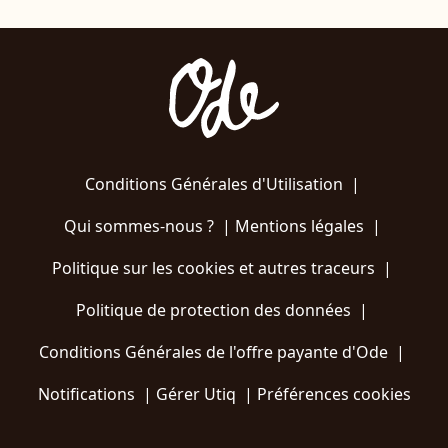
Conditions Générales d'Utilisation
|
Qui sommes-nous ?
|
Mentions légales
|
Politique sur les cookies et autres traceurs
|
Politique de protection des données
|
Conditions Générales de l'offre payante d'Ode
|
Notifications
|
Gérer Utiq
|
Préférences cookies