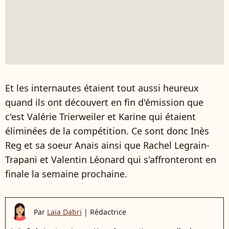
Et les internautes étaient tout aussi heureux
quand ils ont découvert en fin d'émission que
c'est Valérie Trierweiler et Karine qui étaient
éliminées de la compétition. Ce sont donc Inès
Reg et sa soeur Anaïs ainsi que Rachel Legrain-
Trapani et Valentin Léonard qui s'affronteront en
finale la semaine prochaine.
Par
Laïa Dabri
|
Rédactrice