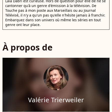
Laïa Dabri est curieuse. Hors de question pour elle de ne se
cantonner qu'à un genre d'émission à la télévision. De
Touche pas à mon poste aux Marseillais ou au Journal
Télévisé, il n'y a qu'un pas qu'elle n'hésite jamais à franchir.
Embarquez dans son univers où même les séries en tout
genre ont leur place.
À propos de
Valérie Trierweiler