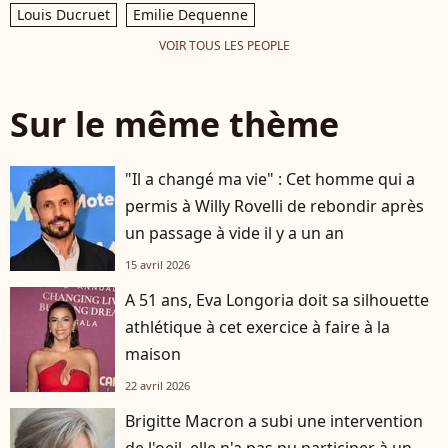
Louis Ducruet
Emilie Dequenne
VOIR TOUS LES PEOPLE
Sur le même thème
"Il a changé ma vie" : Cet homme qui a
permis à Willy Rovelli de rebondir après
un passage à vide il y a un an
15 avril 2026
A 51 ans, Eva Longoria doit sa silhouette
athlétique à cet exercice à faire à la
maison
22 avril 2026
Brigitte Macron a subi une intervention