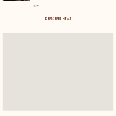
19:20
DERNIÈRES NEWS