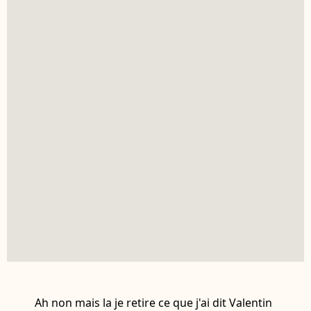
Ah non mais la je retire ce que j'ai dit Valentin