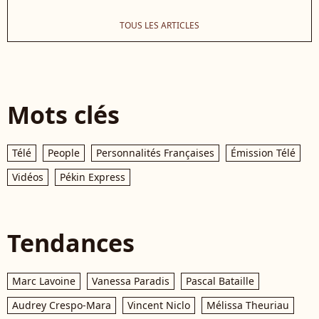
TOUS LES ARTICLES
Mots clés
Télé
People
Personnalités Françaises
Émission Télé
Vidéos
Pékin Express
Tendances
Marc Lavoine
Vanessa Paradis
Pascal Bataille
Audrey Crespo-Mara
Vincent Niclo
Mélissa Theuriau