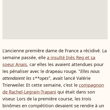
L'ancienne première dame de France a récidivé. La
semaine passée, elle
a insulté Inès Reg et sa
soeur Anaïs
, car elles les avaient attendues pour
les pénaliser avec le drapeau rouge. "
Elles nous
attendaient les s**opes
", avait lancé Valérie
Trierweiler. Et cette semaine, c'est le
compagnon
de Rachel-Legrain-Trapani
qui était dans son
viseur. Lors de la première course, les trois
binômes en compétition devaient se rendre à un