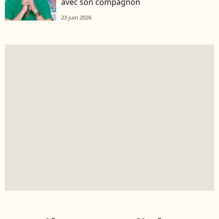
avec son compagnon
23 juin 2026