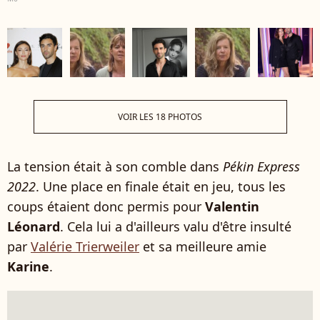
VOIR LES 18 PHOTOS
La tension était à son comble dans
Pékin Express
2022
. Une place en finale était en jeu, tous les
coups étaient donc permis pour
Valentin
Léonard
. Cela lui a d'ailleurs valu d'être insulté
par
Valérie Trierweiler
et sa meilleure amie
Karine
.