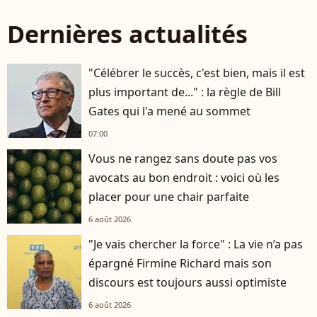
Dernières actualités
"Célébrer le succès, c'est bien, mais il est
plus important de..." : la règle de Bill
Gates qui l'a mené au sommet
07:00
Vous ne rangez sans doute pas vos
avocats au bon endroit : voici où les
placer pour une chair parfaite
6 août 2026
"Je vais chercher la force" : La vie n’a pas
épargné Firmine Richard mais son
discours est toujours aussi optimiste
6 août 2026