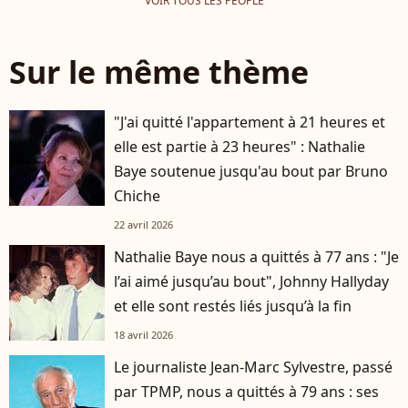
VOIR TOUS LES PEOPLE
Sur le même thème
"J'ai quitté l'appartement à 21 heures et
elle est partie à 23 heures" : Nathalie
Baye soutenue jusqu'au bout par Bruno
Chiche
22 avril 2026
Nathalie Baye nous a quittés à 77 ans : "Je
l’ai aimé jusqu’au bout", Johnny Hallyday
et elle sont restés liés jusqu’à la fin
18 avril 2026
Le journaliste Jean-Marc Sylvestre, passé
par TPMP, nous a quittés à 79 ans : ses