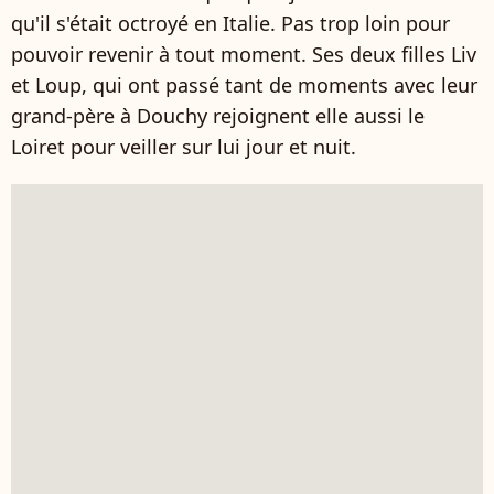
qu'il s'était octroyé en Italie. Pas trop loin pour
pouvoir revenir à tout moment. Ses deux filles Liv
et Loup, qui ont passé tant de moments avec leur
grand-père à Douchy rejoignent elle aussi le
Loiret pour veiller sur lui jour et nuit.