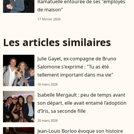
Ramatuelle entourée de ses "employés
de maison"
17 février 2026
Les articles similaires
Julie Gayet, ex-compagne de Bruno
Salomone s'exprime : "Tu as été
tellement important dans ma vie"
16 mars 2026
Isabelle Mergault : peu de temps avant
son départ, elle avait entamé l’adoption
d’Iris, sa seconde fille
20 mars 2026
Jean-Louis Borloo évoque son histoire