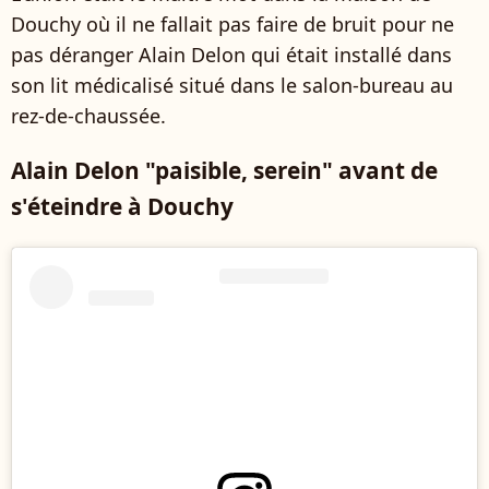
Douchy où il ne fallait pas faire de bruit pour ne
pas déranger Alain Delon qui était installé dans
son lit médicalisé situé dans le salon-bureau au
rez-de-chaussée.
Alain Delon "paisible, serein" avant de
s'éteindre à Douchy