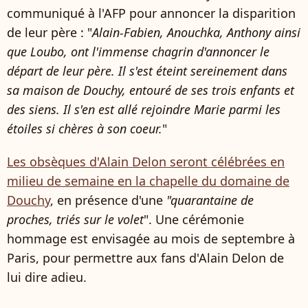
communiqué à l'AFP pour annoncer la disparition
de leur père : "
Alain-Fabien, Anouchka, Anthony ainsi
que Loubo, ont l'immense chagrin d'annoncer le
départ de leur père. Il s'est éteint sereinement dans
sa maison de Douchy, entouré de ses trois enfants et
des siens. Il s'en est allé rejoindre Marie parmi les
étoiles si chères à son coeur.
"
Les obsèques d'Alain Delon seront célébrées en
milieu de semaine en la chapelle du domaine de
Douchy
, en présence d'une
"quarantaine de
proches, triés sur le volet
". Une cérémonie
hommage est envisagée au mois de septembre à
Paris, pour permettre aux fans d'Alain Delon de
lui dire adieu.