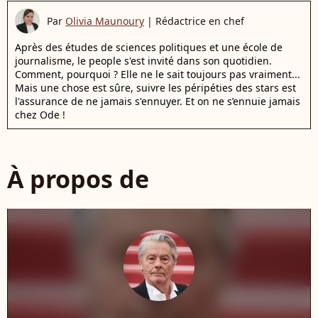
Par
Olivia Maunoury
|
Rédactrice en chef
Après des études de sciences politiques et une école de
journalisme, le people s'est invité dans son quotidien.
Comment, pourquoi ? Elle ne le sait toujours pas vraiment...
Mais une chose est sûre, suivre les péripéties des stars est
l'assurance de ne jamais s'ennuyer. Et on ne s’ennuie jamais
chez Ode !
À propos de