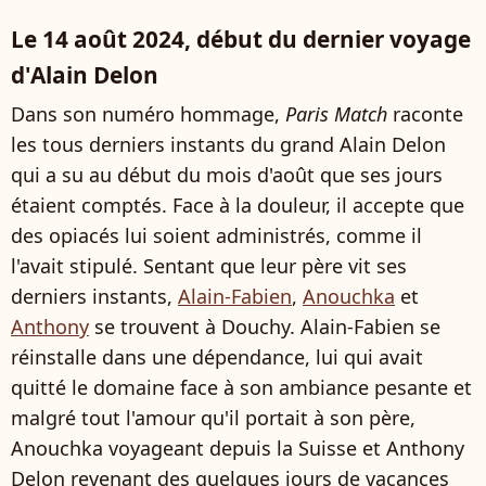
Le 14 août 2024, début du dernier voyage
d'Alain Delon
Dans son numéro hommage,
Paris Match
raconte
les tous derniers instants du grand Alain Delon
qui a su au début du mois d'août que ses jours
étaient comptés. Face à la douleur, il accepte que
des opiacés lui soient administrés, comme il
l'avait stipulé. Sentant que leur père vit ses
derniers instants,
Alain-Fabien
,
Anouchka
et
Anthony
se trouvent à Douchy. Alain-Fabien se
réinstalle dans une dépendance, lui qui avait
quitté le domaine face à son ambiance pesante et
malgré tout l'amour qu'il portait à son père,
Anouchka voyageant depuis la Suisse et Anthony
Delon revenant des quelques jours de vacances