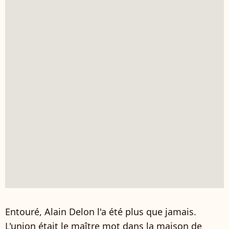
Entouré, Alain Delon l'a été plus que jamais.
L'union était le maître mot dans la maison de