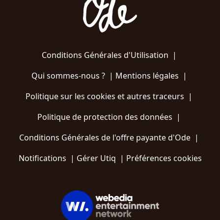
Conditions Générales d'Utilisation
|
Qui sommes-nous ?
|
Mentions légales
|
Politique sur les cookies et autres traceurs
|
Politique de protection des données
|
Conditions Générales de l'offre payante d'Ode
|
Notifications
|
Gérer Utiq
|
Préférences cookies