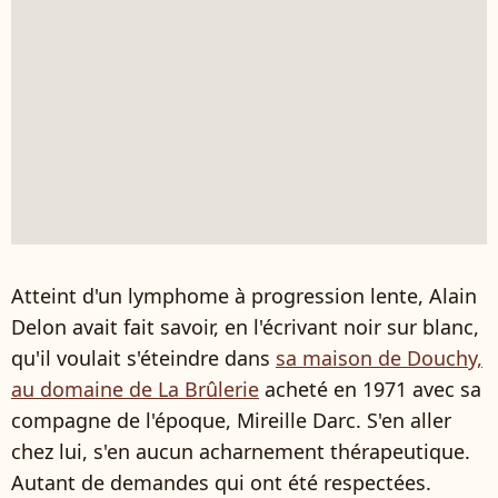
Atteint d'un lymphome à progression lente, Alain
Delon avait fait savoir, en l'écrivant noir sur blanc,
qu'il voulait s'éteindre dans
sa maison de Douchy,
au domaine de La Brûlerie
acheté en 1971 avec sa
compagne de l'époque, Mireille Darc. S'en aller
chez lui, s'en aucun acharnement thérapeutique.
Autant de demandes qui ont été respectées.