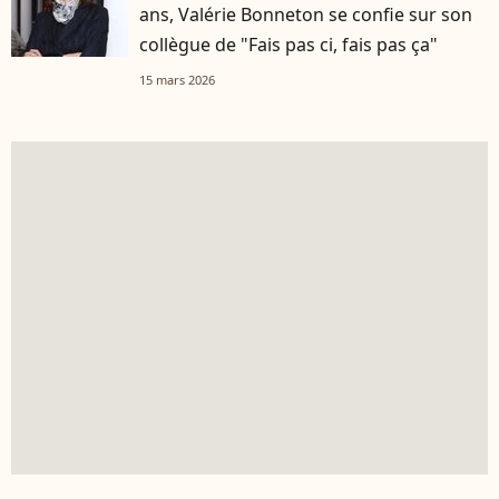
ans, Valérie Bonneton se confie sur son
collègue de "Fais pas ci, fais pas ça"
15 mars 2026