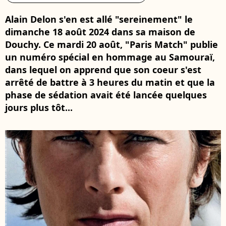
Alain Delon s'en est allé "sereinement" le
dimanche 18 août 2024 dans sa maison de
Douchy. Ce mardi 20 août, "Paris Match" publie
un numéro spécial en hommage au Samouraï,
dans lequel on apprend que son coeur s'est
arrêté de battre à 3 heures du matin et que la
phase de sédation avait été lancée quelques
jours plus tôt...