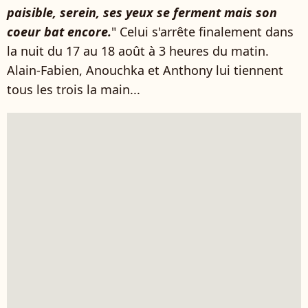
paisible, serein, ses yeux se ferment mais son
coeur bat encore.
" Celui s'arrête finalement dans
la nuit du 17 au 18 août à 3 heures du matin.
Alain-Fabien, Anouchka et Anthony lui tiennent
tous les trois la main...