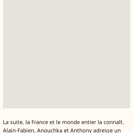
La suite, la France et le monde entier la connaît.
Alain-Fabien, Anouchka et Anthony adresse un