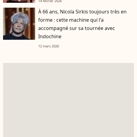
14 février 2026
À 66 ans, Nicola Sirkis toujours très en
forme : cette machine qui l'a
accompagné sur sa tournée avec
Indochine
12 mars 2026