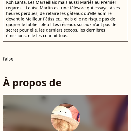
Koh Lanta, Les Marseillais mais aussi Mariés au Premier
regards… Louise Martin est une télévore qui essaye, à ses
heures perdues, de refaire les gâteaux qu’elle admire
devant le Meilleur Pâtissier… mais elle ne risque pas de
gagner le tablier bleu ! Les réseaux sociaux n’ont pas de
secret pour elle, les derniers scoops, les dernières
émissions, elle les connaît tous.
false
À propos de