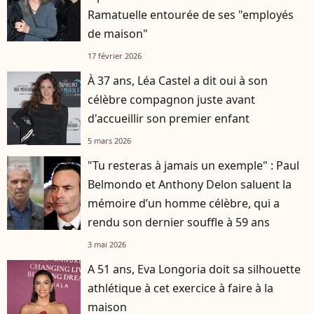
Ramatuelle entourée de ses "employés
de maison"
17 février 2026
À 37 ans, Léa Castel a dit oui à son
célèbre compagnon juste avant
d'accueillir son premier enfant
5 mars 2026
"Tu resteras à jamais un exemple" : Paul
Belmondo et Anthony Delon saluent la
mémoire d’un homme célèbre, qui a
rendu son dernier souffle à 59 ans
3 mai 2026
A 51 ans, Eva Longoria doit sa silhouette
athlétique à cet exercice à faire à la
maison