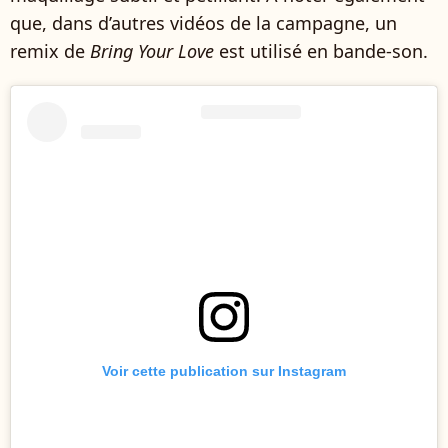
que, dans d’autres vidéos de la campagne, un
remix de
Bring Your Love
est utilisé en bande-son.
Voir cette publication sur Instagram