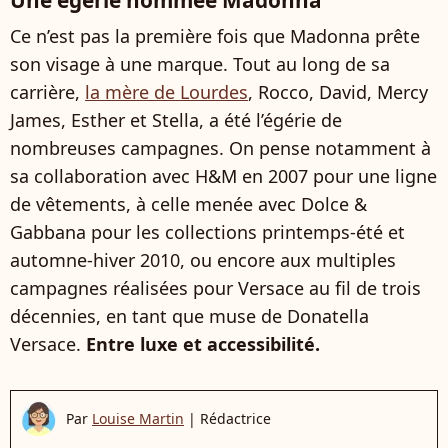
Ce n’est pas la première fois que Madonna prête
son visage à une marque. Tout au long de sa
carrière,
la mère de Lourdes
, Rocco, David, Mercy
James, Esther et Stella, a été l’égérie de
nombreuses campagnes. On pense notamment à
sa collaboration avec H&M en 2007 pour une ligne
de vêtements, à celle menée avec Dolce &
Gabbana pour les collections printemps-été et
automne-hiver 2010, ou encore aux multiples
campagnes réalisées pour Versace au fil de trois
décennies, en tant que muse de Donatella
Versace.
Entre luxe et accessibilité.
Par
Louise Martin
|
Rédactrice