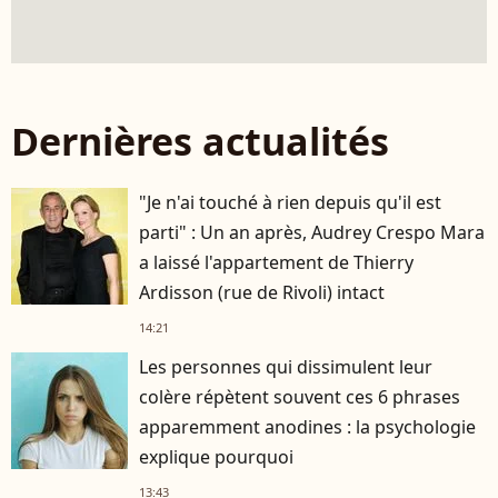
Dernières actualités
"Je n'ai touché à rien depuis qu'il est
parti" : Un an après, Audrey Crespo Mara
a laissé l'appartement de Thierry
Ardisson (rue de Rivoli) intact
14:21
Les personnes qui dissimulent leur
colère répètent souvent ces 6 phrases
apparemment anodines : la psychologie
explique pourquoi
13:43