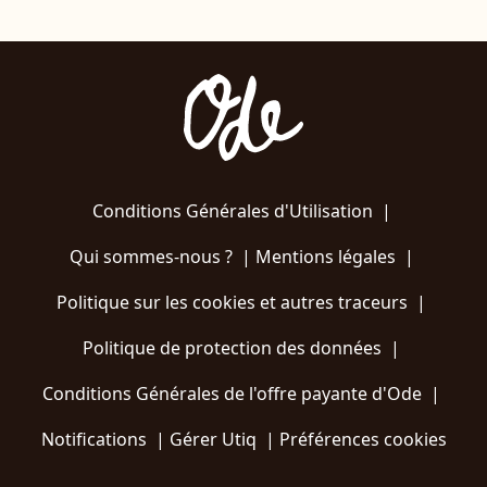
Conditions Générales d'Utilisation
|
Qui sommes-nous ?
|
Mentions légales
|
Politique sur les cookies et autres traceurs
|
Politique de protection des données
|
Conditions Générales de l'offre payante d'Ode
|
Notifications
|
Gérer Utiq
|
Préférences cookies