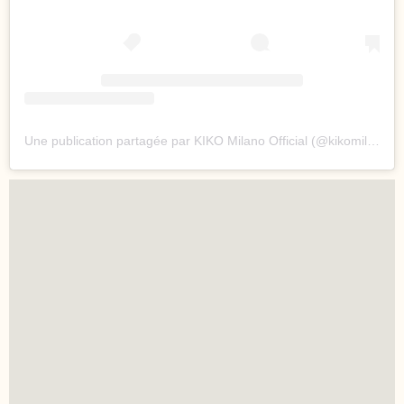
Une publication partagée par KIKO Milano Official (@kikomilano)