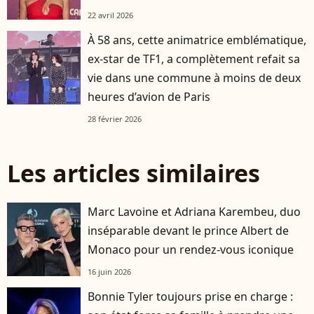
22 avril 2026
À 58 ans, cette animatrice emblématique,
ex-star de TF1, a complètement refait sa
vie dans une commune à moins de deux
heures d’avion de Paris
28 février 2026
Les articles similaires
Marc Lavoine et Adriana Karembeu, duo
inséparable devant le prince Albert de
Monaco pour un rendez-vous iconique
16 juin 2026
Bonnie Tyler toujours prise en charge :