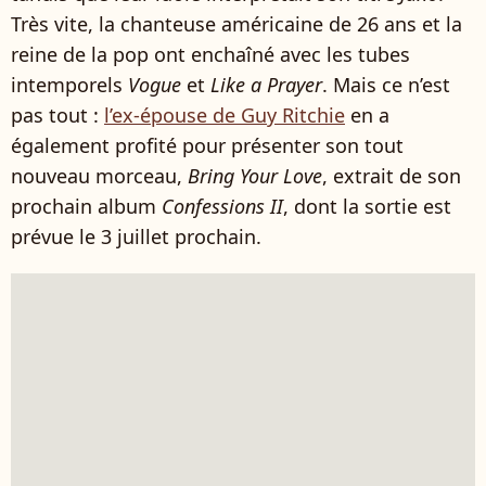
Très vite, la chanteuse américaine de 26 ans et la
reine de la pop ont enchaîné avec les tubes
intemporels
Vogue
et
Like a Prayer
. Mais ce n’est
pas tout :
l’ex-épouse de Guy Ritchie
en a
également profité pour présenter son tout
nouveau morceau,
Bring Your Love
, extrait de son
prochain album
Confessions II
, dont la sortie est
prévue le 3 juillet prochain.