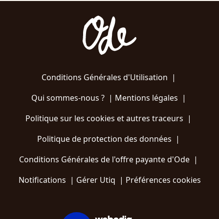
Conditions Générales d'Utilisation
|
Qui sommes-nous ?
|
Mentions légales
|
Politique sur les cookies et autres traceurs
|
Politique de protection des données
|
Conditions Générales de l'offre payante d'Ode
|
Notifications
|
Gérer Utiq
|
Préférences cookies