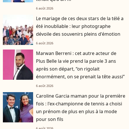
6 août 2026
Le mariage de ces deux stars de la télé a
été inoubliable : leur photographe
dévoile des souvenirs pleins d'émotion
6 août 2026
Marwan Berreni : cet autre acteur de
Plus Belle la vie prend la parole 3 ans
après son départ, “on rigolait
énormément, on se prenait la tête aussi”
6 août 2026
Caroline Garcia maman pour la première
fois : l'ex-championne de tennis a choisi
un prénom de plus en plus à la mode
pour son fils
6 août 2026