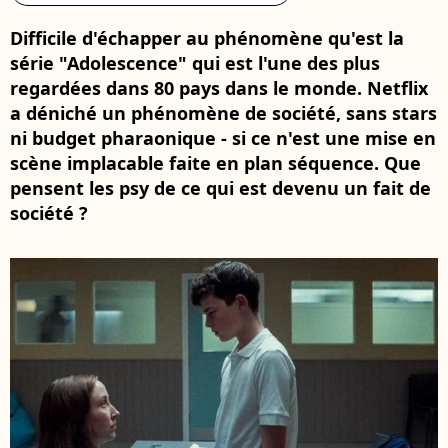
Difficile d'échapper au phénomène qu'est la
série "Adolescence" qui est l'une des plus
regardées dans 80 pays dans le monde. Netflix
a déniché un phénomène de société, sans stars
ni budget pharaonique - si ce n'est une mise en
scène implacable faite en plan séquence. Que
pensent les psy de ce qui est devenu un fait de
société ?