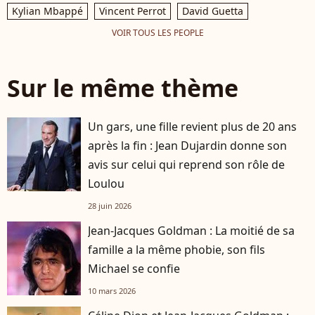
Kylian Mbappé
Vincent Perrot
David Guetta
VOIR TOUS LES PEOPLE
Sur le même thème
Un gars, une fille revient plus de 20 ans
après la fin : Jean Dujardin donne son
avis sur celui qui reprend son rôle de
Loulou
28 juin 2026
Jean-Jacques Goldman : La moitié de sa
famille a la même phobie, son fils
Michael se confie
10 mars 2026