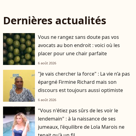
Dernières actualités
Vous ne rangez sans doute pas vos
avocats au bon endroit : voici où les
placer pour une chair parfaite
6 août 2026
"Je vais chercher la force" : La vie n’a pas
épargné Firmine Richard mais son
discours est toujours aussi optimiste
6 août 2026
"Vous n'étiez pas sûrs de les voir le
lendemain" : à la naissance de ses
jumeaux, l'équilibre de Lola Marois ne
tenait qu'à un fil