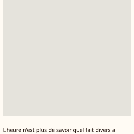
L'heure n'est plus de savoir quel fait divers a