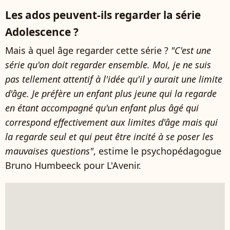
Les ados peuvent-ils regarder la série
Adolescence ?
Mais à quel âge regarder cette série ?
"C'est une
série qu'on doit regarder ensemble. Moi, je ne suis
pas tellement attentif à l'idée qu'il y aurait une limite
d'âge. Je préfère un enfant plus jeune qui la regarde
en étant accompagné qu'un enfant plus âgé qui
correspond effectivement aux limites d'âge mais qui
la regarde seul et qui peut être incité à se poser les
mauvaises questions"
, estime le psychopédagogue
Bruno Humbeeck pour L'Avenir.