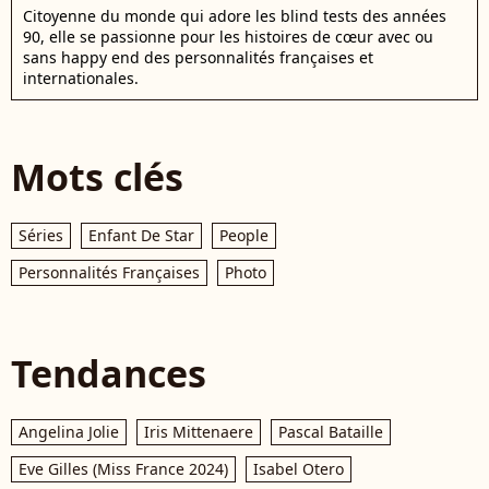
Citoyenne du monde qui adore les blind tests des années
90, elle se passionne pour les histoires de cœur avec ou
sans happy end des personnalités françaises et
internationales.
Mots clés
Séries
Enfant De Star
People
Personnalités Françaises
Photo
Tendances
Angelina Jolie
Iris Mittenaere
Pascal Bataille
Eve Gilles (Miss France 2024)
Isabel Otero