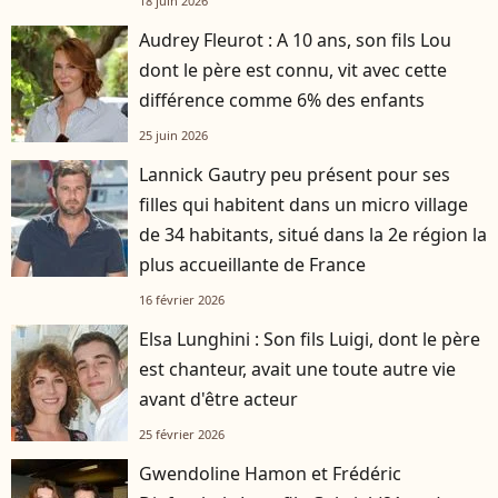
18 juin 2026
Audrey Fleurot : A 10 ans, son fils Lou
dont le père est connu, vit avec cette
différence comme 6% des enfants
25 juin 2026
Lannick Gautry peu présent pour ses
filles qui habitent dans un micro village
de 34 habitants, situé dans la 2e région la
plus accueillante de France
16 février 2026
Elsa Lunghini : Son fils Luigi, dont le père
est chanteur, avait une toute autre vie
avant d'être acteur
25 février 2026
Gwendoline Hamon et Frédéric