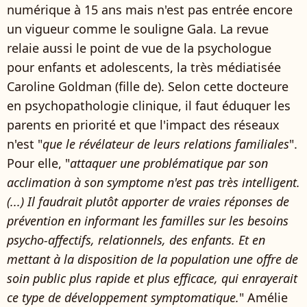
numérique à 15 ans mais n'est pas entrée encore
un vigueur comme le souligne Gala. La revue
relaie aussi le point de vue de la psychologue
pour enfants et adolescents, la très médiatisée
Caroline Goldman (fille de). Selon cette docteure
en psychopathologie clinique, il faut éduquer les
parents en priorité et que l'impact des réseaux
n'est "
que le révélateur de leurs relations familiales
".
Pour elle, "
attaquer une problématique par son
acclimation à son symptome n'est pas très intelligent.
(...) Il faudrait plutôt apporter de vraies réponses de
prévention en informant les familles sur les besoins
psycho-affectifs, relationnels, des enfants. Et en
mettant à la disposition de la population une offre de
soin public plus rapide et plus efficace, qui enrayerait
ce type de développement symptomatique.
" Amélie