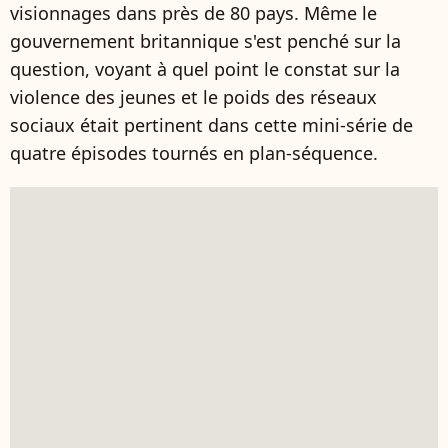
visionnages dans près de 80 pays. Même le
gouvernement britannique s'est penché sur la
question, voyant à quel point le constat sur la
violence des jeunes et le poids des réseaux
sociaux était pertinent dans cette mini-série de
quatre épisodes tournés en plan-séquence.