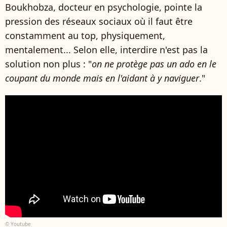
Boukhobza, docteur en psychologie, pointe la
pression des réseaux sociaux où il faut être
constamment au top, physiquement,
mentalement... Selon elle, interdire n'est pas la
solution non plus : "
on ne protège pas un ado en le
coupant du monde mais en l'aidant à y naviguer
."
© Youtube