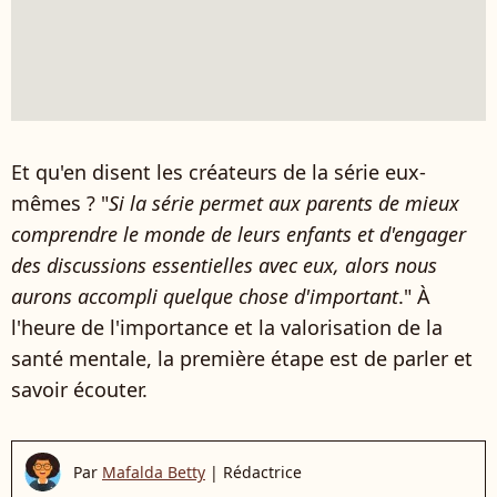
Et qu'en disent les créateurs de la série eux-
mêmes ? "
Si la série permet aux parents de mieux
comprendre le monde de leurs enfants et d'engager
des discussions essentielles avec eux, alors nous
aurons accompli quelque chose d'important
." À
l'heure de l'importance et la valorisation de la
santé mentale, la première étape est de parler et
savoir écouter.
Par
Mafalda Betty
|
Rédactrice