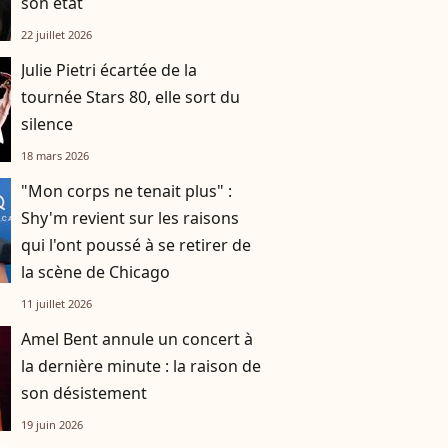
son état
22 juillet 2026
Julie Pietri écartée de la
tournée Stars 80, elle sort du
silence
18 mars 2026
"Mon corps ne tenait plus" :
Shy'm revient sur les raisons
qui l'ont poussé à se retirer de
la scène de Chicago
11 juillet 2026
Amel Bent annule un concert à
la dernière minute : la raison de
son désistement
19 juin 2026