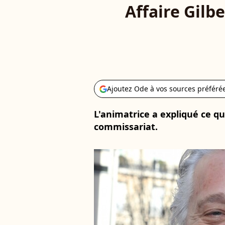
Affaire Gilbe
Ajoutez Ode à vos sources préféré
L'animatrice a expliqué ce qu
commissariat.