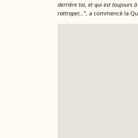
derrière toi, et qui est toujours à
rattraper...
", a commencé la Qu