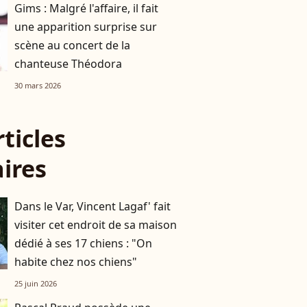
Gims : Malgré l'affaire, il fait
une apparition surprise sur
scène au concert de la
chanteuse Théodora
30 mars 2026
rticles
aires
Dans le Var, Vincent Lagaf' fait
visiter cet endroit de sa maison
dédié à ses 17 chiens : "On
habite chez nos chiens"
25 juin 2026