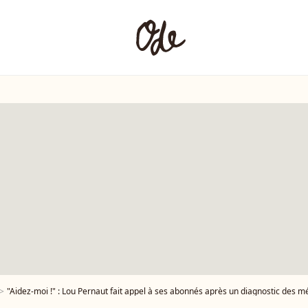
"Aidez-moi !" : Lou Pernaut fait appel à ses abonnés après un diagnostic des mé