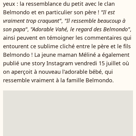
yeux : la ressemblance du petit avec le clan
Belmondo et en particulier son père !
"Il est
vraiment trop craquant"
,
"Il ressemble beaucoup à
son papa"
,
"Adorable Vahé, le regard des Belmondo"
,
ainsi peuvent en témoigner les commentaires qui
entourent ce sublime cliché entre le père et le fils
Belmondo ! La jeune maman Méliné a également
publié une story Instagram vendredi 15 juillet où
on aperçoit à nouveau l'adorable bébé, qui
ressemble vraiment à la famille Belmondo.