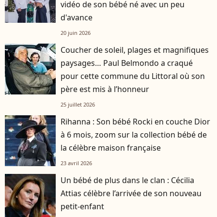
vidéo de son bébé né avec un peu
d'avance
20 juin 2026
Coucher de soleil, plages et magnifiques
paysages… Paul Belmondo a craqué
pour cette commune du Littoral où son
père est mis à l’honneur
25 juillet 2026
Rihanna : Son bébé Rocki en couche Dior
à 6 mois, zoom sur la collection bébé de
la célèbre maison française
23 avril 2026
Un bébé de plus dans le clan : Cécilia
Attias célèbre l’arrivée de son nouveau
petit-enfant