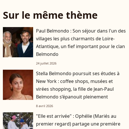
Sur le même thème
Paul Belmondo : Son séjour dans l'un des
villages les plus charmants de Loire-
Atlantique, un fief important pour le clan
Belmondo
24 juillet 2026
Stella Belmondo poursuit ses études à
New York : coffee shops, musées et
virées shopping, la fille de Jean-Paul
Belmondo s’épanouit pleinement
8 avril 2026
"Elle est arrivée" : Ophélie (Mariés au
premier regard) partage une première