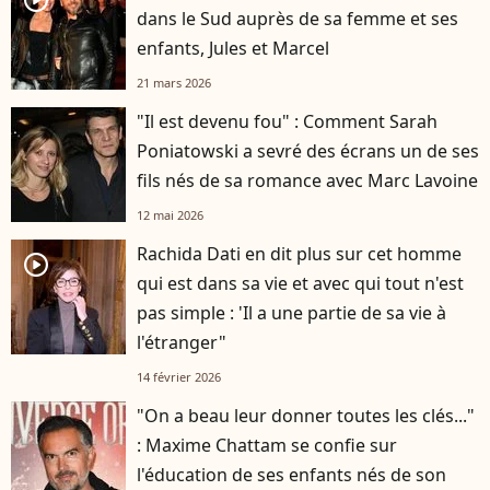
dans le Sud auprès de sa femme et ses
enfants, Jules et Marcel
21 mars 2026
"Il est devenu fou" : Comment Sarah
Poniatowski a sevré des écrans un de ses
fils nés de sa romance avec Marc Lavoine
12 mai 2026
Rachida Dati en dit plus sur cet homme
player2
qui est dans sa vie et avec qui tout n'est
pas simple : 'Il a une partie de sa vie à
l'étranger"
14 février 2026
"On a beau leur donner toutes les clés..."
: Maxime Chattam se confie sur
l'éducation de ses enfants nés de son