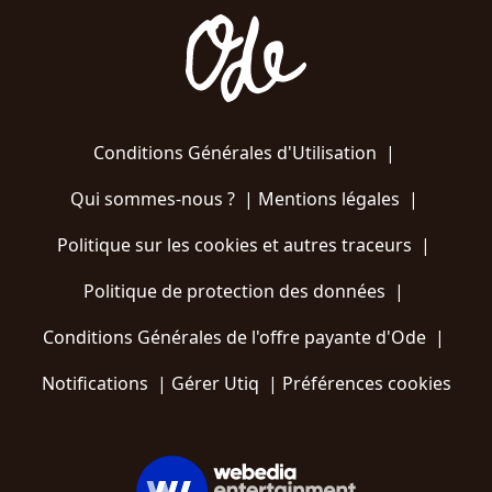
Conditions Générales d'Utilisation
|
Qui sommes-nous ?
|
Mentions légales
|
Politique sur les cookies et autres traceurs
|
Politique de protection des données
|
Conditions Générales de l'offre payante d'Ode
|
Notifications
|
Gérer Utiq
|
Préférences cookies