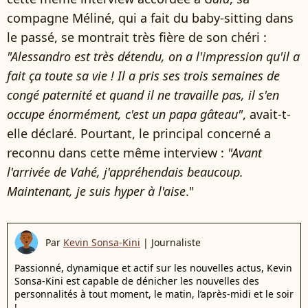
compagne Méliné, qui a fait du baby-sitting dans
le passé, se montrait très fière de son chéri :
"Alessandro est très détendu, on a l'impression qu'il a
fait ça toute sa vie ! Il a pris ses trois semaines de
congé paternité et quand il ne travaille pas, il s'en
occupe énormément, c'est un papa gâteau"
, avait-t-
elle déclaré. Pourtant, le principal concerné a
reconnu dans cette même interview :
"Avant
l'arrivée de Vahé, j'appréhendais beaucoup.
Maintenant, je suis hyper à l'aise
."
Par
Kevin Sonsa-Kini
|
Journaliste
Passionné, dynamique et actif sur les nouvelles actus, Kevin
Sonsa-Kini est capable de dénicher les nouvelles des
personnalités à tout moment, le matin, l’après-midi et le soir
!