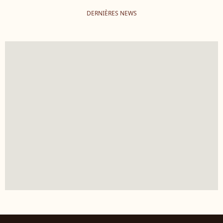
DERNIÈRES NEWS