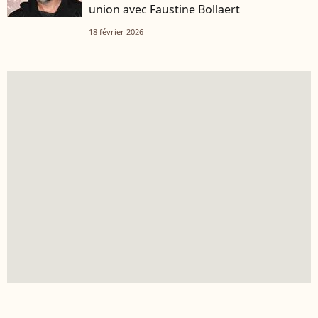
union avec Faustine Bollaert
18 février 2026