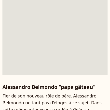
Alessandro Belmondo "papa gâteau"
Fier de son nouveau rôle de père, Alessandro
Belmondo ne tarit pas d'éloges à ce sujet. Dans
cette même interview accordée à
Gala
, sa