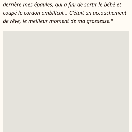
derrière mes épaules, qui a fini de sortir le bébé et
coupé le cordon ombilical... C'était un accouchement
de rêve, le meilleur moment de ma grossesse.
"