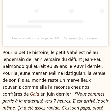
Une publication partage par Mlin Ristiguian (@melineristi)
Pour la petite histoire, le petit Vahé est né au
lendemain de l'anniversaire du défunt Jean-Paul
Belmondo qui aurait eu 89 ans le 9 avril dernier.
Pour la jeune maman Méliné Ristiguian, la venue
de son fils au monde reste un merveilleux
souvenir, comme elle l'a raconté chez nos
confrères de
Gala
en juin dernier :
"Nous sommes
partis à la maternité vers 7 heures. Il est arrivé le soir
même. Ça a été assez rapide. C'est son papa, placé