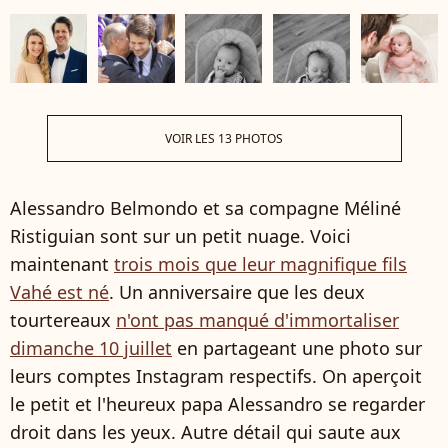
VOIR LES 13 PHOTOS
Alessandro Belmondo et sa compagne Méliné
Ristiguian sont sur un petit nuage. Voici
maintenant
trois mois que leur magnifique fils
Vahé est né
. Un anniversaire que les deux
tourtereaux
n'ont pas manqué d'immortaliser
dimanche 10 juillet
en partageant une photo sur
leurs comptes Instagram respectifs. On aperçoit
le petit et l'heureux papa Alessandro se regarder
droit dans les yeux. Autre détail qui saute aux