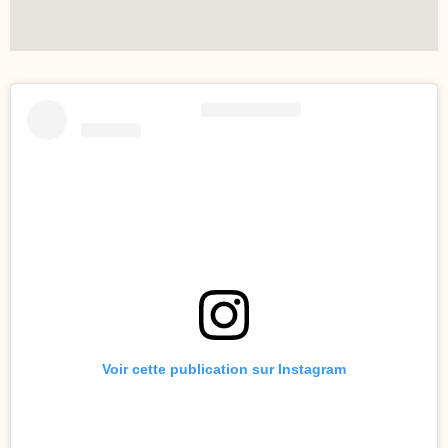
Voir cette publication sur Instagram