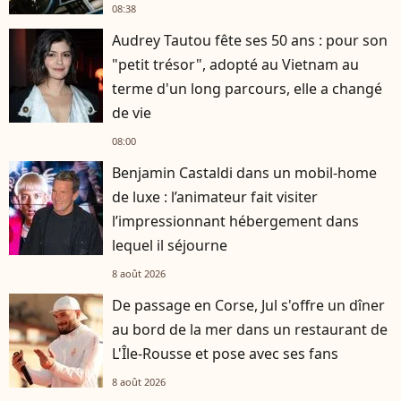
08:38
Audrey Tautou fête ses 50 ans : pour son
"petit trésor", adopté au Vietnam au
terme d'un long parcours, elle a changé
de vie
08:00
Benjamin Castaldi dans un mobil-home
de luxe : l’animateur fait visiter
l’impressionnant hébergement dans
lequel il séjourne
8 août 2026
De passage en Corse, Jul s'offre un dîner
au bord de la mer dans un restaurant de
L'Île-Rousse et pose avec ses fans
8 août 2026