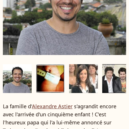
La famille d'
Alexandre Astier
s'agrandit encore
avec l'arrivée d'un cinquième enfant ! C'est
l'heureux papa qui l'a lui-même annoncé sur