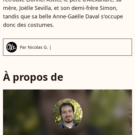
mère, Joëlle Sevilla, et son demi-frère Simon,
tandis que sa belle Anne-Gaëlle Daval s'occupe
donc des costumes.
Par
Nicolas G.
|
À propos de