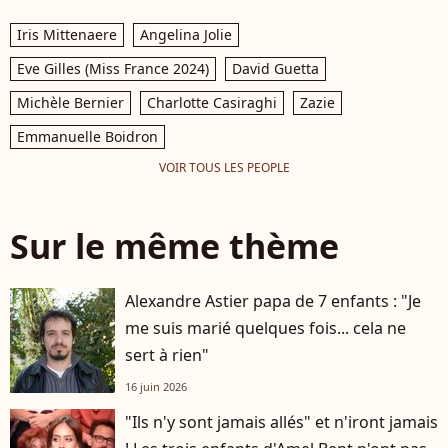
Iris Mittenaere
Angelina Jolie
Eve Gilles (Miss France 2024)
David Guetta
Michèle Bernier
Charlotte Casiraghi
Zazie
Emmanuelle Boidron
VOIR TOUS LES PEOPLE
Sur le même thème
Alexandre Astier papa de 7 enfants : "Je
me suis marié quelques fois... cela ne
sert à rien"
16 juin 2026
"Ils n'y sont jamais allés" et n'iront jamais