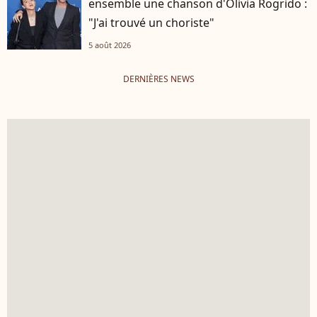
ensemble une chanson d'Olivia Rogrido :
"J'ai trouvé un choriste"
5 août 2026
DERNIÈRES NEWS