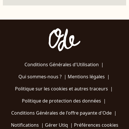
Conditions Générales d'Utilisation
|
Qui sommes-nous ?
|
Mentions légales
|
Politique sur les cookies et autres traceurs
|
Politique de protection des données
|
Conditions Générales de l'offre payante d'Ode
|
Notifications
|
Gérer Utiq
|
Préférences cookies