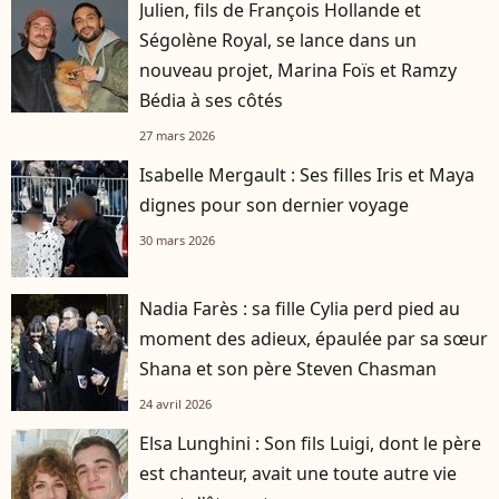
Julien, fils de François Hollande et
Ségolène Royal, se lance dans un
nouveau projet, Marina Foïs et Ramzy
Bédia à ses côtés
27 mars 2026
Isabelle Mergault : Ses filles Iris et Maya
dignes pour son dernier voyage
30 mars 2026
Nadia Farès : sa fille Cylia perd pied au
moment des adieux, épaulée par sa sœur
Shana et son père Steven Chasman
24 avril 2026
Elsa Lunghini : Son fils Luigi, dont le père
est chanteur, avait une toute autre vie