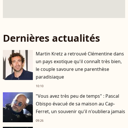
Dernières actualités
Martin Kretz a retrouvé Clémentine dans
un pays exotique qu'il connaît très bien,
le couple savoure une parenthèse
paradisiaque
10:10
"Vous avez très peu de temps" : Pascal
Obispo évacué de sa maison au Cap-
Ferret, un souvenir qu'il n'oubliera jamais
09:26