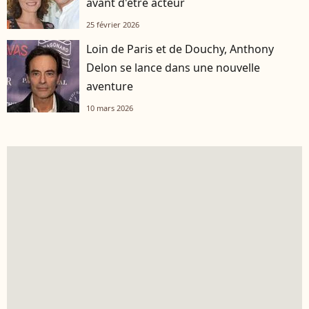
avant d'être acteur
25 février 2026
Loin de Paris et de Douchy, Anthony
Delon se lance dans une nouvelle
aventure
10 mars 2026