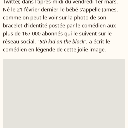
Twitter, dans l'après-midi du vendredi 1er mars.
Né le 21 février dernier, le bébé s'appelle James,
comme on peut le voir sur la photo de son
bracelet d'identité postée par le comédien aux
plus de 167 000 abonnés qui le suivent sur le
réseau social. "
5th kid on the block
", a écrit le
comédien en légende de cette jolie image.