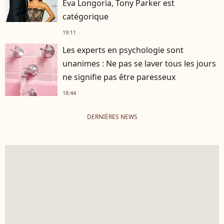
Eva Longoria, Tony Parker est
catégorique
19:11
Les experts en psychologie sont
unanimes : Ne pas se laver tous les jours
ne signifie pas être paresseux
18:44
DERNIÈRES NEWS