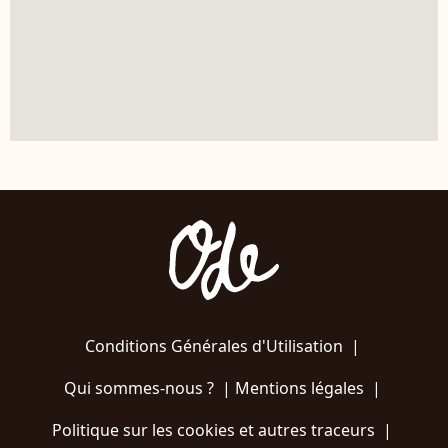
Conditions Générales d'Utilisation
|
Qui sommes-nous ?
|
Mentions légales
|
Politique sur les cookies et autres traceurs
|