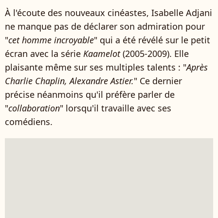
À l'écoute des nouveaux cinéastes, Isabelle Adjani
ne manque pas de déclarer son admiration pour
"
cet homme incroyable
" qui a été révélé sur le petit
écran avec la série
Kaamelot
(2005-2009). Elle
plaisante même sur ses multiples talents : "
Après
Charlie Chaplin, Alexandre Astier.
" Ce dernier
précise néanmoins qu'il préfère parler de
"
collaboration
" lorsqu'il travaille avec ses
comédiens.