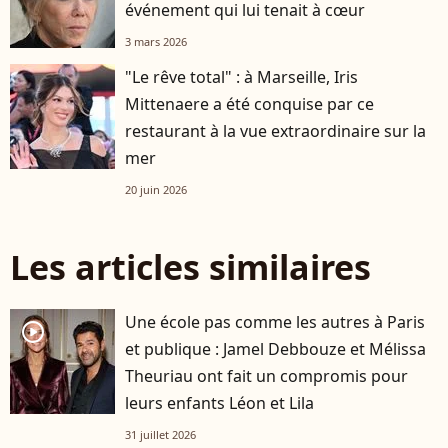
événement qui lui tenait à cœur
3 mars 2026
"Le rêve total" : à Marseille, Iris
Mittenaere a été conquise par ce
restaurant à la vue extraordinaire sur la
mer
20 juin 2026
Les articles similaires
Une école pas comme les autres à Paris
player2
et publique : Jamel Debbouze et Mélissa
Theuriau ont fait un compromis pour
leurs enfants Léon et Lila
31 juillet 2026