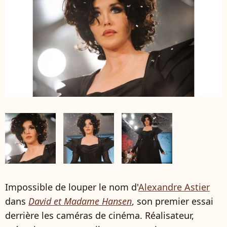
Impossible de louper le nom d'
Alexandre Astier
dans
David et Madame Hansen
, son premier essai
derrière les caméras de cinéma. Réalisateur,