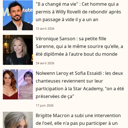
"Il a changé ma vie" : Cet homme qui a
permis à Willy Rovelli de rebondir après
un passage à vide il y a un an
15 avril 2026
Véronique Sanson : sa petite fille
Sarenne, qui a le même sourire qu'elle, a
été diplômée à l'autre bout du monde
24 avril 2026
Nolwenn Leroy et Sofia Essaïdi : les deux
chanteuses reviennent sur leur
participation à la Star Academy, "on a été
préservées de ça"
17 juin 2026
Brigitte Macron a subi une intervention
de l'oeil, elle n'a pas pu participer à un