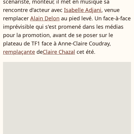
scénariste, monteur, il met en musique sa
rencontre d'acteur avec
Isabelle Adjani
, venue
remplacer
Alain Delon
au pied levé. Un face-à-face
imprévisible qui s'est promené dans les médias
pour la promotion, avant de se poser sur le
plateau de TF1 face à Anne-Claire Coudray,
remplaçante
de
Claire Chazal
cet été.