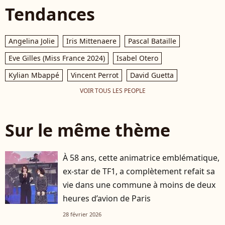
Tendances
Angelina Jolie
Iris Mittenaere
Pascal Bataille
Eve Gilles (Miss France 2024)
Isabel Otero
Kylian Mbappé
Vincent Perrot
David Guetta
VOIR TOUS LES PEOPLE
Sur le même thème
À 58 ans, cette animatrice emblématique,
ex-star de TF1, a complètement refait sa
vie dans une commune à moins de deux
heures d’avion de Paris
28 février 2026