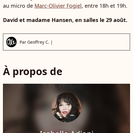
au micro de
Marc-Olivier Fogiel
, entre 18h et 19h.
David et madame Hansen, en salles le 29 août.
Par
Geoffrey C.
|
À propos de