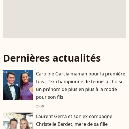
Dernières actualités
Caroline Garcia maman pour la première
fois : l'ex-championne de tennis a choisi
un prénom de plus en plus à la mode
pour son fils
20:59
Laurent Gerra et son ex-compagne
Christelle Bardet, mère de sa fille