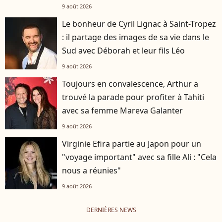
9 août 2026
Le bonheur de Cyril Lignac à Saint-Tropez
: il partage des images de sa vie dans le
Sud avec Déborah et leur fils Léo
9 août 2026
Toujours en convalescence, Arthur a
trouvé la parade pour profiter à Tahiti
avec sa femme Mareva Galanter
9 août 2026
Virginie Efira partie au Japon pour un
"voyage important" avec sa fille Ali : "Cela
nous a réunies"
9 août 2026
DERNIÈRES NEWS