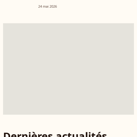
24 mai 2026
Dernières actualités