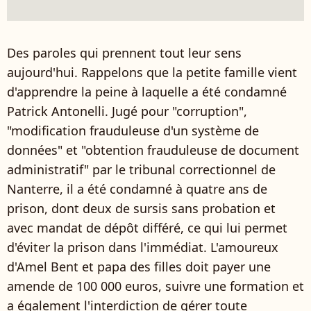
Des paroles qui prennent tout leur sens
aujourd'hui. Rappelons que la petite famille vient
d'apprendre la peine à laquelle a été condamné
Patrick Antonelli. Jugé pour "corruption",
"modification frauduleuse d'un système de
données" et "obtention frauduleuse de document
administratif" par le tribunal correctionnel de
Nanterre, il a été condamné à quatre ans de
prison, dont deux de sursis sans probation et
avec mandat de dépôt différé, ce qui lui permet
d'éviter la prison dans l'immédiat. L'amoureux
d'Amel Bent et papa des filles doit payer une
amende de 100 000 euros, suivre une formation et
a également l'interdiction de gérer toute