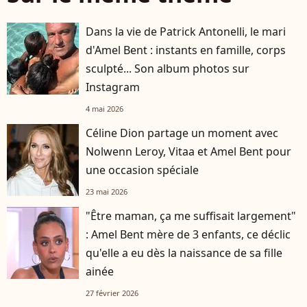
Dans la vie de Patrick Antonelli, le mari
d'Amel Bent : instants en famille, corps
sculpté... Son album photos sur
Instagram
4 mai 2026
Céline Dion partage un moment avec
Nolwenn Leroy, Vitaa et Amel Bent pour
une occasion spéciale
23 mai 2026
"Être maman, ça me suffisait largement"
: Amel Bent mère de 3 enfants, ce déclic
qu'elle a eu dès la naissance de sa fille
ainée
27 février 2026