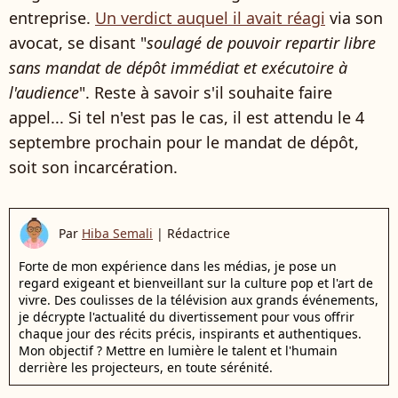
entreprise.
Un verdict auquel il avait réagi
via son
avocat, se disant "
soulagé de pouvoir repartir libre
sans mandat de dépôt immédiat et exécutoire à
l'audience
". Reste à savoir s'il souhaite faire
appel... Si tel n'est pas le cas, il est attendu le 4
septembre prochain pour le mandat de dépôt,
soit son incarcération.
Par
Hiba Semali
|
Rédactrice
Forte de mon expérience dans les médias, je pose un
regard exigeant et bienveillant sur la culture pop et l'art de
vivre. Des coulisses de la télévision aux grands événements,
je décrypte l'actualité du divertissement pour vous offrir
chaque jour des récits précis, inspirants et authentiques.
Mon objectif ? Mettre en lumière le talent et l'humain
derrière les projecteurs, en toute sérénité.