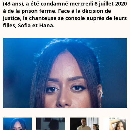
(43 ans), a été condamné mercredi 8 juillet 2020
à de la prison ferme. Face à la décision de
justice, la chanteuse se console auprès de leurs
filles, Sofia et Hana.