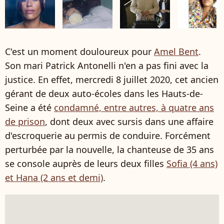
C'est un moment douloureux pour
Amel Bent
.
Son mari Patrick Antonelli n'en a pas fini avec la
justice. En effet, mercredi 8 juillet 2020, cet ancien
gérant de deux auto-écoles dans les Hauts-de-
Seine a été
condamné, entre autres, à quatre ans
de prison
, dont deux avec sursis dans une affaire
d'escroquerie au permis de conduire. Forcément
perturbée par la nouvelle, la chanteuse de 35 ans
se console auprès de leurs deux filles
Sofia (4 ans)
et Hana (2 ans et demi)
.