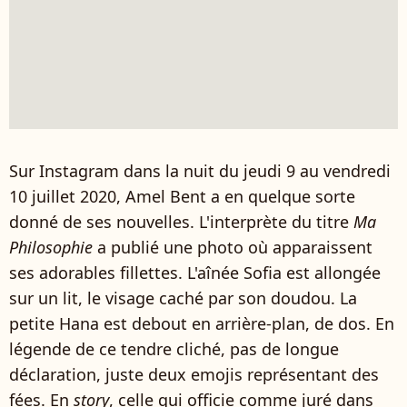
Sur Instagram dans la nuit du jeudi 9 au vendredi
10 juillet 2020, Amel Bent a en quelque sorte
donné de ses nouvelles. L'interprète du titre
Ma
Philosophie
a publié une photo où apparaissent
ses adorables fillettes. L'aînée Sofia est allongée
sur un lit, le visage caché par son doudou. La
petite Hana est debout en arrière-plan, de dos. En
légende de ce tendre cliché, pas de longue
déclaration, juste deux emojis représentant des
fées. En
story
, celle qui officie comme juré dans