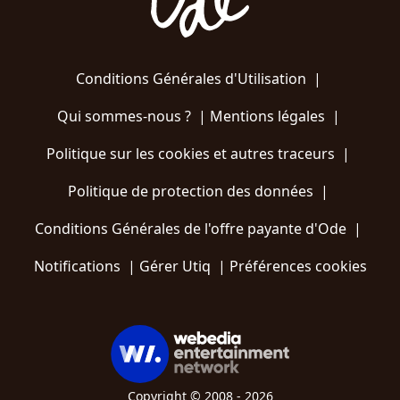
Conditions Générales d'Utilisation
|
Qui sommes-nous ?
|
Mentions légales
|
Politique sur les cookies et autres traceurs
|
Politique de protection des données
|
Conditions Générales de l'offre payante d'Ode
|
Notifications
|
Gérer Utiq
|
Préférences cookies
Copyright © 2008 - 2026