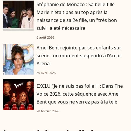
Stéphanie de Monaco : Sa belle-fille
Marie n'était pas au top après la
naissance de sa 2e fille, un "très bon
suivi" a été nécessaire
6 août 2026
Amel Bent rejointe par ses enfants sur
scène : un moment suspendu à l’Accor
Arena
30 avril 2026
EXCLU "Je ne suis pas folle !" : Dans The
Voice 2026, cette séquence avec Amel
Bent que vous ne verrez pas à la télé
28 février 2026