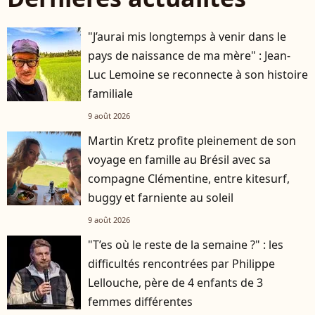
"J’aurai mis longtemps à venir dans le
pays de naissance de ma mère" : Jean-
Luc Lemoine se reconnecte à son histoire
familiale
9 août 2026
Martin Kretz profite pleinement de son
voyage en famille au Brésil avec sa
compagne Clémentine, entre kitesurf,
buggy et farniente au soleil
9 août 2026
"T’es où le reste de la semaine ?" : les
difficultés rencontrées par Philippe
Lellouche, père de 4 enfants de 3
femmes différentes