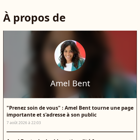
À propos de
Amel Bent
"Prenez soin de vous" : Amel Bent tourne une page
importante et s'adresse à son public
7 août 2026 à 22:03