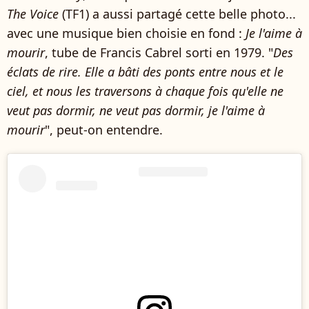
The Voice
(TF1) a aussi partagé cette belle photo...
avec une musique bien choisie en fond :
Je l'aime à
mourir
, tube de Francis Cabrel sorti en 1979. "
Des
éclats de rire. Elle a bâti des ponts entre nous et le
ciel, et nous les traversons à chaque fois qu'elle ne
veut pas dormir, ne veut pas dormir, je l'aime à
mourir
", peut-on entendre.