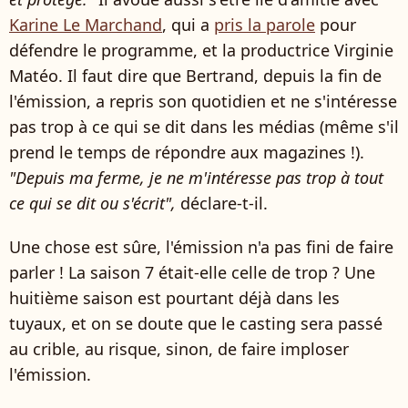
Karine Le Marchand
, qui a
pris la parole
pour
défendre le programme, et la productrice Virginie
Matéo. Il faut dire que Bertrand, depuis la fin de
l'émission, a repris son quotidien et ne s'intéresse
pas trop à ce qui se dit dans les médias (même s'il
prend le temps de répondre aux magazines !).
"Depuis ma ferme, je ne m'intéresse pas trop à tout
ce qui se dit ou s'écrit",
déclare-t-il.
Une chose est sûre, l'émission n'a pas fini de faire
parler ! La saison 7 était-elle celle de trop ? Une
huitième saison est pourtant déjà dans les
tuyaux, et on se doute que le casting sera passé
au crible, au risque, sinon, de faire imploser
l'émission.