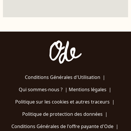
Conditions Générales d'Utilisation
|
Qui sommes-nous ?
|
Mentions légales
|
Politique sur les cookies et autres traceurs
|
Politique de protection des données
|
Conditions Générales de l'offre payante d'Ode
|