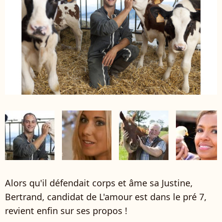
Alors qu'il défendait corps et âme sa Justine,
Bertrand, candidat de L'amour est dans le pré 7,
revient enfin sur ses propos !