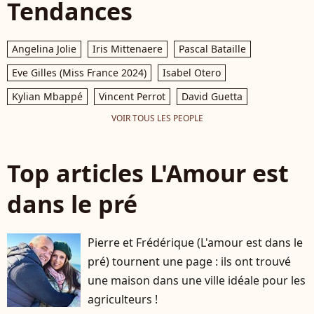
Tendances
Angelina Jolie
Iris Mittenaere
Pascal Bataille
Eve Gilles (Miss France 2024)
Isabel Otero
Kylian Mbappé
Vincent Perrot
David Guetta
VOIR TOUS LES PEOPLE
Top articles L'Amour est
dans le pré
Pierre et Frédérique (L'amour est dans le
pré) tournent une page : ils ont trouvé
une maison dans une ville idéale pour les
agriculteurs !