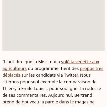
Il faut dire que la Miss, qui a
volé la vedette aux
agriculteurs
du programme, tient des
propos très
déplacés
sur les candidats via Twitter. Nous
citerons pour seul exemple la comparaison de
Thierry à Emile Louis... pour souligner la rudesse
de ses commentaires. Aujourd'hui, Bertrand
prend de nouveau la parole dans le magazine