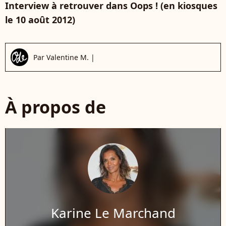
Interview à retrouver dans Oops ! (en kiosques
le 10 août 2012)
Par
Valentine M.
|
À propos de
Karine Le Marchand