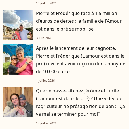
18 juillet 2026
Pierre et Frédérique face à 1,5 million
d'euros de dettes : la famille de l'Amour
est dans le pré se mobilise
3 juin 2026
Après le lancement de leur cagnotte,
Pierre et Frédérique (L'amour est dans le
pré) révèlent avoir reçu un don anonyme
de 10.000 euros
1 juillet 2026
Que se passe-t-il chez Jérôme et Lucile
(L'amour est dans le pré) ? Une vidéo de
l'agriculteur ne présage rien de bon : "Ça
va mal se terminer pour moi"
17 juillet 2026