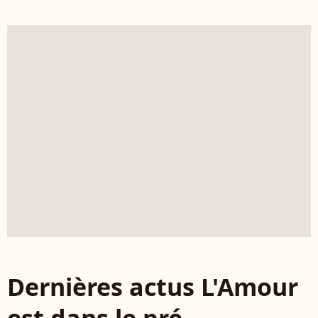
Dernières actus L'Amour
est dans le pré