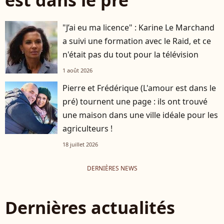
"J’ai eu ma licence" : Karine Le Marchand
a suivi une formation avec le Raid, et ce
n'était pas du tout pour la télévision
1 août 2026
Pierre et Frédérique (L'amour est dans le
pré) tournent une page : ils ont trouvé
une maison dans une ville idéale pour les
agriculteurs !
18 juillet 2026
DERNIÈRES NEWS
Dernières actualités