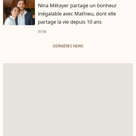
Nina Métayer partage un bonheur
inégalable avec Mathieu, dont elle
partage la vie depuis 10 ans
07:56
DERNIÈRES NEWS