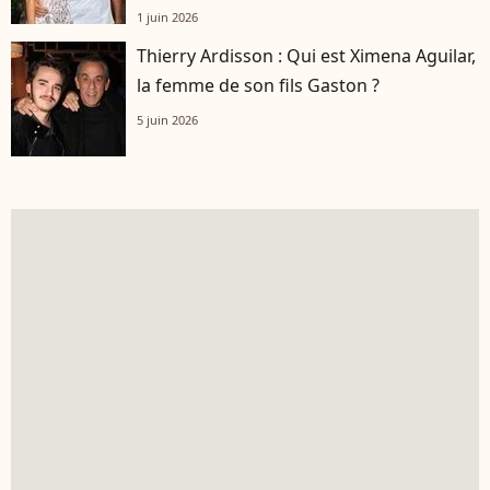
1 juin 2026
Thierry Ardisson : Qui est Ximena Aguilar,
la femme de son fils Gaston ?
5 juin 2026