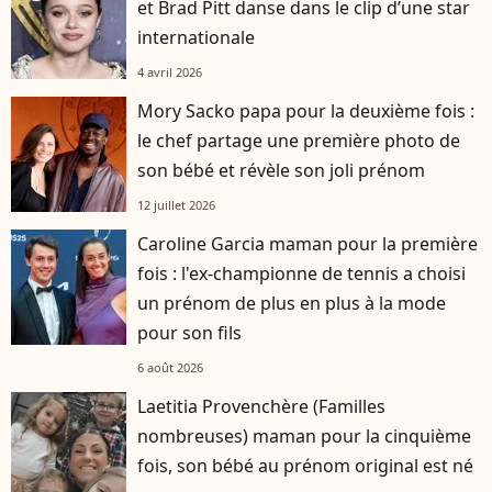
et Brad Pitt danse dans le clip d’une star
internationale
4 avril 2026
Mory Sacko papa pour la deuxième fois :
le chef partage une première photo de
son bébé et révèle son joli prénom
12 juillet 2026
Caroline Garcia maman pour la première
fois : l'ex-championne de tennis a choisi
un prénom de plus en plus à la mode
pour son fils
6 août 2026
Laetitia Provenchère (Familles
nombreuses) maman pour la cinquième
fois, son bébé au prénom original est né