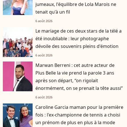
jumeaux, l'équilibre de Lola Marois ne
tenait qu'à un fil
6 août 2026
Le mariage de ces deux stars de la télé a
été inoubliable : leur photographe
dévoile des souvenirs pleins d'émotion
6 août 2026
Marwan Berreni : cet autre acteur de
Plus Belle la vie prend la parole 3 ans
après son départ, “on rigolait
énormément, on se prenait la tête aussi”
6 août 2026
Caroline Garcia maman pour la première
fois : l'ex-championne de tennis a choisi
un prénom de plus en plus à la mode