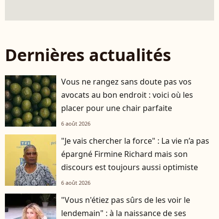
Dernières actualités
Vous ne rangez sans doute pas vos
avocats au bon endroit : voici où les
placer pour une chair parfaite
6 août 2026
"Je vais chercher la force" : La vie n’a pas
épargné Firmine Richard mais son
discours est toujours aussi optimiste
6 août 2026
"Vous n'étiez pas sûrs de les voir le
lendemain" : à la naissance de ses