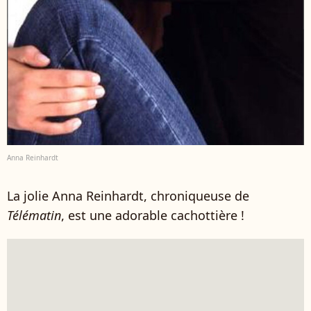
Anna Reinhardt
La jolie Anna Reinhardt, chroniqueuse de
Télématin
, est une adorable cachottière !