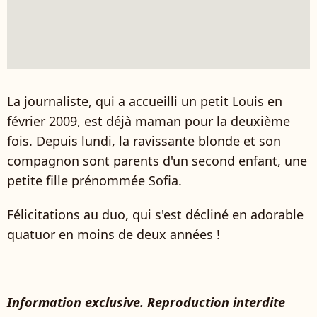
La journaliste, qui a accueilli un petit Louis en
février 2009, est déjà maman pour la deuxième
fois. Depuis lundi, la ravissante blonde et son
compagnon sont parents d'un second enfant, une
petite fille prénommée Sofia.
Félicitations au duo, qui s'est décliné en adorable
quatuor en moins de deux années !
Information exclusive. Reproduction interdite