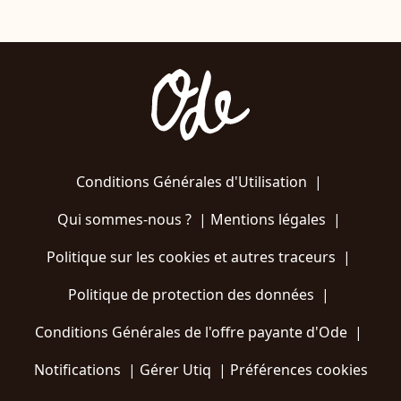
Conditions Générales d'Utilisation
|
Qui sommes-nous ?
|
Mentions légales
|
Politique sur les cookies et autres traceurs
|
Politique de protection des données
|
Conditions Générales de l'offre payante d'Ode
|
Notifications
|
Gérer Utiq
|
Préférences cookies