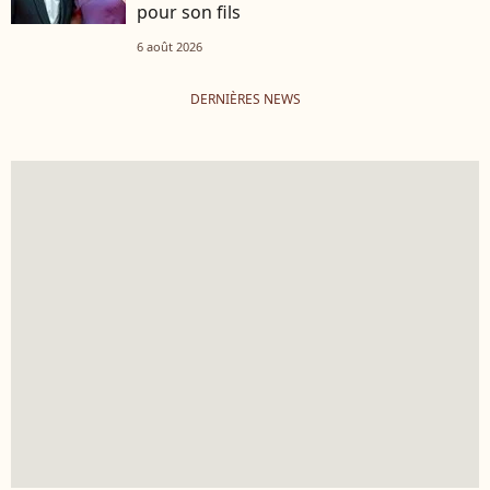
pour son fils
6 août 2026
DERNIÈRES NEWS