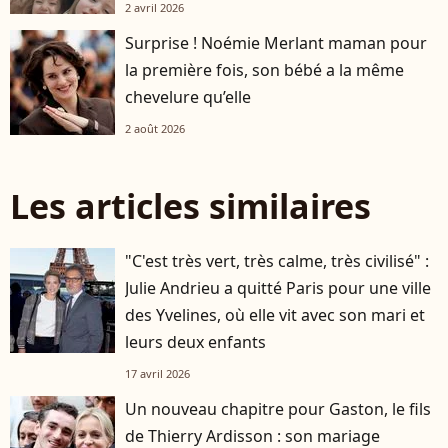
2 avril 2026
Surprise ! Noémie Merlant maman pour
la première fois, son bébé a la même
chevelure qu’elle
2 août 2026
Les articles similaires
"C'est très vert, très calme, très civilisé" :
Julie Andrieu a quitté Paris pour une ville
des Yvelines, où elle vit avec son mari et
leurs deux enfants
17 avril 2026
Un nouveau chapitre pour Gaston, le fils
de Thierry Ardisson : son mariage