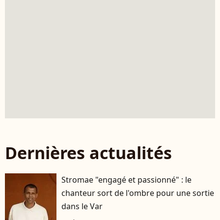
Dernières actualités
Stromae "engagé et passionné" : le
chanteur sort de l'ombre pour une sortie
dans le Var