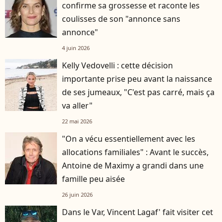
confirme sa grossesse et raconte les
coulisses de son "annonce sans
annonce"
4 juin 2026
Kelly Vedovelli : cette décision
importante prise peu avant la naissance
de ses jumeaux, "C'est pas carré, mais ça
va aller"
22 mai 2026
"On a vécu essentiellement avec les
allocations familiales" : Avant le succès,
Antoine de Maximy a grandi dans une
famille peu aisée
26 juin 2026
Dans le Var, Vincent Lagaf' fait visiter cet