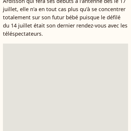
Ardisson qui fera ses débuts à l'antenne dès le 17
juillet, elle n'a en tout cas plus qu'à se concentrer
totalement sur son futur bébé puisque le défilé
du 14 juillet était son dernier rendez-vous avec les
téléspectateurs.