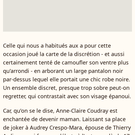
Celle qui nous a habitués aux a pour cette
occasion joué la carte de la discrétion - et aussi
certainement tenté de camoufler son ventre plus
qu'arrondi - en arborant un large pantalon noir
par-dessus lequel elle portait une chic robe noire.
Un ensemble discret, presque trop sobre peut-on
regretter, qui contrastait avec son visage épanoui.
Car, qu'on se le dise, Anne-Claire Coudray est
enchantée de devenir maman. Laissant sa place
de joker à Audrey Crespo-Mara, épouse de Thierry