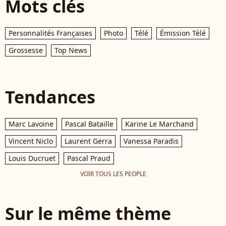
Mots clés
Personnalités Françaises
Photo
Télé
Émission Télé
Grossesse
Top News
Tendances
Marc Lavoine
Pascal Bataille
Karine Le Marchand
Vincent Niclo
Laurent Gerra
Vanessa Paradis
Louis Ducruet
Pascal Praud
VOIR TOUS LES PEOPLE
Sur le même thème