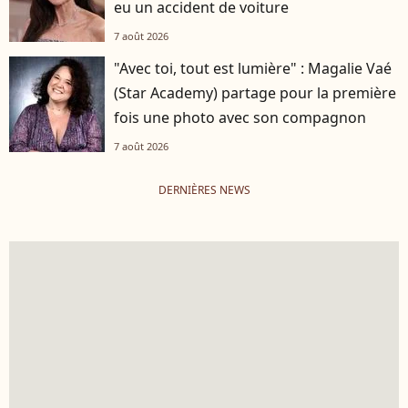
eu un accident de voiture
7 août 2026
"Avec toi, tout est lumière" : Magalie Vaé
(Star Academy) partage pour la première
fois une photo avec son compagnon
7 août 2026
DERNIÈRES NEWS