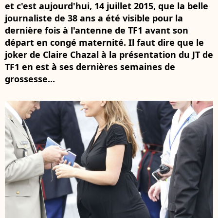
et c'est aujourd'hui, 14 juillet 2015, que la belle
journaliste de 38 ans a été visible pour la
dernière fois à l'antenne de TF1 avant son
départ en congé maternité. Il faut dire que le
joker de Claire Chazal à la présentation du JT de
TF1 en est à ses dernières semaines de
grossesse...