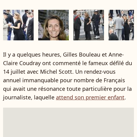
Il y a quelques heures, Gilles Bouleau et Anne-
Claire Coudray ont commenté le fameux défilé du
14 juillet avec Michel Scott. Un rendez-vous
annuel immanquable pour nombre de Français
qui avait une résonance toute particulière pour la
journaliste, laquelle
attend son premier enfant
.