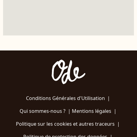
Conditions Générales d'Utilisation
|
Qui sommes-nous ?
|
Mentions légales
|
Politique sur les cookies et autres traceurs
|
Politique de protection des données
|