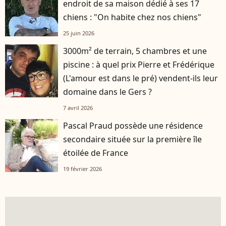
endroit de sa maison dédié à ses 17
chiens : "On habite chez nos chiens"
25 juin 2026
3000m² de terrain, 5 chambres et une
piscine : à quel prix Pierre et Frédérique
(L'amour est dans le pré) vendent-ils leur
domaine dans le Gers ?
7 avril 2026
Pascal Praud possède une résidence
secondaire située sur la première île
étoilée de France
19 février 2026