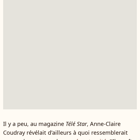
Il y a peu, au magazine
Télé Star
, Anne-Claire
Coudray révélait d'ailleurs à quoi ressemblerait