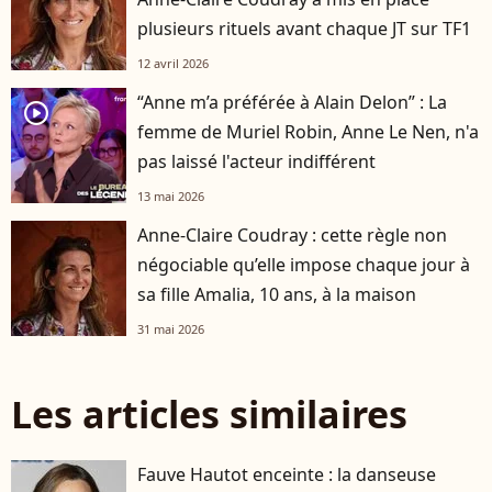
plusieurs rituels avant chaque JT sur TF1
12 avril 2026
“Anne m’a préférée à Alain Delon” : La
player2
femme de Muriel Robin, Anne Le Nen, n'a
pas laissé l'acteur indifférent
13 mai 2026
Anne-Claire Coudray : cette règle non
négociable qu’elle impose chaque jour à
sa fille Amalia, 10 ans, à la maison
31 mai 2026
Les articles similaires
Fauve Hautot enceinte : la danseuse