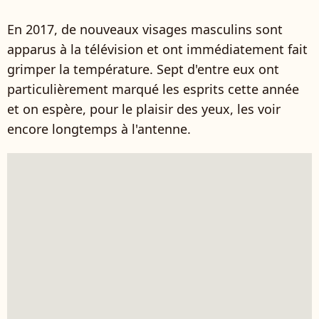
En 2017, de nouveaux visages masculins sont
apparus à la télévision et ont immédiatement fait
grimper la température. Sept d'entre eux ont
particulièrement marqué les esprits cette année
et on espère, pour le plaisir des yeux, les voir
encore longtemps à l'antenne.