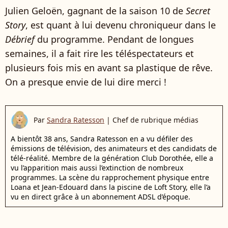
Julien Geloën, gagnant de la saison 10 de
Secret
Story
, est quant à lui devenu chroniqueur dans le
Débrief
du programme. Pendant de longues
semaines, il a fait rire les téléspectateurs et
plusieurs fois mis en avant sa plastique de rêve.
On a presque envie de lui dire merci !
Par
Sandra Ratesson
|
Chef de rubrique médias
A bientôt 38 ans, Sandra Ratesson en a vu défiler des
émissions de télévision, des animateurs et des candidats de
télé-réalité. Membre de la génération Club Dorothée, elle a
vu l’apparition mais aussi l’extinction de nombreux
programmes. La scène du rapprochement physique entre
Loana et Jean-Edouard dans la piscine de Loft Story, elle l’a
vu en direct grâce à un abonnement ADSL d’époque.