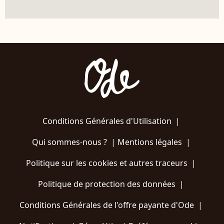
Conditions Générales d'Utilisation
|
Qui sommes-nous ?
|
Mentions légales
|
Politique sur les cookies et autres traceurs
|
Politique de protection des données
|
Conditions Générales de l'offre payante d'Ode
|