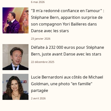
6 mai 2026
"Il m'a redonné confiance en l'amour" :
Stéphane Bern, apparition surprise de
son compagnon Yori Bailleres dans
Danse avec les stars
23 janvier 2026
Défaite à 232 000 euros pour Stéphane
Bern, juste avant Danse avec les stars
22 décembre 2025
Lucie Bernardoni aux côtés de Michael
Goldman, une photo "en famille"
partagée
2 avril 2026