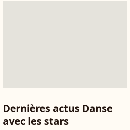
Dernières actus Danse
avec les stars