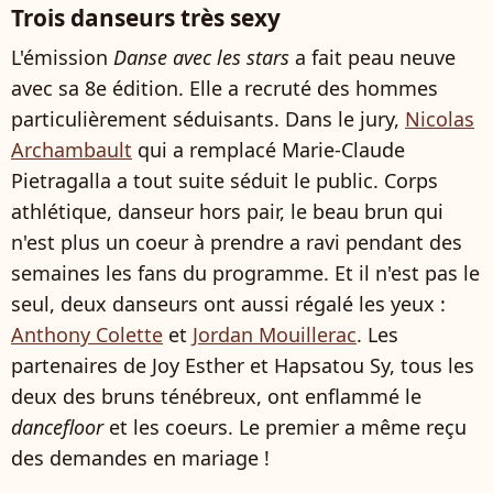
Trois danseurs très sexy
L'émission
Danse avec les stars
a fait peau neuve
avec sa 8e édition. Elle a recruté des hommes
particulièrement séduisants. Dans le jury,
Nicolas
Archambault
qui a remplacé Marie-Claude
Pietragalla a tout suite séduit le public. Corps
athlétique, danseur hors pair, le beau brun qui
n'est plus un coeur à prendre a ravi pendant des
semaines les fans du programme. Et il n'est pas le
seul, deux danseurs ont aussi régalé les yeux :
Anthony Colette
et
Jordan Mouillerac
. Les
partenaires de Joy Esther et Hapsatou Sy, tous les
deux des bruns ténébreux, ont enflammé le
dancefloor
et les coeurs. Le premier a même reçu
des demandes en mariage !