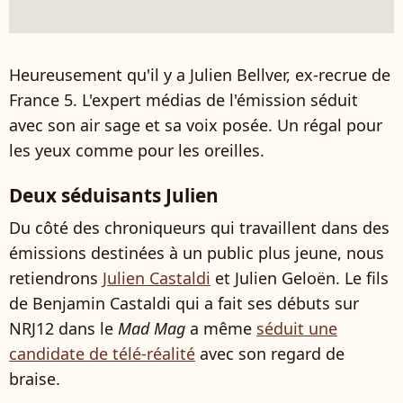
Heureusement qu'il y a Julien Bellver, ex-recrue de
France 5. L'expert médias de l'émission séduit
avec son air sage et sa voix posée. Un régal pour
les yeux comme pour les oreilles.
Deux séduisants Julien
Du côté des chroniqueurs qui travaillent dans des
émissions destinées à un public plus jeune, nous
retiendrons
Julien Castaldi
et
Julien
Geloën. Le fils
de Benjamin Castaldi qui a fait ses débuts sur
NRJ12 dans le
Mad Mag
a même
séduit une
candidate de télé-réalité
avec son regard de
braise.