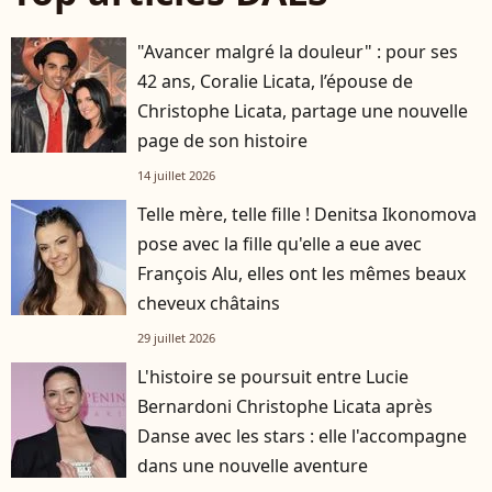
"Avancer malgré la douleur" : pour ses
42 ans, Coralie Licata, l’épouse de
Christophe Licata, partage une nouvelle
page de son histoire
14 juillet 2026
Telle mère, telle fille ! Denitsa Ikonomova
pose avec la fille qu'elle a eue avec
François Alu, elles ont les mêmes beaux
cheveux châtains
29 juillet 2026
L'histoire se poursuit entre Lucie
Bernardoni Christophe Licata après
Danse avec les stars : elle l'accompagne
dans une nouvelle aventure