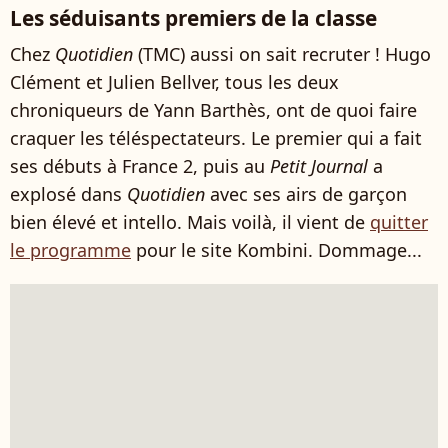
Les séduisants premiers de la classe
Chez
Quotidien
(TMC) aussi on sait recruter ! Hugo
Clément et Julien Bellver, tous les deux
chroniqueurs de Yann Barthès, ont de quoi faire
craquer les téléspectateurs. Le premier qui a fait
ses débuts à France 2, puis au
Petit Journal
a
explosé dans
Quotidien
avec ses airs de garçon
bien élevé et intello. Mais voilà, il vient de
quitter
le programme
pour le site Kombini. Dommage...