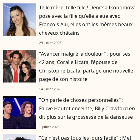
Telle mère, telle fille ! Denitsa Ikonomova
pose avec la fille qu'elle a eue avec
François Alu, elles ont les mêmes beaux
cheveux châtains
29 juillet 2026
"Avancer malgré la douleur" : pour ses
42 ans, Coralie Licata, l’épouse de
Christophe Licata, partage une nouvelle
page de son histoire
14 juillet 2026
"On parle de choses personnelles" :
Fauve Hautot enceinte, Billy Crawford en
dit plus sur la grossesse de la danseuse
1 juillet 2026
"Ce n'est pas tous les jours facile" : Mel