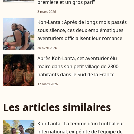
première et un gros pari"
3 mars 2026
Koh-Lanta : Après de longs mois passés
sous silence, ces deux emblématiques
aventuriers officialisent leur romance
30 avril 2026
Après Koh-Lanta, cet aventurier élu
maire dans son petit village de 2800
habitants dans le Sud de la France
17 mars 2026
Les articles similaires
Koh-Lanta : La femme d'un footballeur
international, ex-pépite de l'équipe de