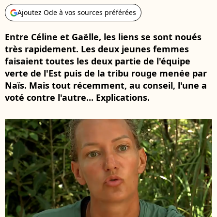
Ajoutez Ode à vos sources préférées
Entre Céline et Gaëlle, les liens se sont noués
très rapidement. Les deux jeunes femmes
faisaient toutes les deux partie de l'équipe
verte de l'Est puis de la tribu rouge menée par
Naïs. Mais tout récemment, au conseil, l'une a
voté contre l'autre... Explications.