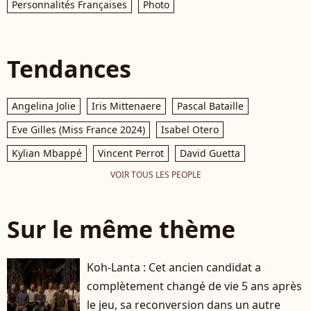
Personnalités Françaises
Photo
Tendances
Angelina Jolie
Iris Mittenaere
Pascal Bataille
Eve Gilles (Miss France 2024)
Isabel Otero
Kylian Mbappé
Vincent Perrot
David Guetta
VOIR TOUS LES PEOPLE
Sur le même thème
Koh-Lanta : Cet ancien candidat a
complètement changé de vie 5 ans après
le jeu, sa reconversion dans un autre