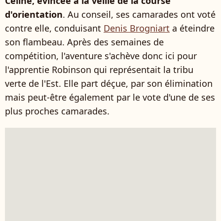
Céline, évincée à la veille de la course
d'orientation
. Au conseil, ses camarades ont voté
contre elle, conduisant
Denis Brogniart
a éteindre
son flambeau. Après des semaines de
compétition, l'aventure s'achève donc ici pour
l'apprentie Robinson qui représentait la tribu
verte de l'Est. Elle part déçue, par son élimination
mais peut-être également par le vote d'une de ses
plus proches camarades.