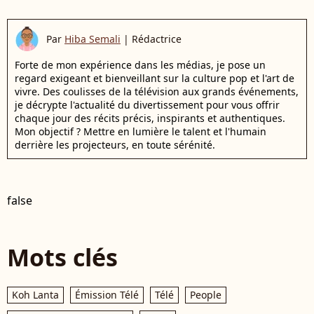
Par
Hiba Semali
|
Rédactrice
Forte de mon expérience dans les médias, je pose un
regard exigeant et bienveillant sur la culture pop et l'art de
vivre. Des coulisses de la télévision aux grands événements,
je décrypte l'actualité du divertissement pour vous offrir
chaque jour des récits précis, inspirants et authentiques.
Mon objectif ? Mettre en lumière le talent et l'humain
derrière les projecteurs, en toute sérénité.
false
Mots clés
Koh Lanta
Émission Télé
Télé
People