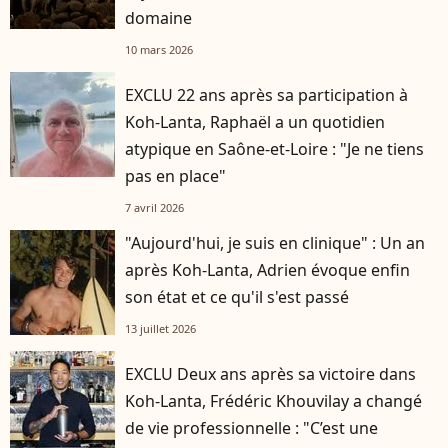
domaine
10 mars 2026
EXCLU 22 ans après sa participation à
Koh-Lanta, Raphaël a un quotidien
atypique en Saône-et-Loire : "Je ne tiens
pas en place"
7 avril 2026
"Aujourd'hui, je suis en clinique" : Un an
après Koh-Lanta, Adrien évoque enfin
son état et ce qu'il s'est passé
13 juillet 2026
EXCLU Deux ans après sa victoire dans
Koh-Lanta, Frédéric Khouvilay a changé
de vie professionnelle : "C’est une