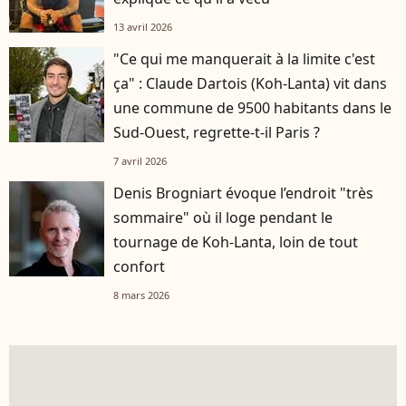
13 avril 2026
"Ce qui me manquerait à la limite c'est
ça" : Claude Dartois (Koh-Lanta) vit dans
une commune de 9500 habitants dans le
Sud-Ouest, regrette-t-il Paris ?
7 avril 2026
Denis Brogniart évoque l’endroit "très
sommaire" où il loge pendant le
tournage de Koh-Lanta, loin de tout
confort
8 mars 2026