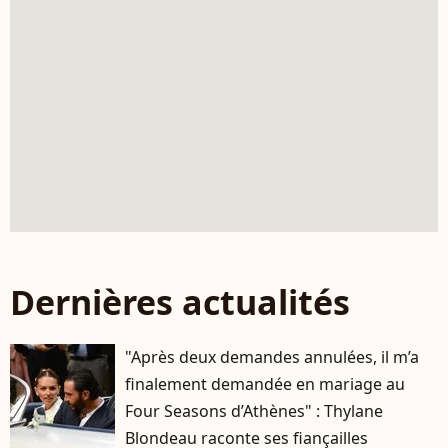
Dernières actualités
"Après deux demandes annulées, il m’a
finalement demandée en mariage au
Four Seasons d’Athènes" : Thylane
Blondeau raconte ses fiançailles