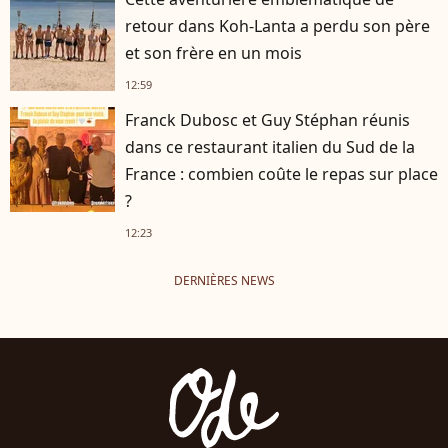
retour dans Koh-Lanta a perdu son père
et son frère en un mois
12:59
Franck Dubosc et Guy Stéphan réunis
dans ce restaurant italien du Sud de la
France : combien coûte le repas sur place
?
12:23
DERNIÈRES NEWS