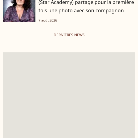
(Star Academy) partage pour la première
fois une photo avec son compagnon
7 août 2026
DERNIÈRES NEWS