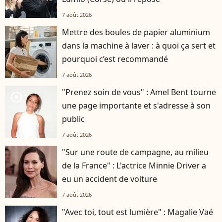
7 août 2026
Mettre des boules de papier aluminium
dans la machine à laver : à quoi ça sert et
pourquoi c’est recommandé
7 août 2026
"Prenez soin de vous" : Amel Bent tourne
player2
une page importante et s'adresse à son
public
7 août 2026
"Sur une route de campagne, au milieu
de la France" : L'actrice Minnie Driver a
eu un accident de voiture
7 août 2026
"Avec toi, tout est lumière" : Magalie Vaé