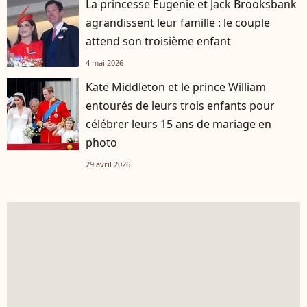
La princesse Eugenie et Jack Brooksbank
agrandissent leur famille : le couple
attend son troisième enfant
4 mai 2026
Kate Middleton et le prince William
entourés de leurs trois enfants pour
célébrer leurs 15 ans de mariage en
photo
29 avril 2026