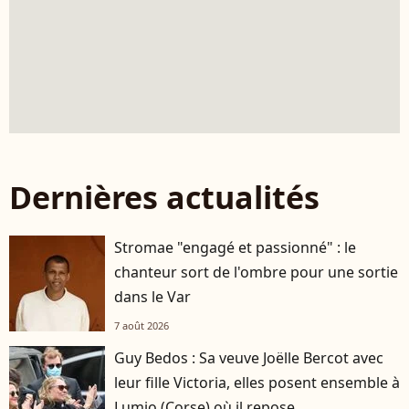
Dernières actualités
Stromae "engagé et passionné" : le
chanteur sort de l'ombre pour une sortie
dans le Var
7 août 2026
Guy Bedos : Sa veuve Joëlle Bercot avec
leur fille Victoria, elles posent ensemble à
Lumio (Corse) où il repose