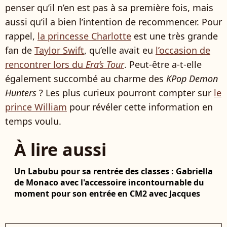
penser qu’il n’en est pas à sa première fois, mais
aussi qu’il a bien l’intention de recommencer. Pour
rappel,
la princesse Charlotte
est une très grande
fan de
Taylor Swift
, qu’elle avait eu
l’occasion de
rencontrer lors du
Era’s Tour
. Peut-être a-t-elle
également succombé au charme des
KPop Demon
Hunters
? Les plus curieux pourront compter sur
le
prince William
pour révéler cette information en
temps voulu.
À lire aussi
Un Labubu pour sa rentrée des classes : Gabriella
de Monaco avec l'accessoire incontournable du
moment pour son entrée en CM2 avec Jacques