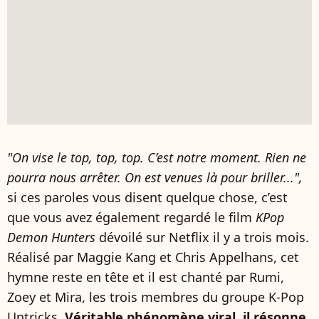
"On vise le top, top, top. C’est notre moment. Rien ne
pourra nous arrêter. On est venues là pour briller...",
si ces paroles vous disent quelque chose, c’est
que vous avez également regardé le film
KPop
Demon Hunters
dévoilé sur Netflix il y a trois mois.
Réalisé par Maggie Kang et Chris Appelhans, cet
hymne reste en tête et il est chanté par Rumi,
Zoey et Mira, les trois membres du groupe K-Pop
Untricks.
Véritable phénomène viral, il résonne