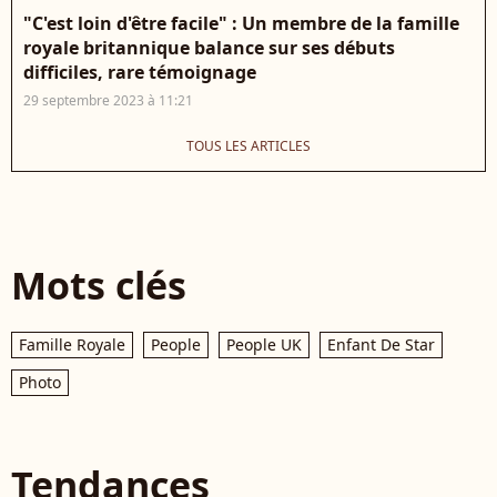
"C'est loin d'être facile" : Un membre de la famille
royale britannique balance sur ses débuts
difficiles, rare témoignage
29 septembre 2023 à 11:21
TOUS LES ARTICLES
Mots clés
Famille Royale
People
People UK
Enfant De Star
Photo
Tendances