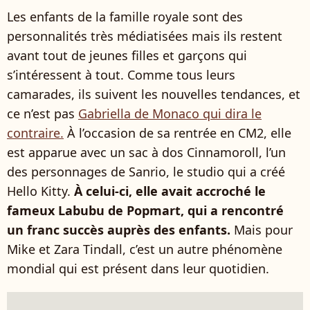
Les enfants de la famille royale sont des
personnalités très médiatisées mais ils restent
avant tout de jeunes filles et garçons qui
s’intéressent à tout. Comme tous leurs
camarades, ils suivent les nouvelles tendances, et
ce n’est pas
Gabriella de Monaco qui dira le
contraire.
À l’occasion de sa rentrée en CM2, elle
est apparue avec un sac à dos Cinnamoroll, l’un
des personnages de Sanrio, le studio qui a créé
Hello Kitty.
À celui-ci, elle avait accroché le
fameux Labubu de Popmart, qui a rencontré
un franc succès auprès des enfants.
Mais pour
Mike et Zara Tindall, c’est un autre phénomène
mondial qui est présent dans leur quotidien.