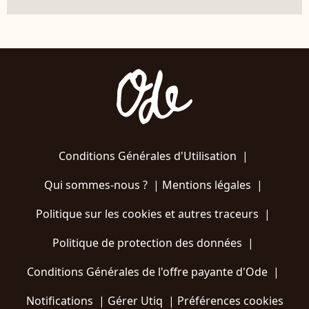
Conditions Générales d'Utilisation
|
Qui sommes-nous ?
|
Mentions légales
|
Politique sur les cookies et autres traceurs
|
Politique de protection des données
|
Conditions Générales de l'offre payante d'Ode
|
Notifications
|
Gérer Utiq
|
Préférences cookies