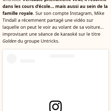
dans les cours d’école… mais aussi au sein de la
famille royale
. Sur son compte Instagram, Mike
Tindall a récemment partagé une vidéo sur
laquelle on peut le voir au volant de sa voiture…
improvisant une séance de karaoké sur le titre
Golden
du groupe Untricks.