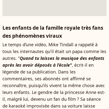
Les enfants de la famille royale très fans
des phénomènes viraux
Le temps d’une vidéo, Mike Tindall a rappelé à
tous les internautes qu'il était un papa comme les
autres. "
Quand tu laisses la musique des enfants
après les avoir déposés à l’école"
, écrit-il en
légende de sa publication. Dans les
commentaires, ses abonnés ont affirmé se
reconnaître, puisqu’ils vivent la même chose avec
leurs enfants. Le gendre de la princesse Anne est-
il, malgré lui, devenu un fan du film ? Sa séance
de karaoké improvisée dans sa voiture laisse