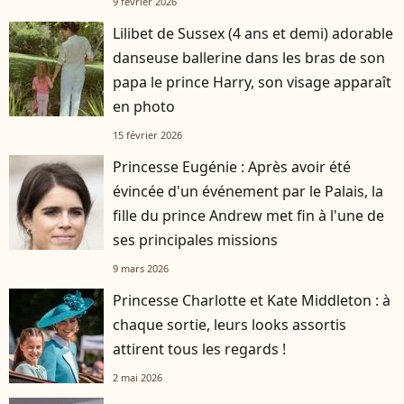
9 février 2026
Lilibet de Sussex (4 ans et demi) adorable
danseuse ballerine dans les bras de son
papa le prince Harry, son visage apparaît
en photo
15 février 2026
Princesse Eugénie : Après avoir été
évincée d'un événement par le Palais, la
fille du prince Andrew met fin à l'une de
ses principales missions
9 mars 2026
Princesse Charlotte et Kate Middleton : à
chaque sortie, leurs looks assortis
attirent tous les regards !
2 mai 2026