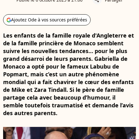
Ajoutez Ode à vos sources préférées
Les enfants de la famille royale d'Angleterre et
de la famille princière de Monaco semblent
suivre les nouvelles tendances… pour le plus
grand désarroi de leurs parents. Gabriella de
Monaco a opté pour le fameux Labubu de
Popmart, mais c’est un autre phénomène
mondial qui a fait chavirer le cœur des enfants
de Mike et Zara Tindall. Si le père de famille
partage cela avec beaucoup d’humour, il
semble toutefois traumatisé et demande l’avis
des autres parents.