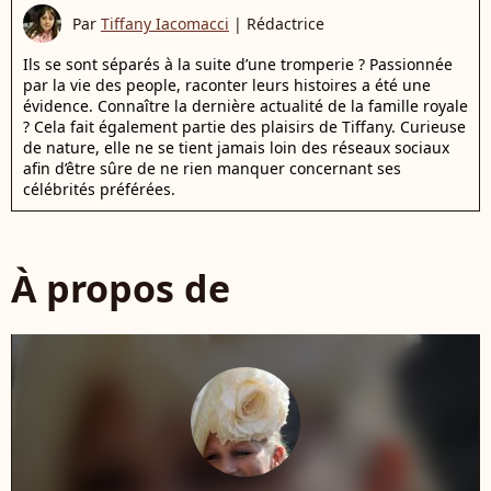
Par
Tiffany Iacomacci
|
Rédactrice
Ils se sont séparés à la suite d’une tromperie ? Passionnée
par la vie des people, raconter leurs histoires a été une
évidence. Connaître la dernière actualité de la famille royale
? Cela fait également partie des plaisirs de Tiffany. Curieuse
de nature, elle ne se tient jamais loin des réseaux sociaux
afin d’être sûre de ne rien manquer concernant ses
célébrités préférées.
À propos de