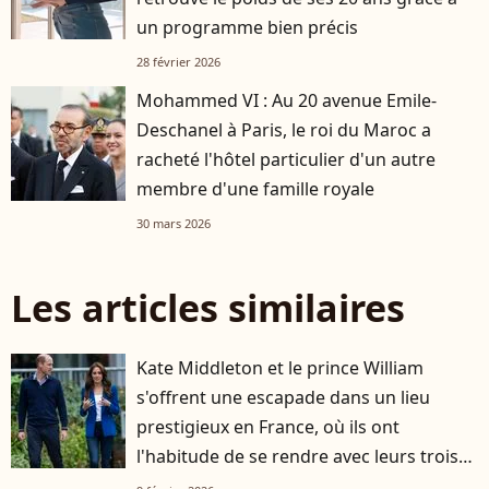
un programme bien précis
28 février 2026
Mohammed VI : Au 20 avenue Emile-
Deschanel à Paris, le roi du Maroc a
racheté l'hôtel particulier d'un autre
membre d'une famille royale
30 mars 2026
Les articles similaires
Kate Middleton et le prince William
s'offrent une escapade dans un lieu
prestigieux en France, où ils ont
l'habitude de se rendre avec leurs trois
enfants