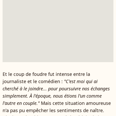
Et le coup de foudre fut intense entre la
journaliste et le comédien :
"C'est moi qui ai
cherché à le joindre... pour poursuivre nos échanges
simplement. À l'époque, nous étions l'un comme
l'autre en couple."
Mais cette situation amoureuse
n'a pas pu empêcher les sentiments de naître.