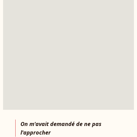
On m'avait demandé de ne pas
l'approcher