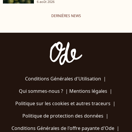
6 août 2026
DERNIÈRES NEWS
Conditions Générales d'Utilisation
|
Qui sommes-nous ?
|
Mentions légales
|
Politique sur les cookies et autres traceurs
|
Politique de protection des données
|
Conditions Générales de l'offre payante d'Ode
|