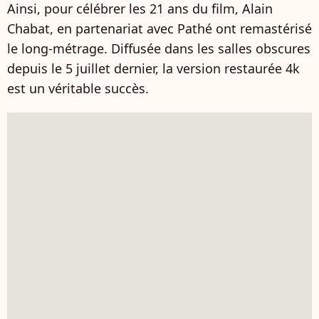
Ainsi, pour célébrer les 21 ans du film, Alain
Chabat, en partenariat avec Pathé ont remastérisé
le long-métrage. Diffusée dans les salles obscures
depuis le 5 juillet dernier, la version restaurée 4k
est un véritable succès.