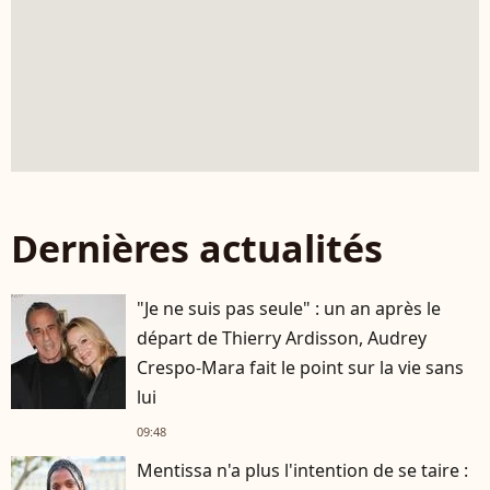
Dernières actualités
"Je ne suis pas seule" : un an après le
départ de Thierry Ardisson, Audrey
Crespo-Mara fait le point sur la vie sans
lui
09:48
Mentissa n'a plus l'intention de se taire :