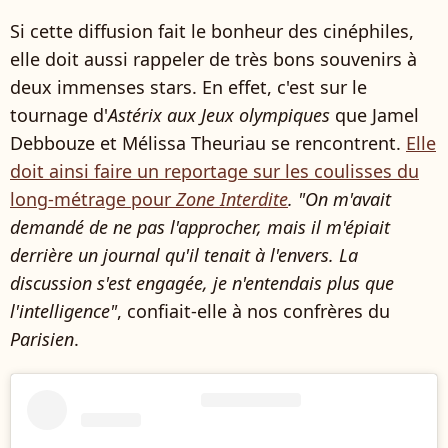
Si cette diffusion fait le bonheur des cinéphiles,
elle doit aussi rappeler de très bons souvenirs à
deux immenses stars. En effet, c'est sur le
tournage d'
Astérix aux Jeux olympiques
que Jamel
Debbouze et Mélissa Theuriau se rencontrent.
Elle
doit ainsi faire un reportage sur les coulisses du
long-métrage pour
Zone Interdite
. "On m'avait
demandé de ne pas l'approcher, mais il m'épiait
derrière un journal qu'il tenait à l'envers. La
discussion s'est engagée, je n'entendais plus que
l'intelligence"
, confiait-elle à nos confrères du
Parisien
.