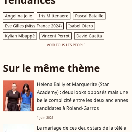
Angelina Jolie
Iris Mittenaere
Pascal Bataille
Eve Gilles (Miss France 2024)
Isabel Otero
Kylian Mbappé
Vincent Perrot
David Guetta
VOIR TOUS LES PEOPLE
Sur le même thème
Helena Bailly et Marguerite (Star
Academy) : deux looks opposés mais une
belle complicité entre les deux anciennes
candidates à Roland-Garros
1 juin 2026
Le mariage de ces deux stars de la télé a