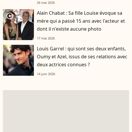
26 mai 2026
Alain Chabat : Sa fille Louise évoque sa
player2
mère qui a passé 15 ans avec l'acteur et
dont il n'existe aucune photo
17 mai 2026
Louis Garrel : qui sont ses deux enfants,
Oumy et Azel, issus de ses relations avec
deux actrices connues ?
14 juin 2026