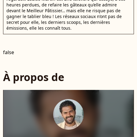
heures perdues, de refaire les gâteaux qu’elle admire
devant le Meilleur Pâtissier… mais elle ne risque pas de
gagner le tablier bleu ! Les réseaux sociaux n’ont pas de
secret pour elle, les derniers scoops, les dernières
émissions, elle les connaît tous.
false
À propos de