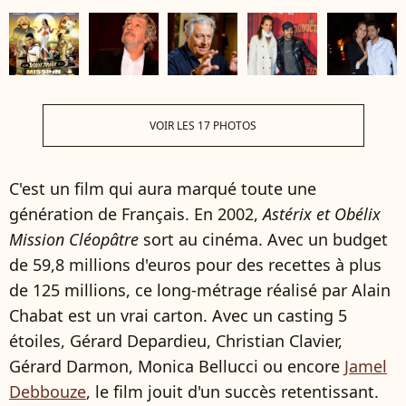
VOIR LES 17 PHOTOS
C'est un film qui aura marqué toute une
génération de Français. En 2002,
Astérix et Obélix
Mission Cléopâtre
sort au cinéma. Avec un budget
de 59,8 millions d'euros pour des recettes à plus
de 125 millions, ce long-métrage réalisé par Alain
Chabat est un vrai carton. Avec un casting 5
étoiles, Gérard Depardieu, Christian Clavier,
Gérard Darmon, Monica Bellucci ou encore
Jamel
Debbouze
, le film jouit d'un succès retentissant.