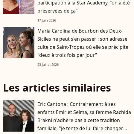
participation à la Star Academy, "on a été
préservées de ça"
17 juin 2026
Maria Carolina de Bourbon des Deux-
Siciles ne peut s'en passer : son adresse
culte de Saint-Tropez où elle se précipite
"deux à trois fois par jour"
23 juillet 2026
Les articles similaires
Eric Cantona : Contrairement à ses
enfants Emir et Selma, sa femme Rachida
Brakni n'adhère pas à cette tradition
familiale, "je tente de lui faire changer